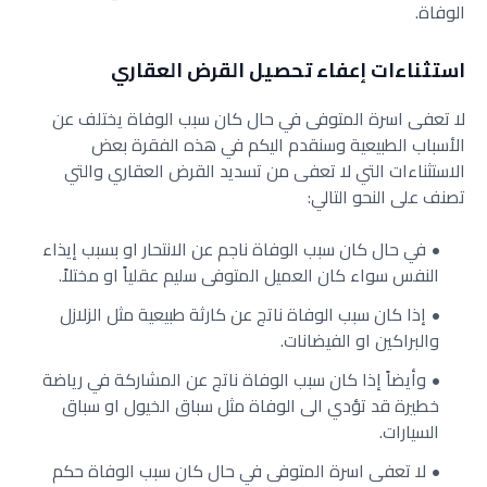
الوفاة.
استثناءات إعفاء تحصيل القرض العقاري
لا تعفى اسرة المتوفى في حال كان سبب الوفاة يختلف عن
الأسباب الطبيعية وسنقدم اليكم في هذه الفقرة بعض
الاستثناءات التي لا تعفى من تسديد القرض العقاري والتي
تصنف على النحو التالي:
في حال كان سبب الوفاة ناجم عن الانتحار او بسبب إيذاء
النفس سواء كان العميل المتوفى سليم عقلياً او مختلاً.
إذا كان سبب الوفاة ناتج عن كارثة طبيعية مثل الزلازل
والبراكين او الفيضانات.
وأيضاً إذا كان سبب الوفاة ناتج عن المشاركة في رياضة
خطيرة قد تؤدي الى الوفاة مثل سباق الخيول او سباق
السيارات.
لا تعفى اسرة المتوفى في حال كان سبب الوفاة حكم