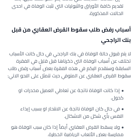
تقديم كافة الأوراق والثبوتيات التي تثبت الوفاة في احدى
الحالات المذكورة.
أسباب رفض طلب سقوط القرض العقاري من قبل
بنك الراجحي
لا يتم قبول حالة الوفاة في بنك الراجحي في حال كانت الأسباب
تختلف عن أسباب الوفاة التي ذكرناها قبل قليل في الفقرة
السابقة وسنقدم اليكم في هذه الفقرة بعض أسباب رفض طلب
سقوط القرض العقاري عن المتوفي حيث تتمثل على النحو الاتي:
إذا كانت الوفاة ناتجة عن تعاطي العميل مخدرات او
كحول.
في حال كان الوفاة ناتجة عن الانتحار او بسبب إيذاء
النفس بأي شكل من الاشكال.
ولا يسقط القرض العقاري أيضاً إذا كان سبب الوفاة هو
ممارسة بعض الألعاب الرياضية الخطرة.