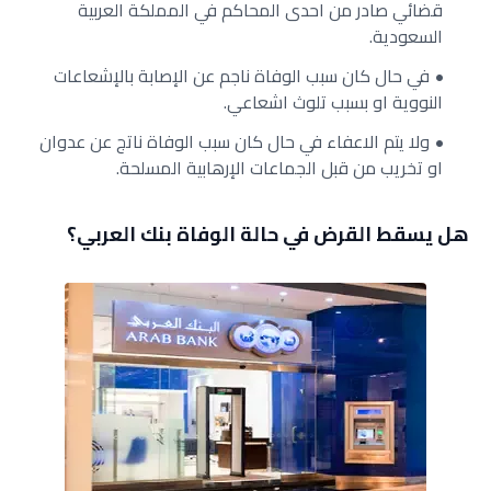
قضائي صادر من احدى المحاكم في المملكة العربية
السعودية.
في حال كان سبب الوفاة ناجم عن الإصابة بالإشعاعات
النووية او بسبب تلوث اشعاعي.
ولا يتم الاعفاء في حال كان سبب الوفاة ناتج عن عدوان
او تخريب من قبل الجماعات الإرهابية المسلحة.
هل يسقط القرض في حالة الوفاة بنك العربي؟