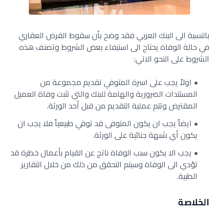
بالنسبة الى البنك العربي فقد وضح بأن سقوط القرض العقاري
في حالة الوفاة يحتاج الى استيفاء بعض الشروط وتصنف هذه
الشروط على النحو الاتي:
اولاً يجب على اسرة المتوفي تقديم مجموعة من
المستندات الضرورية والهامة للبنك والتي تثبت وفاة العميل
المقترض وتتم عملية التقديم من قبل أحد الورثة.
ايضاً يجب ان يكون المتوفى قد توفي طبيعياً فلا يجب ان
يكون أي شبهة جنائية على الورثة.
يجب الا يكون سبب الوفاة ناتج عن القيام بأعمال خطرة قد
تؤدي الى الوفاة وسيتم التحقق من ذلك من خلال التقارير
الطبية.
الخلاصة