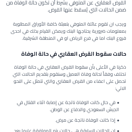
القرض العقاري عن المتوفي بشرط أن تكون حالة الوفاة من
ضمن الحالات التي يُسقط عنها القرض.
ويجب ان تقوم عائلة المتوفي بتعبئة كافة الأوراق المطلوبة
بمعلومات ضرورية يحتاجها البنك ويمكن القيام بذلك في احدى
فروع البنك اما في فرع الرياض او في المنطقة الشرقية.
حالات سقوط القرض العقاري في حالة الوفاة
ذكرنا في الأعلى بأن سقوط القرض العقاري في حالة الوفاة
تختلف وفقاً لحالة وفاة العميل وسنقوم بتقديم الحالات التي
تحصل على اعفاء من القرض العقاري والتي تتمثل على النحو
الاتي:
في حال كانت الوفاة ناتجة عن إصابة اثناء القتال في
الجيش السعودي والدفاع عن الوطن.
إذا كانت الوفاة ناتجة عن مرض.
إن الحالات السابقة هي حالات يتم الموافقة عليها بعد