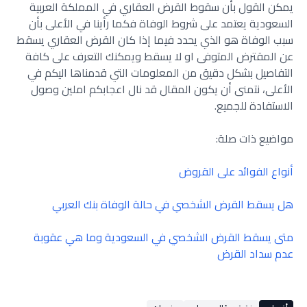
يمكن القول بأن سقوط القرض العقاري في المملكة العربية
السعودية يعتمد على شروط الوفاة فكما رأينا في الأعلى بأن
سبب الوفاة هو الذي يحدد فيما إذا كان القرض العقاري يسقط
عن المقترض المتوفى او لا يسقط ويمكنك التعرف على كافة
التفاصيل بشكل دقيق من المعلومات التي قدمناها اليكم في
الأعلى، نتمنى أن يكون المقال قد نال اعجابكم املين وصول
الاستفادة للجميع.
مواضيع ذات صلة:
أنواع الفوائد على القروض
هل يسقط القرض الشخصي في حالة الوفاة بنك العربي
متى يسقط القرض الشخصي في السعودية وما هي عقوبة
عدم سداد القرض