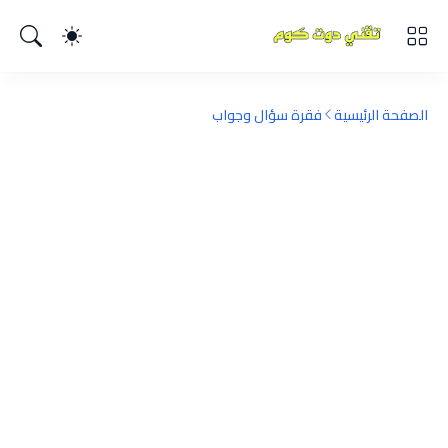
الصفحة الرئيسية
فقرة سؤال وجواب