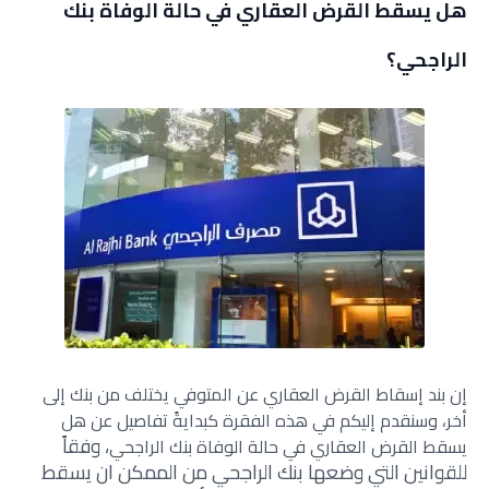
هل يسقط القرض العقاري في حالة الوفاة بنك
الراجحي؟
إن بند إسقاط القرض العقاري عن المتوفي يختلف من بنك إلى
أخر
،
وسنقدم إليكم في هذه الفقرة كبدايةً تفاصيل عن
هل
، وفقاً
يسقط القرض العقاري في حالة الوفاة بنك الراجحي
للقوانين التي وضعها بنك الراجحي من الممكن ان يسقط