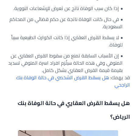
إذا كان سبب الوفاة ناتج عن تعرض للإشعاعات النووية.
في حال كانت الوفاة ناتجة عن حكم قضائي من المحاكم
السعودية.
لا يسقط القرض العقاري إذا كانت الكوارث الطبيعية سبباً
للوفاة.
إن الأسباب السابقة تمنع من سقوط القرض العقاري عن
المتوفي وفي هذه الحالة سيلُزم افراد اسرة المتوفي تسديد
بقيمة قيمة القرض العقاري بشكل كامل.
قد يهمك:
هل يسقط القرض الشخصي في حالة الوفاة بنك
الراجحي
هل يسقط القرض العقاري في حالة الوفاة بنك
الرياض؟