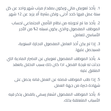
يأخذ تعويض مالي ويكون بمقدار مرتب شهر واحد عن كل
سنة عمل فيها كحد أدنى، ولكن بشرط ألا يزيد عن 12 شهر.
يأخذ ما تم تحويله من نظام التأمين الاجتماعي لحساب
الموظف المفصول والذي يكون نسبته 2% من الأجر
الأساسي للعامل.
إذا لم يكن أخذ العامل المفصول الاجازة السنوية،
فسيحصل عليها.
يأخذ الموظف المفصول تعويض عن الاضرار المادية التي
حدثت له نتيجة الفصل، اذا كان ذلك بسبب الاخلال بالعقد
المتفق عليه
إذا طلب الموظف فصله عن العمل فانه يحصل على
شهادة خبرة من جهة العمل.
يأخذ الموظف المفصول اشعار رسمي بالفصل يذكر فيه
الأسباب المتعلقة بذلك.