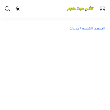
الصفحة الرئيسية
خدمات