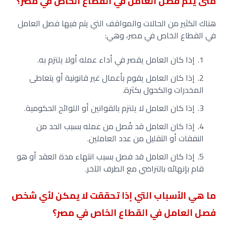
متى يتم فصل العامل في القطاع الخاص في مصر؟
هناك الكثير من الحالات والمواقف التي يتم فيها فصل العامل
في القطاع الخاص في مصر، وهي:
إذا كان العامل يقصر في أداء عمله أولا يلتزم به.
إذا كان العامل يقوم بأعمال غير قانونية أو يتعاطى
المخدرات والكحول بكثرة.
إذا كان العامل لا يلتزم بالقوانين أو اللوائح الحكومية.
إذا كان العامل قد فُصل من عمله بسبب الحد من
النفقات أو التقليل من عدد العاملين.
إذا كان العامل قد فصل بسبب انتهاء مدة العقد أو هو
قام بإنهائه بالتراضي مع الطرف الآخر.
ما هي الأسباب التي إذا تحققت لا يمكن لأي شخص
فصل العامل في القطاع الخاص في مصر؟