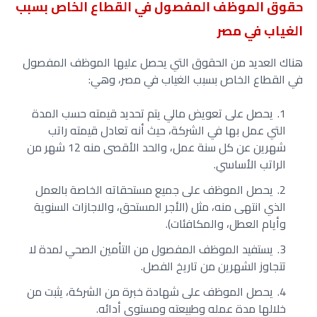
حقوق الموظف المفصول في القطاع الخاص بسبب
الغياب في مصر
هناك العديد من الحقوق التي يحصل عليها الموظف المفصول
في القطاع الخاص بسبب الغياب في مصر، وهي:
يحصل على تعويض مالي يتم تحديد قيمته حسب المدة
التي عمل بها في الشركة، حيث أنه تعادل قيمته راتب
شهرين عن كل سنة عمل، والحد الأقصى منه 12 شهر من
الراتب الأساسي.
يحصل الموظف على جميع مستحقاته الخاصة بالعمل
الذي انتهى منه، مثل (الأجر المستحق، والاجازات السنوية
وأيام العطل، والمكافئات).
يستفيد الموظف المفصول من التأمين الصحي لمدة لا
تتجاوز الشهرين من تاريخ الفصل.
يحصل الموظف على شهادة خبرة من الشركة، يثبت من
خلالها مدة عمله وطبيعته ومستوى أدائه.