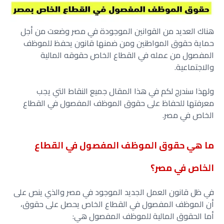
هناك العديد من القوانين الموجودة في مصر وضعت من أجل
حماية حقوق المواطنين ومن ضمنها قانون يحفظ للموظف
المفصول من عمله في القطاع الخاص حقوقه المالية
والاجتماعية.
ولهذا سندرج لكم في هذا المقال جميع النقاط التي يجب
معرفتها للحفاظ على حقوق الموظف المفصول في القطاع
الخاص في مصر.
ما هي حقوق الموظف المفصول في القطاع
الخاص في مصر؟
في ظل قانون العمل الجديد الموجود في مصر والذي ينص على
أن الموظف المفصول في القطاع الخاص يحصل على حقوق،
أما الحقوق المالية للموظف المفصول هي: