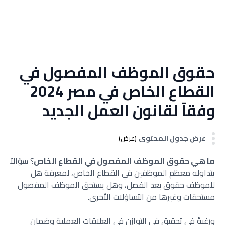
حقوق الموظف المفصول في
القطاع الخاص في مصر 2024
وفقاً لقانون العمل الجديد
عرض جدول المحتوى
(عرض)
ما هي حقوق الموظف المفصول في القطاع الخاص
؟ سؤالاً
يتداوله معظم الموظفين في القطاع الخاص، لمعرفة هل
للموظف حقوق بعد الفصل، وهل يستحق الموظف المفصول
مستحقات وغيرها من التساؤلات الأخرى.
ورغبةً في تحقيق في التوازن في العلاقات العملية وضمان