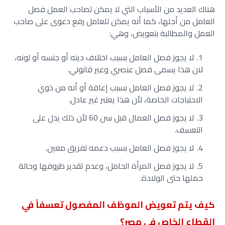
هناك العديد من الأسباب التي لا يمكن لصاحب العمل فصل
العامل من أجلها، كما أنه يمكن للعامل رفع دعوى على صاحب
العمل والمطالبة بتعويض، وهي:
لا يجوز فصل العامل بسبب اختلاف دينه أو جنسه أو لونه،
لان هذا يسمى فصل عنصري وغير قانوني.
لا يجوز فصل العامل بسبب إعاقة أو أنه من ذوي
الاحتياجات الخاصة، لأن هذا يعتبر غير عادل.
لا يجوز فصل العمال قبل سن 60 لأن ذلك يدل على
التعسف.
لا يجوز فصل العامل بسبب دعمه لفريق معين.
لا يجوز فصل المرأة الحامل، وعدم تقدير ظروفها وحالة
حملها حتى الولادة.
كيف يتم تعويض الموظف المفصول تعسفاً في
القطاع الخاص في مصر؟