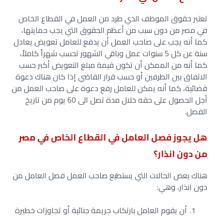
تعتبر حقوق الموظف الذي طرد من العمل في القطاع الخاص
في مصر من دون سبب من أعظم الحقوق التي يجب حمايتها،
كما أنه يجب على صاحب العمل أن يدفع للعامل تعويض يعادل
سنة عن كل 5 سنوات عمل وباقي الشهور تحسب شهراً كاملاً،
كما أنه من الممكن أن تكون قيمة مبلغ التعويض أكبر حسب
الاتفاق بين الطرفين أو حسب قرار القاضي إذا كان هناك دعوة
قضائية، كما أنه يمكن للعامل رفع دعوة على صاحب العمل من
أجل الحصول على حقه خلال مدة تصل الى 60 يوم من تاريخ
الفصل.
هل يجوز فصل العامل في القطاع الخاص في مصر
من دون انذار؟
هناك بعض الحالات التي يستطيع صاحب العمل فصل العامل من
دون انذار، وهي:
أن يقوم العامل بارتكاب جريمة جنائية أو تجاوزات خطيرة