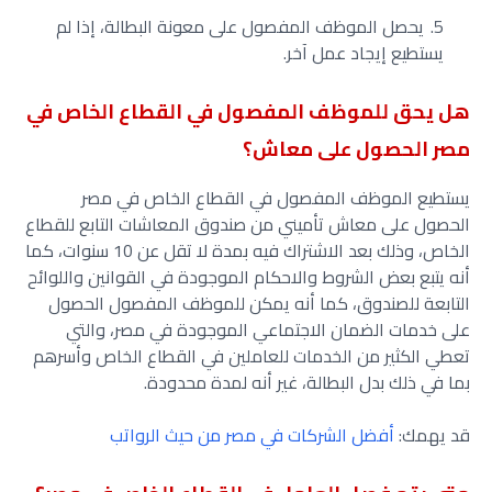
يحصل الموظف المفصول على معونة البطالة، إذا لم
يستطيع إيجاد عمل آخر.
هل يحق للموظف المفصول في القطاع الخاص في
مصر الحصول على معاش؟
يستطيع الموظف المفصول في القطاع الخاص في مصر
الحصول على معاش تأميني من صندوق المعاشات التابع للقطاع
الخاص، وذلك بعد الاشتراك فيه بمدة لا تقل عن 10 سنوات، كما
أنه يتبع بعض الشروط والاحكام الموجودة في القوانين واللوائح
التابعة للصندوق، كما أنه يمكن للموظف المفصول الحصول
على خدمات الضمان الاجتماعي الموجودة في مصر، والتي
تعطي الكثير من الخدمات للعاملين في القطاع الخاص وأسرهم
بما في ذلك بدل البطالة، غير أنه لمدة محدودة.
قد يهمك:
أفضل الشركات في مصر من حيث الرواتب