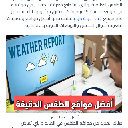
الطقس العالمية، والتي تستطيع معرفة الطقس في موقعك
في موقعك لمدة 15 يوم بشكل دقيق جداً، ولهذا السبب جهز
لكم موقع
تقني دوت كوم
قائمة فيها أفضل مواقع وتطبيقات
لمعرفة أحوال الطقس والتوقعات الجوية بدقة عالية.
أفضل مواقع الطقس
هناك العديد من مواقع الطقس في العالم والتي تعرض