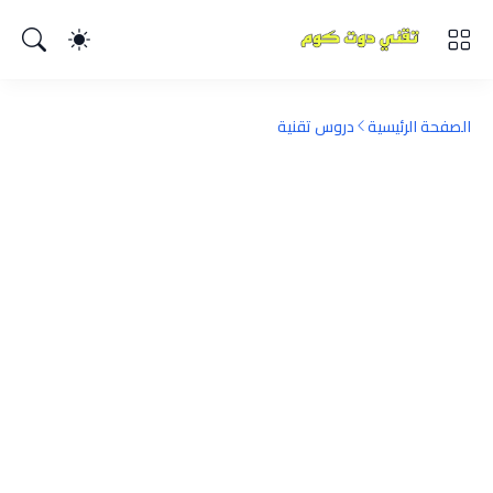
الصفحة الرئيسية
دروس تقنية