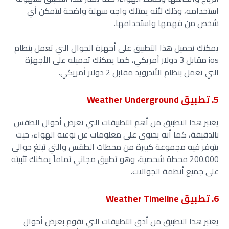
استخدامه، وذلك لأنه يمتلك واجه سهلة واضحة ليتمكن أي
شخص من فهمها واستخدامها.
يمكنك تحميل هذا التطبيق على أجهزة الجوال التي تعمل بنظام
ios مقابل 3 دولار أمريكي، كما يمكنك تحميله على الأجهزة
التي تعمل بنظام الأندرويد مقابل 2 دولار أمريكي.
5. تطبيق Weather Underground
يعتبر هذا التطبيق من أهم التطبيقات التي تعرض أحوال الطقس
بالدقيقة، كما أنه يحتوي على معلومات عن نوعية الهواء، حيث
يتوفر فيه مجموعة كبيرة من محطات الطقس والتي تبلغ حوالي
200.000 محطة شخصية، وهو تطبيق مجاني تماماً يمكنك تثبيته
على جميع أنظمة الجوالات.
6. تطبيق Weather Timeline
يعتبر هذا التطبيق من أدق التطبيقات التي تقوم بعرض أحوال