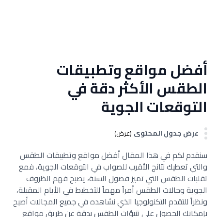
أفضل مواقع وتطبيقات
الطقس الأكثر دقة في
التوقعات الجوية
عرض جدول المحتوى
(عرض)
سنقدم لكم في هذا المقال أفضل مواقع وتطبيقات الطقس
والتي تعطيك نتائج الأقرب للصواب في التوقعات الجوية، فمع
تقلبات الطقس التي تميز فصول السنة، يصبح فهم الظروف
الجوية وحالات الطقس أمراً مهماً للتخطيط في الأيام المقبلة،
ونظراً للتقدم التكنولوجيا الذي نشاهده في جميع المجالات أصبح
بإمكانك الحصول على تنبؤات الطقس بدقة عن طريق مواقع