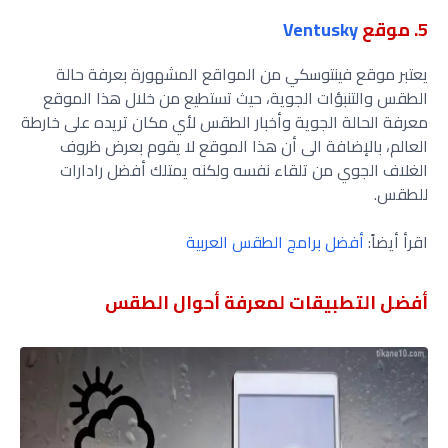
5. موقع
Ventusky
يعتبر موقع فينتوسكي من المواقع المشهورة بعرفة حالة
الطقس والتنبؤات الجوية، حيث تستطيع من خلال هذا الموقع
معرفة الحالة الجوية وأخبار الطقس لأي مكان تريده على خارطة
العالم، بالإضافة الى أن هذا الموقع لا يقوم بعرض ظروف
الغلاف الجوي من تلقاء نفسه ولكنه يمتلك أفضل رادارات
للطقس.
اقرأ أيضاً:
أفضل برامج الطقس العربية
أفضل التطبيقات لمعرفة أحوال الطقس