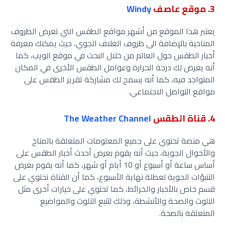
3. موقع عاصف
Windy
يعتبر هذا الموقع من أشهر مواقع الطقس التي تعرض الظروف
المناخية بالإضافة الى ظروف الغلاف الجوي، حيث يمكنك معرفة
أخبار الطقس حول العالم من خلال البحث في موقع الويب، كما
أنه يعرض لك درجة الحرارة وعوامل الطقس الأخرى في المكان
المتواجد فيه، كما أنه يسمح لك مشاركة تقرير الطقس على
مواقع التواصل الاجتماعي.
4. قناة الطقس
The Weather Channel
هي منصة تحتوي على جميع المعلومات المتعلقة بالمناخ
والأحوال الجوية، حيث أنه يقوم بعرض أحدث أخبار الطقس على
أساس ساعة أو أسبوع أو 10 أيام أو شهر، كما أنه يقوم بعرض
التنبؤات الجوية لعطلة نهاية الأسبوع، كما أن القناة تحتوي على
قسم خاص بالأخبار والخرائط، كما تحتوي على خيارات أخرى مثل
التلوث والصحة والأنشطة، وذلك لتتبع التلوث والمواضيع
المتعلقة بالصحة.