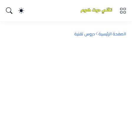
الصفحة الرئيسية
دروس تقنية