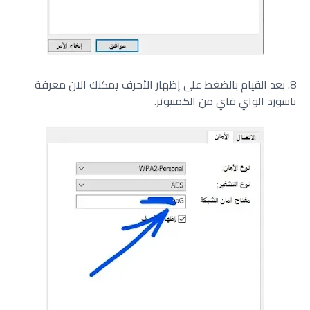
8. بعد القيام بالضغط على إظهار الأحرف يمكنك الان معرفة
باسورد الواي فاي من الكمبيوتر.