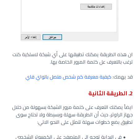
ان هذه الطريقة يمكنك تطبيقها على أي شبكة لاسلكية كنت
ترغب بالتعرف عل كلمة المرور الخاصة بها.
قد يهمك:
كيفية معرفة كم شخص متصل بالواي فاي
2. الطريقة الثانية
ايضاً يمكنك التعرف على كلمة مرور الشبكة بسهولة من خلال
جهاز الراوتر، حيث أن الطريقة سهلة وبسيطة ولا تحتاج سوى
تطبيق بضع خطوات سهلة تتمثل على النحو الاتي:
في البداية توجه إلى المتصفح على الكمبيوتر الشخصي