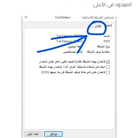
الموجود في الأعلى.