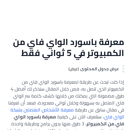
معرفة باسورد الواي فاي من
الكمبيوتر في 5 ثواني فقط
عرض جدول المحتوى
(عرض)
إذا كنت تبحث عن طريقة لمعرفة باسورد الواي فاي من
الكمبيوتر الذي تتصل به، فمن خلال المقال سنذكر لك أفضل 4
طرق مضمونة التي يمكنك من خلالها كشف كلمة سر الواي
فاي المتصل به بسهولة وخلال ثواني معدودة، فبعد أن تعرفنا
في مقال سابق عن طريقة
معرفة الأشخاص المتصلين بشبكة
الواي فاي
، سنتعرف الآن على كيفية
معرفة باسورد الواي
فاي من الكمبيوتر
، 3 طرق منها بدون برامج وطريقة واحدة