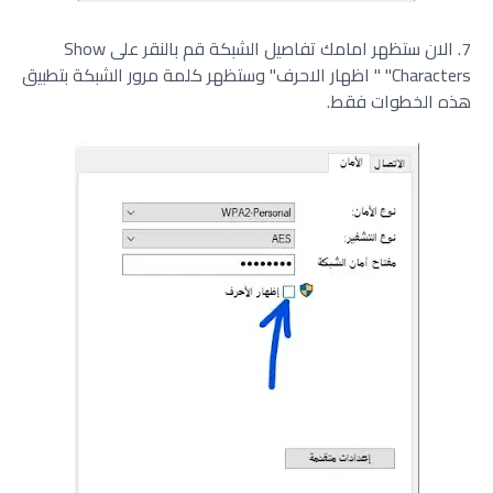
7. الان ستظهر امامك تفاصيل الشبكة قم بالنقر على Show
Characters" " اظهار الاحرف" وستظهر كلمة مرور الشبكة بتطبيق
هذه الخطوات فقط.