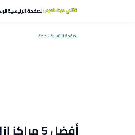
الصفحة الرئيسية
الرب
الصفحة الرئيسية
صحة
أفضل 5 مراك