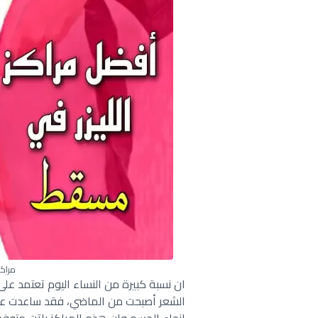
مراكز
ان نسبة كبيرة من النساء اليوم تعتمد على م
الشعر أصبحت من الماضي، فقد ساعدت عمليا