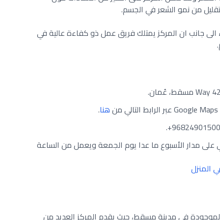
تقليل من نمو الشعر في الجسم.
لاء الى جانب ان المركز يمتلك فريق عمل ذو كفاءة عالية في
ن
هنا
.
 على مدار الأسبوع ما عدا يوم الجمعة ويعمل من الساعة
في المنزل
 الموجودة في مدينة مسقط، حيث يقدم المركز العديد من