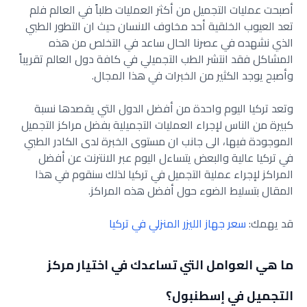
أصبحت عمليات التجميل من أكثر العمليات طلباً في العالم فلم
تعد العيوب الخلقية أحد مخاوف الانسان حيث ان التطور الطبي
الذي نشهده في عصرنا الحال ساعد في التخلص من هذه
المشاكل فقد انتشر الطب التجميلي في كافة دول العالم تقريباً
وأصبح يوجد الكثير من الخبرات في هذا المجال.
وتعد تركيا اليوم واحدة من أفضل الدول التي يقصدها نسبة
كبيرة من الناس لإجراء العمليات التجميلية بفضل مراكز التجميل
الموجودة فيها، الى جانب ان مستوى الخبرة لدى الكادر الطبي
في تركيا عالية والبعض يتساءل اليوم عبر الانترنت عن أفضل
المراكز لإجراء عملية التجميل في تركيا لذلك سنقوم في هذا
المقال بتسليط الضوء حول أفضل هذه المراكز.
قد يهمك:
سعر جهاز الليزر المنزلي في تركيا
ما هي العوامل التي تساعدك في اختيار مركز
التجميل في إسطنبول؟