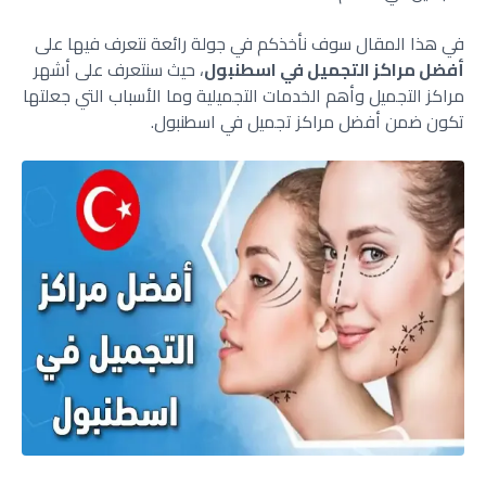
في هذا المقال سوف نأخذكم في جولة رائعة نتعرف فيها على
أفضل مراكز التجميل في اسطنبول
، حيث سنتعرف على أشهر
مراكز التجميل وأهم الخدمات التجميلية وما الأسباب التي جعلتها
تكون ضمن أفضل مراكز تجميل في اسطنبول.