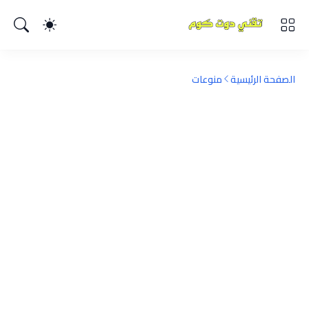
الصفحة الرئيسية
منوعات