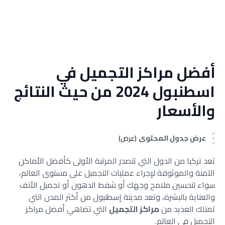
أفضل مراكز التجميل في
اسطنبول 2024 من حيث النتائج
والأسعار
عرض جدول المحتوى
(عرض)
تعد تركيا من الدول التي تتصدر المرتبة الأولى كأفضل الأماكن
الآمنة والموثوقة لإجراء عمليات التجميل على مستوى العالم،
سواء لتحسين ملامح وجهك أو شفط الدهون أو تجميل الأنف
والعناية بالبشرة، وتعد مدينة إسطنبول من أكثر المدن التي
تمتلك العديد من
مراكز التجميل
التي تضاهي أفضل مراكز
التجميل في العالم.