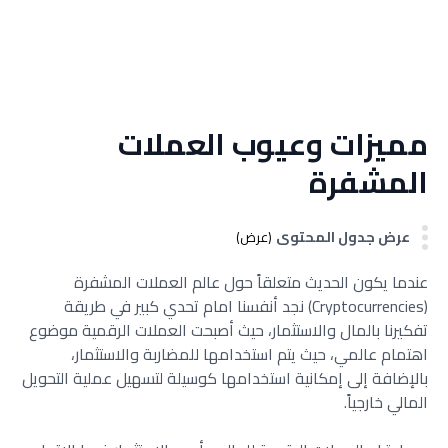
مميزات وعيوب العملات
المشفرة
عرض جدول المحتوى
(عرض)
عندما يكون الحديث متعلقاً حول عالم العملات المشفرة
(Cryptocurrencies) نجد أنفسنا امام تحدي كبير في طريقة
تفكيرنا بالمال والاستثمار، حيث أصبحت العملات الرقمية موضوع
اهتمام عالمي، حيث يتم استخدامها للمضاربة والاستثمار،
بالإضافة إلى إمكانية استخدامها كوسيلة لتسهيل عملية التحويل
المالي خارجياً.