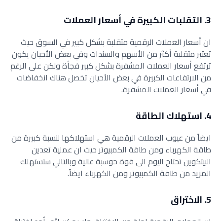
3. التقلبات الكبيرة في أسعار العملات
ان أسعار العملات الرقمية متقلبة بشكل كبير في السوق حيث
تعتبر متقلبة أكثر من الأسهم والسندات وفي بعض الأحيان يكون
ترتفع أسعار العملات المشفرة بشكل كبير فجأة ولكن على الرغم
من الارتفاعات الكبيرة في بعض الأحيان تخصل هناك انخفاضات
في أسعار العملات المشفرة.
4. استهلاك الطاقة
ايضاً من عيوب العملات الرقمية هي استهلاكها لنسبة كبيرة من
طاقة الكهرباء ومن طاقة الكمبيوتر حيث ان عملية تعدين
البيتكوين تحتاج اليوم الى قوة حوسبة عالية وبالتالي ستستهلك
المزيد من طاقة الكمبيوتر ومن الكهرباء ايضاً.
5. الاختراق