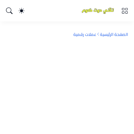
الصفحة الرئيسية
عملات رقمية