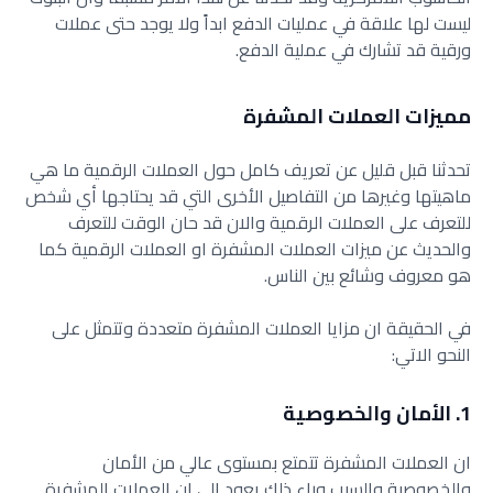
ليست لها علاقة في عمليات الدفع ابداً ولا يوجد حتى عملات
ورقية قد تشارك في عملية الدفع.
مميزات العملات المشفرة
تحدثنا قبل قليل عن تعريف كامل حول العملات الرقمية ما هي
ماهيتها وغيرها من التفاصيل الأخرى التي قد يحتاجها أي شخص
للتعرف على العملات الرقمية والان قد حان الوقت للتعرف
والحديث عن ميزات العملات المشفرة او العملات الرقمية كما
هو معروف وشائع بين الناس.
في الحقيقة ان مزايا العملات المشفرة متعددة وتتمثل على
النحو الاتي:
1. الأمان والخصوصية
ان العملات المشفرة تتمتع بمستوى عالي من الأمان
والخصوصية والسبب وراء ذلك يعود الى ان العملات المشفرة