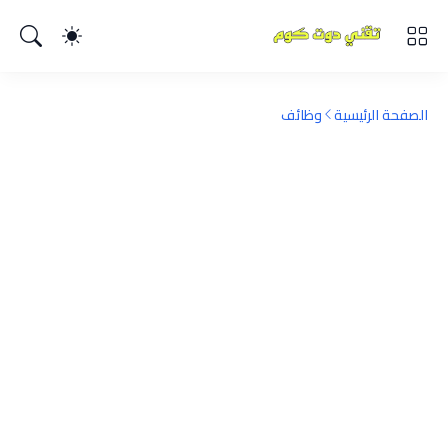
الصفحة الرئيسية
وظائف