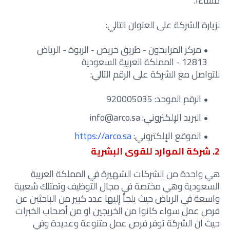
مساءًا.
لزيارة الشركة على العنوان التالي:
مركز المرابحون - طريق خريص - الربوة - الرياض
12813 - المملكة العربية السعودية
للتواصل مع الشركة على الرقم التالي:
الرقم الموحد: 920005035
البريد الإلكتروني: info@arco.sa
الموقع الإلكتروني:
https://arco.sa
2. شركة الموارد للقوى البشرية
هي واحدة من الشركات الشهيرة في المملكة العربية
السعودية وهي مختصة في مجال التوظيف وتمتلك شعبية
واسعة في الرياض حيث يلجأ إليها عدد كبير من الباحثين عن
فرص عمل سواء كانوا من الخريجين او من أصحاب الخبرات
حيث ان الشركة توفر فرص عمل متنوعة وعديدة وفي