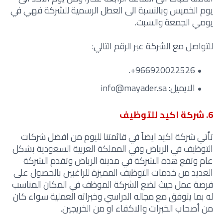
يوم الخميس وبالنسبة الى العطل الرسمية للشركة فهي في
يومي الجمعة والسبت.
للتواصل مع الشركة عبر الرقم التالي:
966920022526+‏.‬
الايميل: info@mayader.sa
6. شركة اكيد للتوظيف
تأتي شركة اكيد ايضاً في قائمتنا لليوم من افضل شركات
التوظيف في الرياض وفي المملكة العربية السعودية بشكل
عام وتقع هذه الشركة في مدينة الرياض وتقدم الشركة
العديد من خدمات التوظيف المميزة للراغبين بالحصول على
فرصة عمل حيث تضع الشركة الموظف في المكان المناسب
له بما يتوفق مع مجاله الدراسي وخبراته العملية سواء كان
من أصحاب الخبرات والاكفاء او من الخريجين.