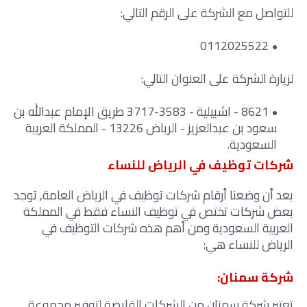
للتواصل مع الشركة على الرقم التالي:
0112025522
لزيارة الشركة على العنوان التالي:
8621 - اشبيلية - 3583-3717 طريق الإمام عبدالله بن
سعود بن عبدالعزيز - الرياض 13226 - المملكة العربية
السعودية.
شركات توظيف في الرياض للنساء
بعد أن وضعنا أرقام شركات توظيف في الرياض العامة, توجد
بعض شركات تختص في توظيف النساء فقط في المملكة
العربية السعودية ومن أهم هذه شركات
التوظيف في
الرياض للنساء هي
:
شركة سمنان:
تعتبر شركة سمنان من الشركات القابضة لتوفير مجموعة