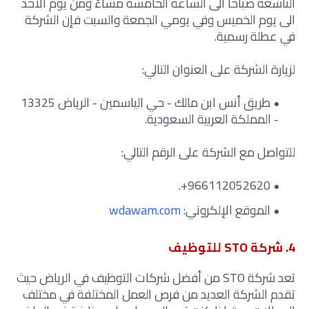
التاسعة صباحاً الى الساعة الخامسة مساءً ومن يوم الاحد
الى يوم الخميس وفي يومي الجمعة والسبت فإن الشركة
في عطلة رسمية.
لزيارة الشركة على العنوان التالي:
طريق أنس ابن مالك - حي الياسمين - الرياض 13325
- المملكة العربية السعودية.
للتواصل مع الشركة على الرقم التالي:
966112052620‏+‏.‬
الموقع الإلكروني:
wdawam.com
4. شركة STO للتوظيف
تعد شركة STO من أفضل شركات التوظيف في الرياض حيث
تقدم الشركة العديد من فرص العمل المختلفة في مختلف