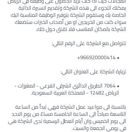
المجالات حيث اذا كنت تريد الحصول على وظيفة في الرياض
يمكنك اللجوء الى هذه الشركة وتقديم السيرة الذاتية
الخاصة بك وستقوم الشركة بتوفير الوظيفة المناسبة اليك
سواء كنت من الخريجين او من أصحاب الخبرات ستضعك
الشركة بالمكان المناسب فلا تقلق حول ذلك.
للتواصل مع الشركة على الرقم التالي:
لزيارة الشركة على العنوان التالي:
7064 الطريق الدائري الشرقي الفرعي - المغرزات -
الرياض 12482 - المملكة العربية السعودية.
بالنسبة الى مواعيد عمل الشركة فهي تبدأ من الساعة
التاسعة صباحاً الى الساعة الخامسة مساءً من يوم الاحد
الى يوم الخميس وان أيام العطل الرسمية لدى الشركة هي
في يومي الجمعة والسبت.