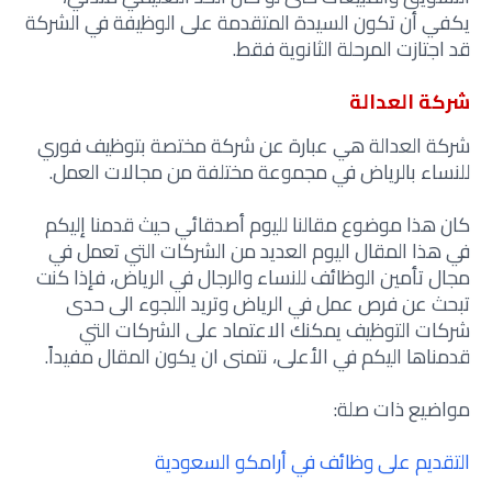
يكفي أن تكون السيدة المتقدمة على الوظيفة في الشركة
قد اجتازت المرحلة الثانوية فقط.
شركة العدالة
شركة العدالة هي عبارة عن شركة مختصة بتوظيف فوري
للنساء بالرياض في مجموعة مختلفة من مجالات العمل.
كان هذا موضوع مقالنا لليوم أصدقائي حيث قدمنا إليكم
في هذا المقال اليوم العديد من الشركات التي تعمل في
مجال تأمين الوظائف
للنساء والرجال
في الرياض، فإذا كنت
تبحث عن فرص عمل في الرياض وتريد اللجوء الى حدى
شركات التوظيف يمكنك الاعتماد على الشركات التي
قدمناها اليكم في الأعلى، نتمنى ان يكون المقال مفيداً.
مواضيع ذات صلة:
التقديم على وظائف في أرامكو السعودية