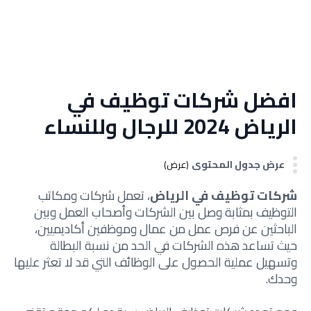
افضل شركات توظيف في
الرياض 2024 للرجال وللنساء
عرض جدول المحتوى
(عرض)
شركات توظيف في الرياض
، تعمل شركات ومكاتب
التوظيف بمثابة وصل بين الشركات وأصحاب العمل وبين
الباحثين عن فرص عمل من عمال وموظفين أكاديميين،
حيث تساعد هذه الشركات في الحد من نسبة البطالة
وتسهيل عملية الحصول على الوظائف التي قد لا تعثر عليها
وحدك.