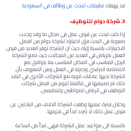
قد يهمك:
تطبيقات للبحث عن وظائف في السعودية
3. شركة دوام للتوظيف
إذا كنت تبحث عن فرص عمل في مجال ما وقد وجدت
صعوبة في البحث فإن اختيارك لشركة دوام من افضل
الاختيارات بالنسبة إليك حيث ان الشركة توفر العديد من فرص
العمل بالرياض في العديد من المجالات حيث تضع الشركة
الرجل المناسب في المكان المناسب بما يتوافق مع
اختصاصه الدراسي وخبرته في العمل ومن المعروف بأن
الشركة لديها علاقات قوية مع الشركات الأخرى في البلاد
لذلك تم تصنيفها في قائمتنا لليوم من افضل شركات
التوظيف في الرياض للمواطنين وللمقيمين.
وخلال فترة عملها وظفت الشركة الالاف من الباحثين عن
فرص عمل لذلك لا تتردد ابداً في تجربتها.
بالنسبة الى مواعيد عمل الشركة فهي تبدأ من الساعة