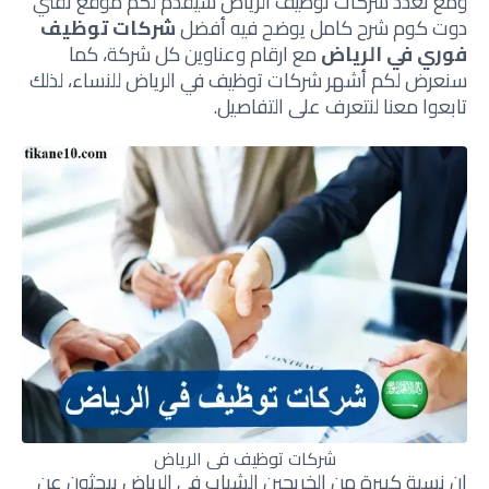
ومع تعدد شركات توظيف الرياض سيقدم لكم موقع تقني
دوت كوم شرح كامل يوضح فيه أفضل
شركات توظيف
فوري في الرياض
مع ارقام وعناوين كل شركة، كما
سنعرض لكم أشهر شركات توظيف في الرياض للنساء، لذلك
تابعوا معنا لنتعرف على التفاصيل.
شركات توظيف في الرياض
ان نسبة كبيرة من الخريجين الشباب في الرياض يبحثون عن