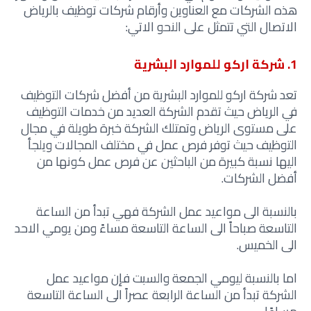
هذه الشركات مع العناوين وأرقام شركات توظيف بالرياض
الاتصال التي تتمثل على النحو الاتي
:
1. شركة اركو للموارد البشرية
تعد شركة اركو للموارد البشرية من أفضل شركات التوظيف
في الرياض حيث تقدم الشركة العديد من خدمات التوظيف
على مستوى الرياض وتمتلك الشركة خبرة طويلة في مجال
التوظيف حيث توفر فرص عمل في مختلف المجالات ويلجأ
اليها نسبة كبيرة من الباحثين عن فرص عمل كونها من
أفضل الشركات.
بالنسبة الى مواعيد عمل الشركة فهي تبدأ من الساعة
التاسعة صباحاً الى الساعة التاسعة مساءً ومن يومي الاحد
الى الخميس.
اما بالنسبة ليومي الجمعة والسبت فإن مواعيد عمل
الشركة تبدأ من الساعة الرابعة عصراً الى الساعة التاسعة