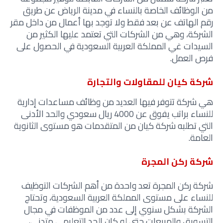
من الوظائف الخاصة بالنساء في مدينة الرياض عن طريق
رقم الهاتف عن بعد فقط ولا توجد بها أعمال من داخل مقر
الشركة، وهي من الشركات التي تعتمد عليها الكثير من
السيدات غي المملكة العربية السعودية في الحصول على
فرص العمل.
شركة كيان للمقاولات والتجارة
هي شركة تتوفر فيها العديد من وظائف مساعدات إدارية
للنساء براتب يفوق عن 4000 ريال سعودي والحد الأدنى
التي تطلبه شركة كيان من المتقدمات هو مستوى الثانوية
العامة.
شركة ركن المجرة
شركة ركن المجرة تعد واحدة من أهم الشركات التوظيف
للنساء على مستوى المملكة العربية السعودية، وتحتاج
الشركة بشكل سنوي إلى عدد من الموظفات في مجال
التسويق والمبيعات حتى لو كان الحد التعليمي متدني،