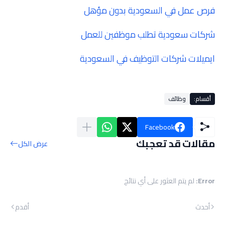
فرص عمل في السعودية بدون مؤهل
شركات سعودية تطلب موظفين للعمل
ايميلات شركات التوظيف في السعودية
أقسام:
وظائف
Facebook
مقالات قد تعجبك
عرض الكل
Error:
لم يتم العثور على أي نتائج
أحدث
أقدم