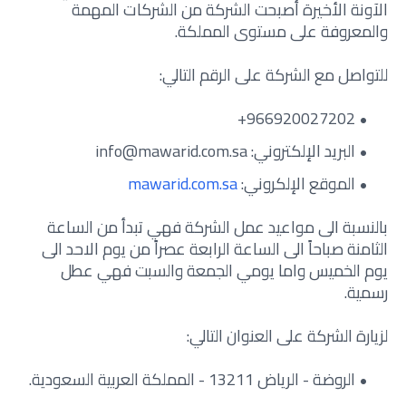
الآونة الأخيرة أصبحت الشركة من الشركات المهمة
والمعروفة على مستوى المملكة.
للتواصل مع الشركة على الرقم التالي:
البريد الإلكتروني:
info@mawarid.com.sa
الموقع الإلكروني:
mawarid.com.sa
بالنسبة الى مواعيد عمل الشركة فهي تبدأ من الساعة
الثامنة صباحاً الى الساعة الرابعة عصراً من يوم الاحد الى
يوم الخميس واما يومي الجمعة والسبت فهي عطل
رسمية.
لزيارة الشركة على العنوان التالي:
الروضة - الرياض 13211 - المملكة العربية السعودية.