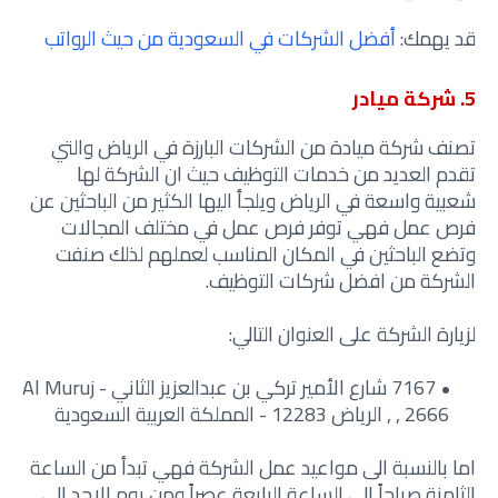
قد يهمك:
أفضل الشركات في السعودية من حيث الرواتب
5. شركة ميادر
تصنف شركة ميادة من الشركات البارزة في الرياض والتي
تقدم العديد من خدمات التوظيف حيث ان الشركة لها
شعبية واسعة في الرياض ويلجأ اليها الكثير من الباحثين عن
فرص عمل فهي توفر فرص عمل في مختلف المجالات
وتضع الباحثين في المكان المناسب لعملهم لذلك صنفت
الشركة من افضل شركات التوظيف.
لزيارة الشركة على العنوان التالي:
7167 شارع الأمير تركي بن عبدالعزيز الثاني - Al Muruj
, 2666 , الرياض 12283 - المملكة العربية السعودية
اما بالنسبة الى مواعيد عمل الشركة فهي تبدأ من الساعة
الثامنة صباحاً الى الساعة الرابعة عصراً ومن يوم الاحد الى