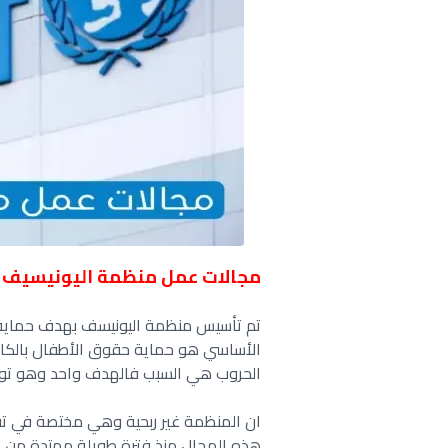
مجالات عمل منظمة اليونيسيف
تم تأسيس منظمة اليونيسف بهدف حماية
الأساسي هو حماية حقوق الأطفال بالكام
الحروب هي السبب فالهدف واحد وهو توفي
ان المنظمة غير ربحية وهي مختصة في تق