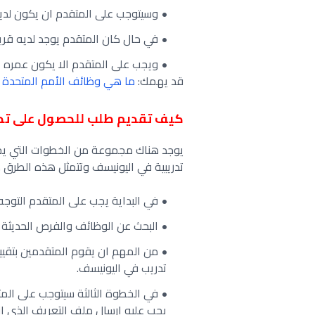
وسيتوجب على المتقدم ان يكون لديه 
في حال كان المتقدم يوجد لديه قري
ويجب على المتقدم الا يكون عمره اقل من 
قد يهمك:
ما هي وظائف الأمم المتحدة و
كيف تقديم طلب للحصول على تد
يوجد هناك مجموعة من الخطوات التي يجب
تدريبية في اليونيسف وتتمثل هذه الطرق ك
في البداية يجب على المتقدم التوجه
البحث عن الوظائف والفرص الحديثة
من المهم ان يقوم المتقدمين بتقي
تدريب في اليونيسف.
في الخطوة الثالثة سيتوجب على ا
يجب عليه ارسال ملف التعريف الذي إن