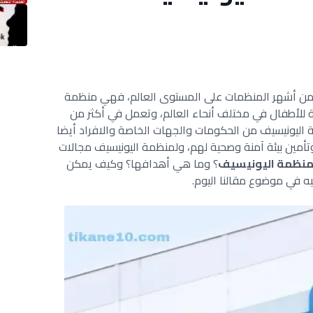
ة من أشهر المنظمات على المستوى العالم، فهي منظمة
 للأطفال في مختلف أنحاء العالم، وتعمل في أكثر من
مة اليونيسيف من الحكومات والجهات الخاصة والافراد أيضا
أمين بيئة آمنة وصحية لهم، ولمنظمة اليونيسيف مجالات
منظمة اليونيسيف
؟ وما هي أهدافها؟ وكيف يمكن
ه في موضوع مقالنا اليوم.