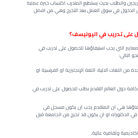
ريجين والطلاب بحيث يستطيع المتدرب اكتساب خبرة عملية
بل الدخول في سوق العمل بعد التخرج وهي من افضل
 على تدريب في اليونيسف؟
عايير التي يجب استيفاؤها للحصول على تدريب في
و التالي:
دة من اللغات الاتية: اللغة الإنجليزية او الفرنسية او
كافة دول العالم التقدم بطلب للحصول على تدريب في
يفاؤها هي ان المتقدم يجب ان يكون مسجل في
و في الدكتوراه او ان يكون قد تخرج من الجامعة قبل
اديمية وثقافية عالية.