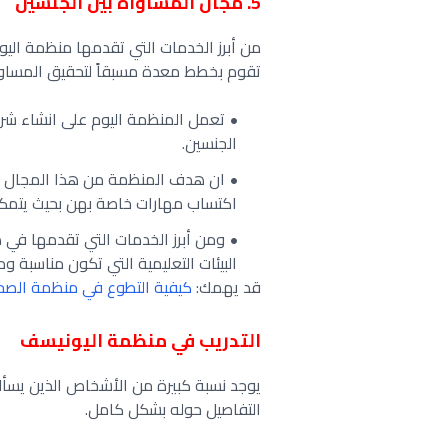
5. مجال المساواة بين الجنسين
من أبرز الخدمات التي تقدمها منظمة الي
تقوم بخطط معدة مسبقاً لتحقيق المساواة
تعمل المنظمة اليوم على انشاء شر
الجنسين.
ان هدف المنظمة من هذا المجال هو
اكتساب مهارات خاصة بهن بحيث يتمكن
ومن أبرز الخدمات التي تقدمها في ه
البيئات التعليمية التي تكون مناسبة و
قد يهمك:
كيفية التطوع في منظمة الصحة
التدريب في منظمة اليونيسف
يوجد نسبة كبيرة من الأشخاص الذين يسأ
التفاصيل حوله بشكل كامل.