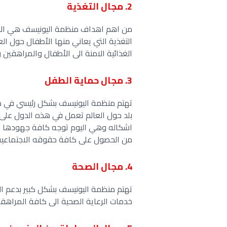
2. مجال التغذية
من اهم اهداف منظمة اليونيسف هي الاه
التغذية التي يعاني منها الأطفال حول ال
الغذائية الامنة الى الأطفال والمراهقين 
3. مجال حماية الطفل
بلد حول العالم تعمل في هذه الدول على
اشكاله وهي اليوم توجه كافة جهودها لتع
من الحصول على كافة حقوقه الاجتماعية بد
4. مجال الصحة
تهتم منظمة اليونيسف بشكل كبير بدعم ا
خدمات الرعاية الصحية الى كافة المراهقي