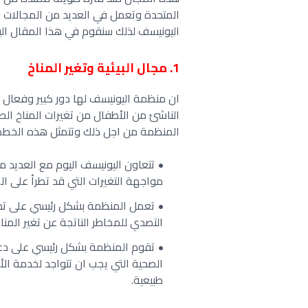
المتحدة وتعمل في العديد من المجالات 
اليونيسف لذلك سنقوم في هذا المقال ال
1. مجال البيئية وتغير المناخ
ان منظمة اليونيسف لها دور كبير وفعال 
الناشئ من الأطفال من تغيرات المناخ ا
المنظمة من اجل ذلك وتتمثل هذه الخطط ع
تتعاون اليونيسف اليوم مع العديد م
مواجهة التغيرات التي قد تطرأ على ال
تعمل المنظمة بشكل رئيسي على تدري
التصدي للمخاطر الناتجة عن تغير المنا
تقوم المنظمة بشكل رئيسي على دعم 
الصحية التي يجب ان تتواجد لخدمة الأ
طبيعية.