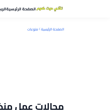
الصفحة الرئيسية
الرب
الصفحة الرئيسية
منوعات
مجالات عمل منظ