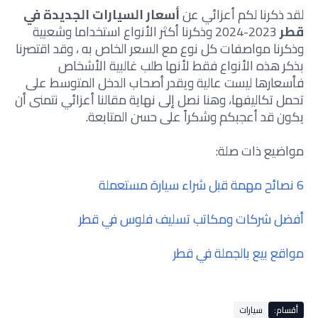
لقد ذكرنا لكم أعزائي عن
أسعار السيارات الجديدة في
قطر
2023-2024 وذكرنا أكثر الأنواع استخداما وشعبية
وذكرنا مواصفات كل نوع مع السعر الخاص به ، وقد اقتصرنا
بذكر هذه الأنواع فقط لأنها طلب غالبية الأشخاص
فأسعارها ليست عالية ويقدر أصحاب الدخل المتوسط على
تحمل تكاليفها، وهنا نصل إلى نهاية مقالنا أعزائي نتمنى أن
يكون قد أعجبكم وشكراً على حسن المتابعة.
مواضيع ذات صلة:
6 نصائح مهمة قبل شراء سيارة مستعملة
أفضل شركات ومكاتب تسليف فلوس في قطر
مواقع بيع بالجملة في قطر
أقسام:
سيارات