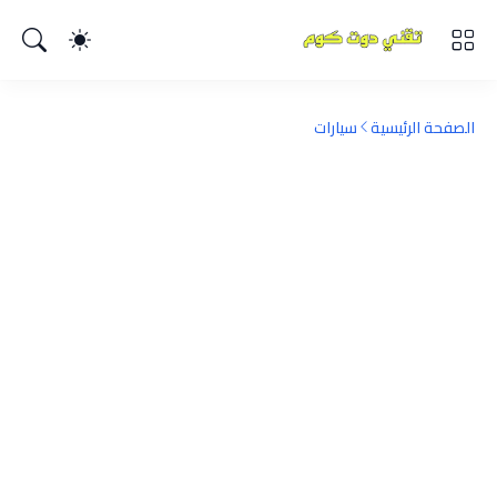
الصفحة الرئيسية
سيارات