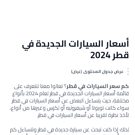
أسعار السيارات الجديدة في
قطر 2024
عرض جدول المحتوى
(عرض)
كم سعر السيارات في قطر
؟ تعالوا معنا لنتعرف على
قائمة أسعار السيارات الجديدة في قطر لعام 2024 بأنواع
مختلفة، حيث يتساءل البعض عن أسعار السيارات في قطر
سواء كانت تويوتا أو شيفروليه أو لكزس وغيرها من أنواع،
لأخذ نظرة تقريبا عن أسعار السيارات في قطر.
لذلك إذا كنت تبحث عن سيارة جديدة في قطر وتتساءل كم