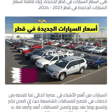
هي أسعار السيارات في قطر الجديدة، إليك قائمة أسعار
السيارات الجديدة في قطر 2023 - 2024.
السيارات من أهم الأشياء في عصرنا الحالي لما تقدمه من
خدمات في تقصير المسافات الشاسعة حيث إن المدن تكبر
وتتسع يوما بعد يوم وتصبح المسافات أبعد وأبعد فلا بد