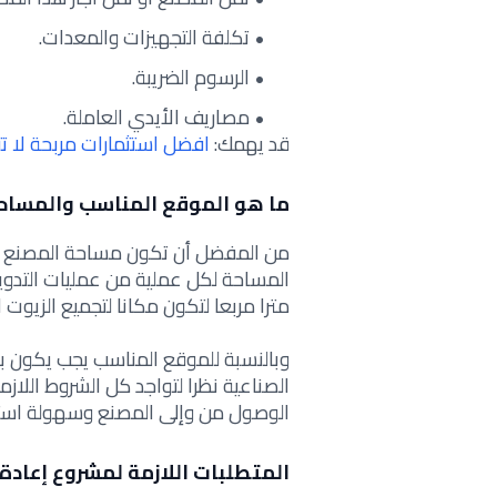
تكلفة التجهيزات والمعدات.
الرسوم الضريبة.
مصاريف الأيدي العاملة.
قد يهمك:
افضل استثمارات مربحة لا تت
ما هو الموقع المناسب والمساحة 
المساحة لكل عملية من عمليات التدو
مترا مربعا لتكون مكانا لتجميع الزيوت ا
وبالنسبة للموقع المناسب يجب يكون ب
الصناعية نظرا لتواجد كل الشروط اللا
الوصول من وإلى المصنع وسهولة استخر
المتطلبات اللازمة لمشروع إعادة 