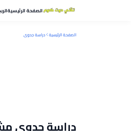
الصفحة الرئيسية
الرب
الصفحة الرئيسية
دراسة جدوى
دراسة جدوى مشر