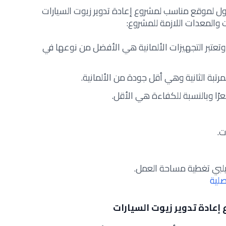
ل لموقع مناسب لمشروع إعادة تدوير زيوت السيارات
 والمعدات اللازمة للمشروع:
 وتعتبر التجهيزات الألمانية هي الأفضل من نوعها في
مرتبة الثانية وهي أقل جودة من الألمانية.
عرًا وبالنسبة للكفاءة هي الأقل.
ت.
يلبي تغطية مساحة العمل.
صلية
إعادة تدوير زيوت السيارات