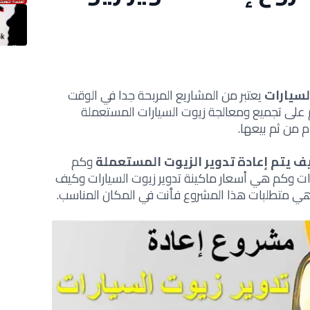
لسيارات
يعتبر من المشاريع المربحة جدا في الوقت
على تجميع ومعالجة زيوت السيارات المستعملة
 من ثم بيعها.
ف يتم إعادة تدوير الزيوت المستعملة
وكم
ات وكم هي أسعار ماكينة تدوير زيوت السيارات وكيف
 هي متطلبات هذا المشروع فأنت في المكان المناسب.