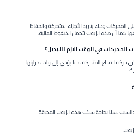
 المحركات وذلك بتبريد الأجزاء المتحركة والحفاظ
يفها كما أن هذه الزيوت تتحمل الضغوط العالية.
ت المحركات في الوقت الازم للتبديل؟
 حركة القطع المتحركة مما يؤدي إلى زيادة حرارتها
ك.
ق
ار والسبب لسنا بحاجة سكب هذه الزيوت المحرقة
يوت.