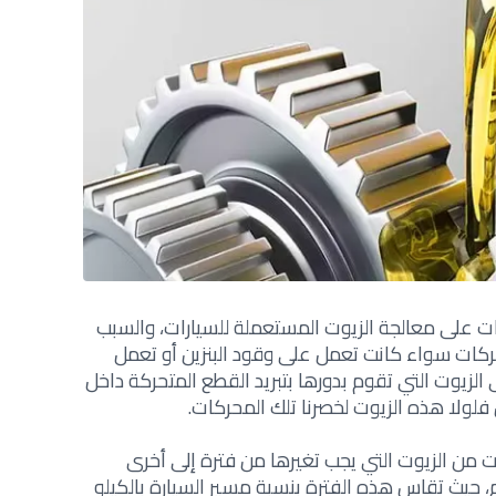
ات على معالجة الزيوت المستعملة للسيارات، والسبب
ركات سواء كانت تعمل على وقود البنزين أو تعمل
لزيوت التي تقوم بدورها بتبريد القطع المتحركة داخل
 فلولا هذه الزيوت لخصرنا تلك المحركات.
 من الزيوت التي يجب تغيرها من فترة إلى أخرى
، حيث تقاس هذه الفترة بنسبة مسير السيارة بالكيلو