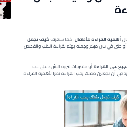
ءة
ال
أهمية القراءة للأطفال
، كما سنعرف
كيف تجعل
أو حتى في سن مبكر وجعله يهتم بقراءة الكتب والقصص
جيع على القراءة
أو مقترحات لتربية النشء على حب
د في أن تجعلين طفلك يحب القراءة نظرا لأهمية القراءة