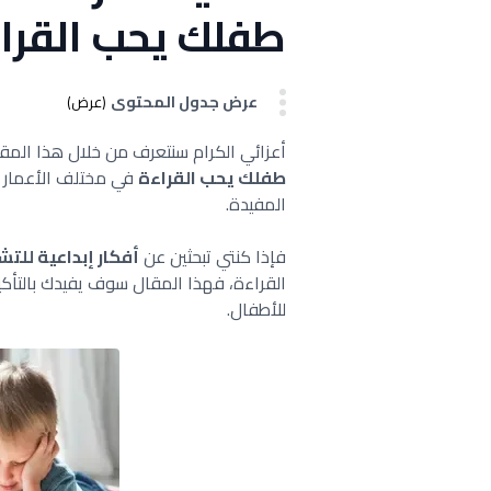
طفلك يحب القرا
عرض جدول المحتوى
(عرض)
أعزائي الكرام سنتعرف من خلال هذا المق
طفلك يحب القراءة
في مختلف الأعمار 
المفيدة.
فإذا كنتي تبحثين عن
أفكار إبداعية للتش
القراءة، فهذا المقال سوف يفيدك بالتأكي
للأطفال.