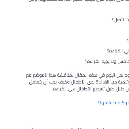
ذا افعل؟
ي القراءة؟
لخامس ولا يجيد القراءة؟
قوم نحن اليوم في هذه المقال بمناقشة هذا الموضع مع
 وتنمية حب القراءة لدى الأطفال وكيف يجب أن يتعامل
 خلال طرق تشجيع الأطفال على القراءة.
 وكيفية علاجها؟