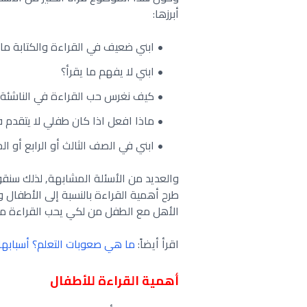
أبرزها:
ابني ضعيف في القراءة والكتابة ما
ابني لا يفهم ما يقرأ؟
كيف نغرس حب القراءة في الناشئة؟
ماذا افعل اذا كان طفلي لا يتقدم ف
ابني في الصف الثالث أو الرابع أو ا
والعديد من الأسئلة المشابهة, لذلك سن
طرح أهمية القراءة بالنسبة إلى الأطفال
الأهل مع الطفل من لكي يحب القراءة من
اقرأ أيضاً:
ما هي صعوبات التعلم؟ أسبابها
أهمية القراءة للأطفال