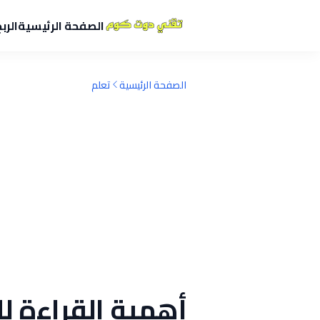
الصفحة الرئيسية
الرب
الصفحة الرئيسية
تعلم
أهمية القراءة ل