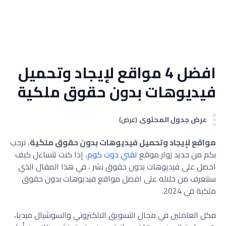
افضل 4 مواقع لإيجاد وتحميل
فيديوهات بدون حقوق ملكية
عرض جدول المحتوى
(عرض)
مواقع لإيجاد وتحميل فيديوهات بدون حقوق ملكية
، نرحب
بكم من جديد زوار موقع
تقني دوت كوم
، إذا كنت تتساءل كيف
احصل على فيديوهات بدون حقوق نشر ، في هذا المقال الذي
سنتعرف من خلاله على افضل مواقع فيديوهات بدون حقوق
ملكية في 2024.
فكل العاملين في مجال التسويق الالكتروني والسوشيال ميديا،