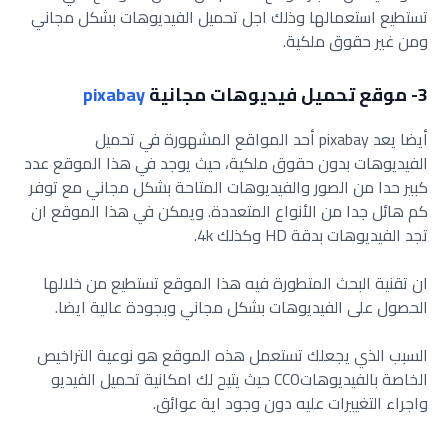
تستطيع استعمالها وذلك اجل تحميل الفيديوهات بشكل مجاني
ومن غير حقوق ملكية.
3- موقع تحميل فيديوهات مجانية
pixabay
أيضا يعد pixabay أحد المواقع المشهورة في تحميل
الفيديوهات بدون حقوق ملكية، حيث يوجد في هذا الموقع عدد
كبير حدا من الصور والفيديوهات المتاحة بشكل مجاني مع توفر
كم هائل جدا من الأنواع المتعددة. ويمكن في هذا الموقع ان
تجد الفيديوهات بدقة HD وكذلك 4k.
ان تقنية البحث المتطورة فيه هذا الموقع تستطيع من خلالها
الحصول على الفيديوهات بشكل مجاني وبجودة عالية ايضا.
السبب الذي يجعلك تستعمل هذه الموقع هو نوعية التراخيص
الخاصة بالفيديوهاتCCO حيث يتيح لك امكانية تحميل الفيديو
واجراء التغييرات عليه دون وجود اية عوائق.