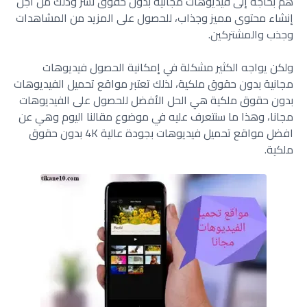
هم بحاجة إلى فيديوهات مجانية بدون حقوق نشر وذلك من أجل
إنشاء محتوى مميز وجذاب، للحصول على المزيد من المشاهدات
وجذب والمشتركين.
ولكن يواجه الكثير مشكلة في إمكانية الحصول فيديوهات
مجانية بدون حقوق ملكية، لذلك تعتبر مواقع تحميل الفيديوهات
بدون حقوق ملكية هي الحل الأفضل للحصول على الفيديوهات
مجانا، وهذا ما سنتعرف عليه في موضوع مقالنا اليوم وهي عن
افضل مواقع تحميل فيديوهات بجودة عالية 4K بدون حقوق
ملكية.