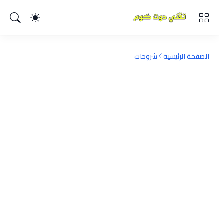
الصفحة الرئيسية
شروحات