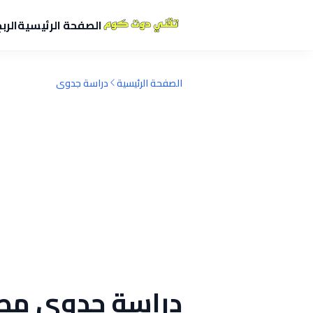
الصفحة الرئيسية
الرب
الصفحة الرئيسية
دراسة جدوى
دراسة جدوى مط