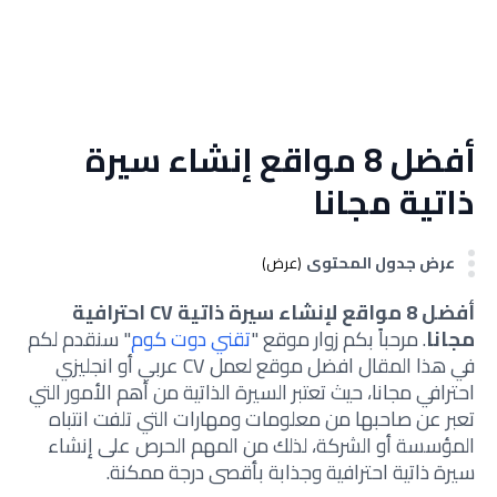
أفضل 8 مواقع إنشاء سيرة
ذاتية مجانا
عرض جدول المحتوى
(عرض)
أفضل 8 مواقع لإنشاء سيرة ذاتية CV احترافية
مجانا
. مرحباً بكم زوار موقع "
تقني دوت كوم
" سنقدم لكم
في هذا المقال افضل موقع لعمل CV عربي أو انجليزي
احترافي مجانا، حيث تعتبر السيرة الذاتية من أهم الأمور التي
تعبر عن صاحبها من معلومات ومهارات التي تلفت انتباه
المؤسسة أو الشركة، لذلك من المهم الحرص على إنشاء
سيرة ذاتية احترافية وجذابة بأقصى درجة ممكنة.