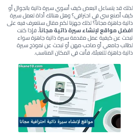
لذلك قد يتساءل البعض كيف أسوي سيرة ذاتية بالجوال أو
كيف أصنع سي في احترافي؟ وهل هنالك أداة لعمل سيرة
ذاتية جاهزة مجاناً؟ لذلك جهزنا لكم مقال سنتعرف فيه على
افضل مواقع لإنشاء سيرة ذاتية مجاناً
، فإذا كنت
تبحث عن كيفية عمل مقدمة سيرة ذاتية جاهزة سواء
لطالب جامعي أو صاحب مهن أو تبحث عن نموذج سيرة
ذاتية جاهزة للتعبئة، فأنت في المكان المناسب.