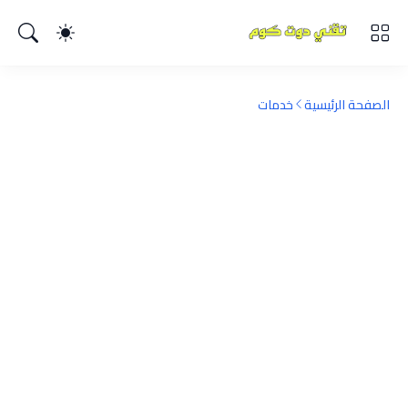
الصفحة الرئيسية
خدمات