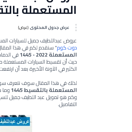
المستعملة بالتقسي
عرض جدول المحتوى
(عرض)
عروض عبداللطيف جميل للسيارات المستعملة بالتقسيط 445
دوت كوم
" سنقدم لكم في هذا المقا
المستعملة 2022 - 1445
في الدمام
حيث أن تقسيط السيارات المستعملة من
الكثير في الآونة الأخيرة بعد أن ارتفعت
لذلك في هذا المقال سوف نتعرف سوي
المستعملة بالتقسيط 1445
وما ه
وكم هو تمويل عبد اللطيف جميل للسيا
التفاصيل.