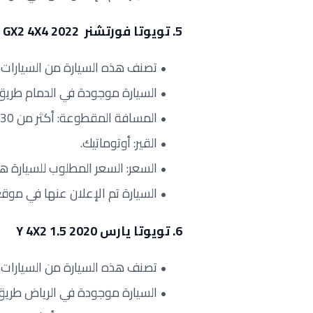
5. تويوتا فورتشنر GX2 4X4 2022
تصنف هذه السيارة من السيارات ال
السيارة موجودة في الدمام طريق
المسافة المقطوعة: أكثر من 30 ألف كيلومتر.
القير: أوتوماتيك.
السعر: السعر المطلوب للسيارة هو 2287 ريال سعودي شهرياً لكل ق
السيارة تم الإعلان عنها في موقع مو
6. تويوتا يارس 2020 Y 4X2 1.5
تصنف هذه السيارة من السيارات ا
السيارة موجودة في الرياض طريق 