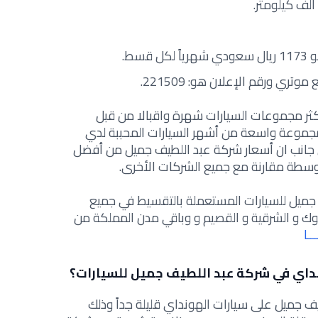
سط.
تري ورقم الإعلان هو: 221509.
ر مجموعات السيارات شهرة واقبالا من قبل
جموعة واسعة من أشهر السيارات المحببة لدي
جانب ان أسعار شركة عبد اللطيف جميل من أفضل
توسطة مقارنة مع جميع الشركات الأخرى.
ميل للسيارات المستعملة بالتقسيط في جميع
وك و الشرقية و القصيم و وباقي مدن المملكة من
ــا
اي في شركة عبد اللطيف جميل للسيارات؟
 جميل على سيارات الهونداي قليلة جداً وذلك