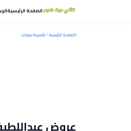
الصفحة الرئيسية
الرب
الصفحة الرئيسية
تقسيط سيارات
عروض عبداللطيف