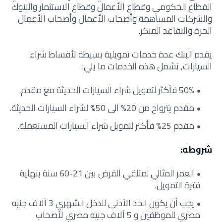
القطاع الحكومي وقطاع الأعمال وقطاع الاستثمار والبنوك
والشركات المساهمة وأصحاب الأعمال وأصحاب الأعمال
الحرة والتقاعد المبكر.
يقدم البنك عدة خدمات تمويلية بسيطة لأقساط شراء
السيارات, تشمل هذه الخدمات ما يلي:
50% فأكثر لتمويل شراء السيارات الحديثة مع مقدم.
مقدم يترواح من 20% الى 50% لشراء السيارات الحديثة.
مقدم 25% فأكثر لتمويل شراء السيارات المستعملة.
شروطه:
العمر المثالي لمتلقي القرض بين 21-60 سنة بنهاية
فترة التمويل.
يجب أن يكون الحد الأدنى للدخل الشهري 3 آلاف جنيه
مصري للموظفين و 5 آلاف جنيه مصري لأصحاب