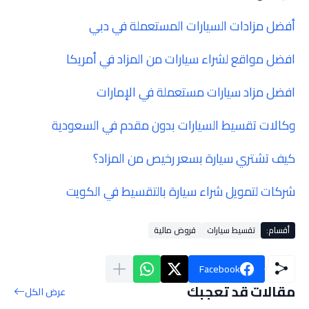
أفضل مزادات السيارات المستعملة في دبي
افضل مواقع لشراء سيارات من المزاد في أمريكا
افضل مزاد سيارات مستعملة في الإمارات
وكالات تقسيط السيارات بدون مقدم في السعودية
كيف تشتري سيارة بسعر رخيص من المزاد؟
شركات لتمويل شراء سيارة بالتقسيط في الكويت
أقسام:
تقسيط سيارات
قروض مالية
Facebook
مقالات قد تعجبك
عرض الكل