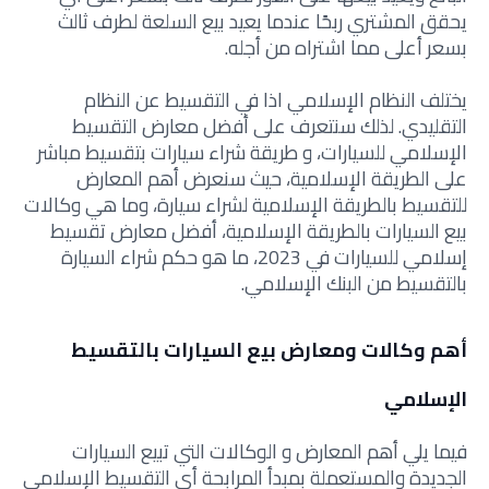
يحقق المشتري ربحًا عندما يعيد بيع السلعة لطرف ثالث
بسعر أعلى مما اشتراه من أجله.
يختلف النظام الإسلامي اذا في التقسيط عن النظام
التقليدي. لذلك سنتعرف على أفضل معارض التقسيط
الإسلامي للسيارات، و طريقة شراء سيارات بتقسيط مباشر
على الطريقة الإسلامية، حيث سنعرض أهم المعارض
للتقسيط بالطريقة الإسلامية لشراء سيارة، وما هي وكالات
بيع السيارات بالطريقة الإسلامية، أفضل معارض تقسيط
إسلامي للسيارات في 2023، ما هو حكم شراء السيارة
بالتقسيط من البنك الإسلامي.
أهم وكالات ومعارض بيع السيارات بالتقسيط
الإسلامي
فيما يلي أهم المعارض و الوكالات التي تبيع السيارات
الجديدة والمستعملة بمبدأ المرابحة أي التقسيط الإسلامي