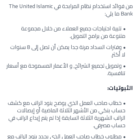
من فوائد استخدام نظام المرابحة في The United Islamic
Bank ما يلي:
تلبية احتياجات جميع العملاء من خلال مجموعة
متنوعة من برامج التمويل.
وفترات السداد مرنة جدا يمكن أن تصل إلى 8 سنوات
لا أكثر.
وتمويل لجميع الشرائح, و الأعمار المسموحة مع أسعار
تنافسية.
الثبوتيات:
خطاب صاحب العمل الذي يوضح بنود الراتب مع كشف
حساب بنكي من الأشهر الثلاثة الماضية أو إيصالات
الراتب الشهرية الثلاثة السابقة إذا لم يتم إيداع الراتب في
حساب مصرفي.
مطلوب خطاب صاحب العمل الذي يحدد بنود الراتب مع