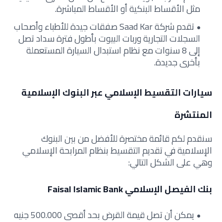
مثل الأقساط البنكية أو الأقساط المباشرة.
تقدم شركة Saad Kar صفقات جيدة للأطباء وأصحاب
السجلات التجارية وربات البيوت بأطول فترة سداد تصل
إلى 8 سنوات مع نظام استبدال السيارة المستعملة
بأخرى جديدة.
سيارات التقسيط الإسلامي عبر البنوك الإسلامية
المنتشرة
سنقدم لكم قائمة مختصرة للأفضل من بين البنوك
الإسلامية في تقديم التقسيط بنظام المرابحة الإسلامي
وهي على الشكل التالي:
بنك الفيصل الإسلامي Faisal Islamic Bank
يمكن أن تصل قيمة القرض بحد أقصى 500.000 جنيه