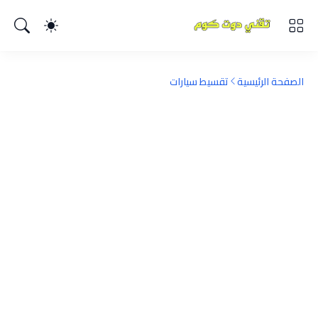
الصفحة الرئيسية
تقسيط سيارات