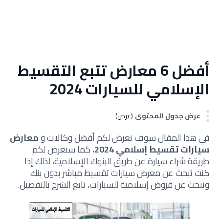
أفضل 6 معارض تتبع التقسيط
الإسلامي للسيارات 2024
عرض جدول المحتوى
(عرض)
في هذا المقال سوف نعرض لكم أفضل وكالات و
معارض
سيارات تقسيط إسلامي 2024
، كما سنعرض لكم
طريقة شراء سيارة عن طريق البنوك الإسلامية، لذلك إذا
كنت تبحث عن معرض سيارات تقسيط مباشر بدون بنك
وتبحث عن قروض إسلامية للسيارات، تابع الشرح بالتفصيل.