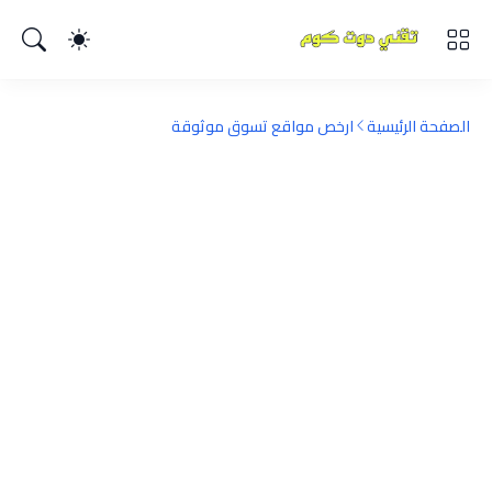
الصفحة الرئيسية
ارخص مواقع تسوق موثوقة