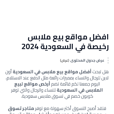
افضل مواقع بيع ملابس
رخيصة في السعودية 2024
عرض جدول المحتوى
(عرض)
هل تبحث
أفضل مواقع بيع ملابس في السعودية
أون
لاين للرجال والنساء بمميزات رائعة مثل الدفع عند الاستلام،
اليوم جمعنا لكم قائمة تضم
أرخص مواقع لبيع
الملابس في السعودية
للنساء والرجال والتي توفر
كوبون خصم في تسوق ملابس سعودية.
فلقد أصبح التسوق أكثر سهولة مع توفر
متاجر تسوق