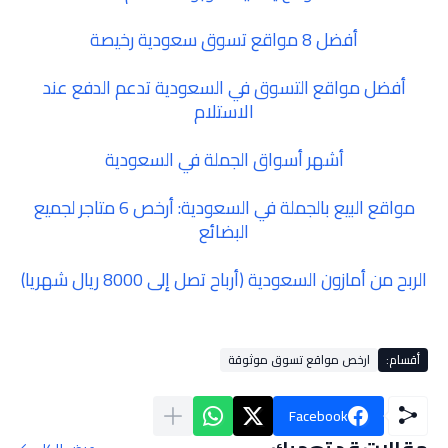
أفضل 8 مواقع تسوق سعودية رخيصة
أفضل مواقع التسوق في السعودية تدعم الدفع عند
الاستلام
أشهر أسواق الجملة في السعودية
مواقع البيع بالجملة في السعودية: أرخص 6 متاجر لجميع
البضائع
الربح من أمازون السعودية (أرباح تصل إلى 8000 ريال شهريا)
أقسام:
ارخص مواقع تسوق موثوقة
Facebook