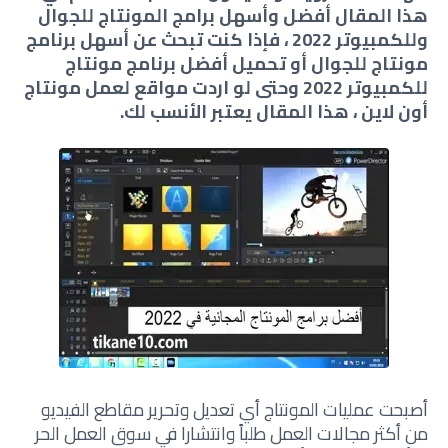
هذا المقال أفضل وأسهل برامج المونتاج للجوال
وللكمبيوتر 2022 ، فإذا كنت تبحث عن أسهل برنامج
مونتاج للجوال أو تحميل أفضل برنامج مونتاج
للكمبيوتر 2022 وحتى لو اردت مواقع لعمل مونتاج
أون لاين ، هذا المقال يعتبر الأنسب لك.
أصبحت عمليات المونتاج أي تعديل وتحرير مقاطع الفيديو
من أكثر مجالات العمل طلباً وانتشارا في سوق العمل الحر