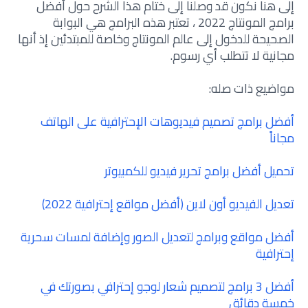
إلى هنا نكون قد وصلنا إلى ختام هذا الشرح حول أفضل
برامج المونتاج 2022 ، تعتبر هذه البرامج هي البوابة
الصحيحة للدخول إلى عالم المونتاج وخاصة للمبتدئين إذ أنها
مجانية لا تتطلب أي رسوم.
مواضيع ذات صله:
أفضل برامج تصميم فيديوهات الإحترافية على الهاتف
مجاناً
تحميل أفضل برامج تحرير فيديو للكمبيوتر
تعديل الفيديو أون لاين (أفضل مواقع إحترافية 2022)
أفضل مواقع وبرامج لتعديل الصور وإضافة لمسات سحرية
إحترافية
أفضل 3 برامج لتصميم شعار لوجو إحترافي بصورتك في
خمسة دقائق