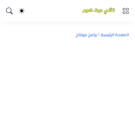
الصفحة الرئيسية
برامج مونتاج