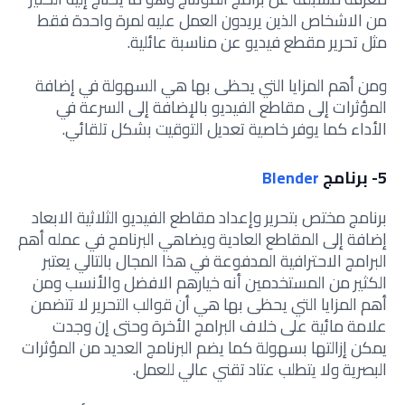
من الاشخاص الذين يريدون العمل عليه لمرة واحدة فقط
مثل تحرير مقطع فيديو عن مناسبة عائلية.
ومن أهم المزايا التي يحظى بها هي السهولة في إضافة
المؤثرات إلى مقاطع الفيديو بالإضافة إلى السرعة في
الأداء كما يوفر خاصية تعديل التوقيت بشكل تلقائي.
5- برنامج
Blender
برنامج مختص بتحرير وإعداد مقاطع الفيديو الثلاثية الابعاد
إضافة إلى المقاطع العادية ويضاهي البرنامج في عمله أهم
البرامج الاحترافية المدفوعة في هذا المجال بالتالي يعتبر
الكثير من المستخدمين أنه خيارهم الافضل والأنسب ومن
أهم المزايا التي يحظى بها هي أن قوالب التحرير لا تتضمن
علامة مائية على خلاف البرامج الأخرة وحتى إن وجدت
يمكن إزالتها بسهولة كما يضم البرنامج العديد من المؤثرات
البصرية ولا يتطلب عتاد تقني عالي للعمل.