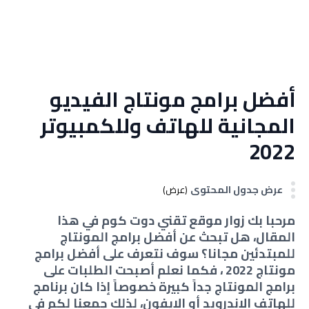
أفضل برامج مونتاج الفيديو
المجانية للهاتف وللكمبيوتر
2022
عرض جدول المحتوى
(عرض)
مرحبا بك زوار موقع تقني دوت كوم في هذا
المقال، هل تبحث عن أفضل برامج المونتاج
للمبتدئين مجانا؟ سوف نتعرف على أفضل برامج
مونتاج 2022 ، فكما نعلم أصبحت الطلبات على
برامج المونتاج جداً كبيرة خصوصاً إذا كان برنامج
للهاتف الاندرويد أو الايفون، لذلك جمعنا لكم في