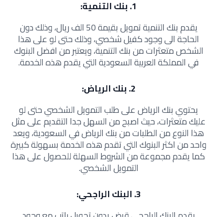
1. بنك التنمية:
يقدم بنك التنمية تمويل بقيمة 50 الف ريال، وذلك دون
الحاجة الى وجود كفيل شخصي، وذلك حتى لو على هذا
الشخص متعثرات من بنك التنمية، ويعتبر من افضل البنوك
في المملكة العربية السعودية التي يقدم هذه الخدمة.
2. بنك الرياض:
يحتوي بنك الرياض على طلب التمويل الشخصي حتى لو
عليك متعثرات، حيث اصبح من السهل جدا التقديم على مثل
هذا النوع من الطلبات من بنك الرياض في السعودية، ويعد
واحد من اكثر البنوك التي تقدم هذه الخدمة بسهولة كبيرة
كما يقدم مجموعة من الشروط السهلة للحصول على هذا
التمويل الشخصي.
3. البنك الراجحي:
يقدم البنك الراجحي قرض بدون تحويل راتب مع وجود