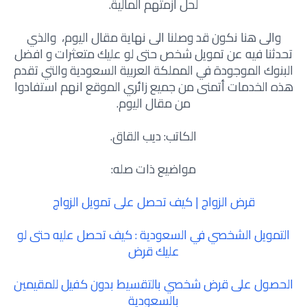
لحل ازمتهم المالية.
والى هنا نكون قد وصلنا الى نهاية مقال اليوم، والذي
تحدثنا فيه عن تمويل شخص حتى لو عليك متعثرات و افضل
البنوك الموجودة في المملكة العربية السعودية والتي تقدم
هذه الخدمات أتمنى من جميع زائري الموقع انهم استفادوا
من مقال اليوم.
الكاتب: ديب القاق.
مواضيع ذات صله:
قرض الزواج | كيف تحصل على تمويل الزواج
التمويل الشخصي في السعودية : كيف تحصل عليه حتى لو
عليك قرض
الحصول على قرض شخصي بالتقسيط بدون كفيل للمقيمين
بالسعودية