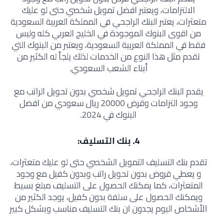
الالتزامات، ويعتبر افضل تمويل شخصي حتى لو عليك
متعثرات، يعتبر البنك الراجحي في المملكة العربية السعودية
من اقوى البنوك الموجودة في الخليج العربي كله وليس
فقط في المملكة العربية السعودية، ويعتبر من البنوك التي
تقدم مثل هذا النوع من الخدمات لذلك يلجأ له الكثير من
أبناء الشعب السعودي.
يقدم البنك الراجحي تمويل شخصي بدون تحويل الراتب مع
وجود التزامات وقرض 20000 ريال سعودي من افضل
البنوك في 2024.
4. بنك التسليف:
تقدم بنك التسليف التمويل الشخصي حتى لو عليك متعثرات،
و يعطي قروض بدون تحويل راتب وبدون كفيل مع وجود
المتعثرات، كما يمكنك الحصول على التسليف مبلغ بسيط
ويمكنك الحصول على سلفة بدون كفيل، يوجد الكثير من
الأشخاص اليوم يجدون ان بنك التسليف مناسب وبشكل كبير