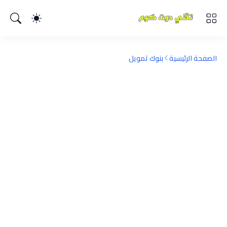
الصفحة الرئيسية
بنوك تمويل