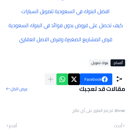
افضل البنوك في السعودية لتمويل السيارات
كيف تحصل على قروض بدون فوائد في البنوك السعودية
قرض المشاريع الصغيرة وقرض الاصل العقاري
أقسام:
بنوك تمويل
Facebook
مقالات قد تعجبك
عرض الكل
Error:
لم يتم العثور على أي نتائج
أحدث
أقدم