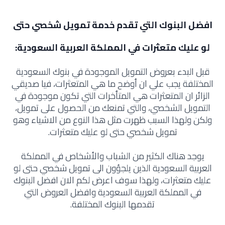
افضل البنوك التي تقدم خدمة تمويل شخصي حتى
لو عليك متعثرات في المملكة العربية السعودية:
قبل البدء بعروض التمويل الموجودة في بنوك السعودية
المختلفة يجب علي ان أوضح ما هي المتعثرات، فيا صديقي
الزائر ان المتعثرات هي المتأخرات التي تكون موجودة في
التمويل الشخصي، والتي تمنعك من الحصول على تمويل،
ولكن ولهذا السبب ظهرت مثل هذا النوع من الاشياء وهو
تمويل شخصي حتى لو عليك متعثرات.
يوجد هناك الكثير من الشباب والأشخاص في المملكة
العربية السعودية الذين يلجؤون الى تمويل شخصي حتى لو
عليك متعثرات، ولهذا سوف اعرض لكم الان افضل البنوك
في المملكة العربية السعودية وافضل العروض التي
تقدمها البنوك المختلفة.