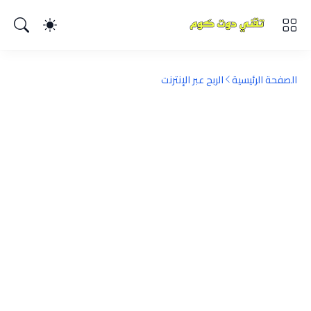
الصفحة الرئيسية
الربح عبر الإنترنت