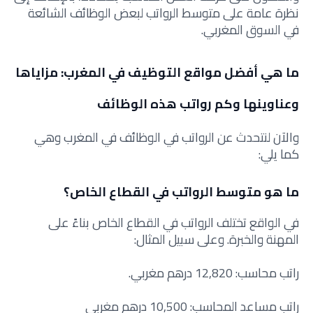
نظرة عامة على متوسط الرواتب لبعض الوظائف الشائعة
في السوق المغربي.
ما هي أفضل مواقع التوظيف في المغرب: مزاياها
وعناوينها وكم رواتب هذه الوظائف
والآن لنتحدث عن الرواتب في الوظائف في المغرب وهي
كما يلي:
ما هو متوسط الرواتب في القطاع الخاص؟
في الواقع تختلف الرواتب في القطاع الخاص بناءً على
المهنة والخبرة. وعلى سبيل المثال:
راتب محاسب: 12,820 درهم مغربي.
راتب مساعد المحاسب: 10,500 درهم مغربي