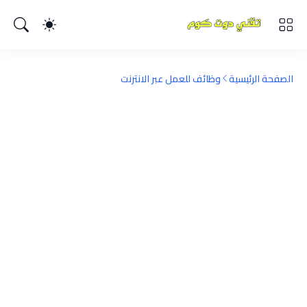
الصفحة الرئيسية
وظائف للعمل عبر الانترنت