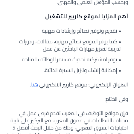
وبحسب المؤهل العلمي والمهني.
أهم المزايا لموقع كاريير للتشغيل
تقديم وتوفير نصائح وإرشادات مهنية
كما يوفر الموقع نصائح مهنية، مقالات، ودورات
تدريبية لتعزيز مهارات الباحثين عن عمل
يوفر لمشتركيه تحديث مستمر للوظائف المتاحة
إمكانية إنشاء وتنزيل السيرة الذاتية.
العنوان الإلكتروني: موقع كاريير الالكتروني
هنا
.
وفي الختام:
فإن مواقع التوظيف في المغرب تقدم فرص عمل في
مختلف القطاعات في عمون المغرب، مع التركيز على تلبية
احتياجات السوق المغربي، وذلك من خلال البحث أفضل 5