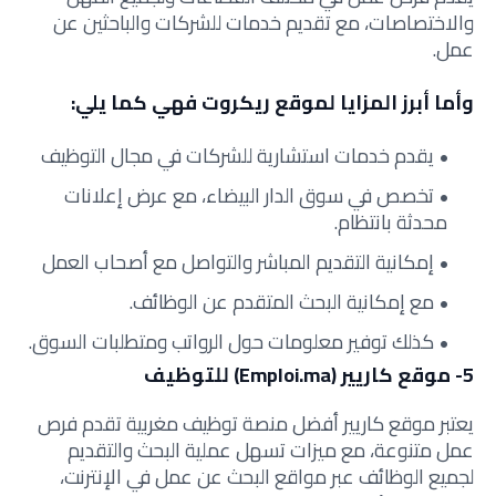
والاختصاصات، مع تقديم خدمات للشركات والباحثين عن
عمل.
وأما أبرز المزايا لموقع ريكروت فهي كما يلي:
يقدم خدمات استشارية للشركات في مجال التوظيف
تخصص في سوق الدار البيضاء، مع عرض إعلانات
محدثة بانتظام.
إمكانية التقديم المباشر والتواصل مع أصحاب العمل
مع إمكانية البحث المتقدم عن الوظائف.
كذلك توفير معلومات حول الرواتب ومتطلبات السوق.
5- موقع كاريير (Emploi.ma) للتوظيف
يعتبر موقع كاريير أفضل منصة توظيف مغربية تقدم فرص
عمل متنوعة، مع ميزات تسهل عملية البحث والتقديم
لجميع الوظائف عبر مواقع البحث عن عمل في الإنترنت،