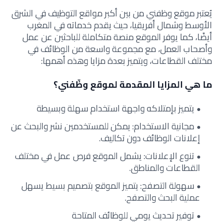
يُعتبر موقع وظفني من بين أكبر مواقع التوظيف في الشرق
الأوسط وشمال أفريقيا، حيث يقدم خدماته في المغرب
أيضًا، كما يوفر الموقع منصة متكاملة للباحثين عن عمل
وأصحاب العمل، مع مجموعة واسعة من الوظائف في
مختلف القطاعات، ويتميز بعدة مزايا وهذه أهمها:
ما هي المزايا المقدمة لموقع وظّفني؟
يتميز بإمتلاكه واجهة استخدام سهلة وبسيطة
مجانية الاستخدام: يمكن للمستخدمين نشر والبحث عن
إعلانات الوظائف دون تكاليف.
تنوع الإعلانات: يشمل الموقع فرص عمل في مختلف
القطاعات والمناطق.
سهولة التصفح: يتميز الموقع بتصميم بسيط يسهل
عملية البحث والتصفح.
توفير تحديث يومي للوظائف المتاحة