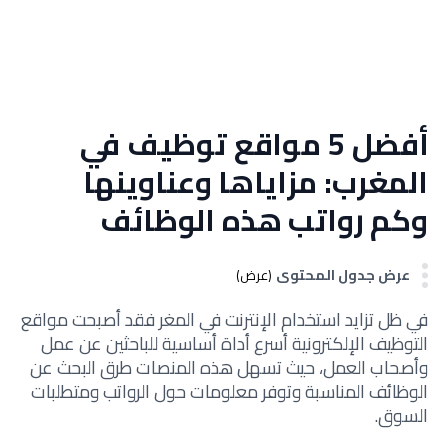
أفضل 5 مواقع توظيف في
المغرب: مزاياها وعناوينها
وكم رواتب هذه الوظائف
عرض جدول المحتوى
(عرض)
في ظل تزايد استخدام الإنترنت في المغر فقد أصبحت مواقع
التوظيف الإلكترونية أسرع أداة أساسية للباحثين عن عمل
وأصحاب العمل، حيث تسهل هذه المنصات طرق البحث عن
الوظائف المناسبة وتوفر معلومات حول الرواتب ومتطلبات
السوق.