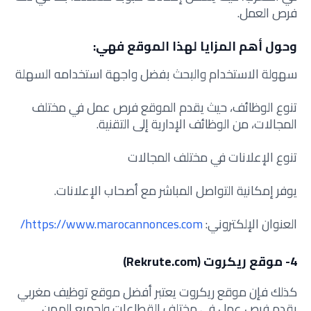
فرص العمل.
وحول أهم المزايا لهذا الموقع فهي:
سهولة الاستخدام والبحث بفضل واجهة استخدامه السهلة
تنوع الوظائف، حيث يقدم الموقع فرص عمل في مختلف
المجالات، من الوظائف الإدارية إلى التقنية.
تنوع الإعلانات في مختلف المجالات
يوفر إمكانية التواصل المباشر مع أصحاب الإعلانات.
العنوان الإلكتروني:
https://www.marocannonces.com/
4- موقع ريكروت (Rekrute.com)
كذلك فإن موقع ريكروت يعتبر أفضل موقع توظيف مغربي
يقدم فرص عمل في مختلف القطاعات ولجميع المهن