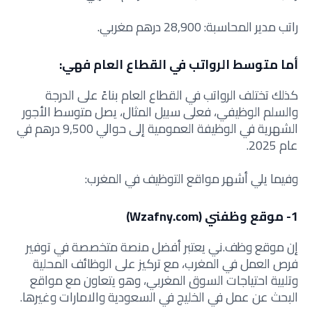
راتب مدير المحاسبة: 28,900 درهم مغربي.
أما متوسط الرواتب في القطاع العام فهي:
كذلك تختلف الرواتب في القطاع العام بناءً على الدرجة
والسلم الوظيفي، فعلى سبيل المثال، يصل متوسط الأجور
الشهرية في الوظيفة العمومية إلى حوالي 9,500 درهم في
عام 2025.
وفيما يلي أشهر مواقع التوظيف في المغرب:
1- موقع وظفني (Wzafny.com)
إن موقع وظف.ني يعتبر أفضل منصة متخصصة في توفير
فرص العمل في المغرب، مع تركيز على الوظائف المحلية
وتلبية احتياجات السوق المغربي، وهو يتعاون مع مواقع
البحث عن عمل في الخليج في السعودية والامارات وغيرها.