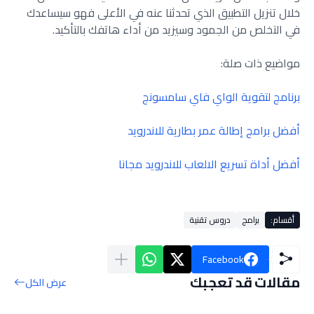
خلال تنزيل التطبيق الذي تحدثنا عنه في الأعلى فهو سيساعدك
في التخلص من الجمود وسيزيد من أداء هاتفك بالتأكيد.
مواضيع ذات صلة:
برنامج لتقوية الواي فاي سامسونج
أفضل برامج إطالة عمر بطارية للاندرويد
أفضل أداة تسريع الالعاب للاندرويد مجانا
أقسام:
برامج
دروس تقنية
Facebook
مقالات قد تعجبك
عرض الكل