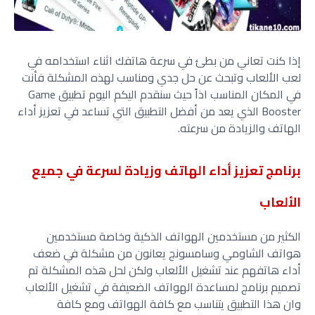
إذا كنت تعاني من بطئ في سرعة هاتفك اثناء استخدامه في
لعب الألعاب وتبحث عن حل جدي ومناسب لهذه المشكلة فأنت
في المكان المناسب اذاً حيث سنقدم اليكم اليوم تطبيق Game
Booster الذي يعد من أفضل التطبيق التي تساعد في تعزيز أداء
الهاتف والزيادة من سرعته.
برنامج تعزيز أداء الهاتف وزيادة لسرعة في جميع
الألعاب
الكثير من مستخدمين الهواتف الذكية وخاصة مستخدمين
هواتف الشاومي وسامسونج يعانون من مشكلة في ضعف
أداء هاتفهم عند تشغيل الألعاب ولكن لحل هذه المشكلة تم
تصميم برنامج لمساعدة الهواتف الضعيفة في تشغيل الألعاب
وان هذا التطبيق يتناسب مع كافة الهواتف ومع كافة