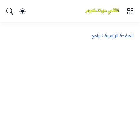
الصفحة الرئيسية
برامج