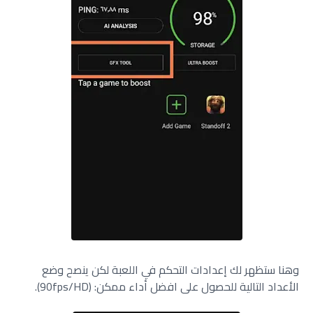
وهنا ستظهر لك إعدادات التحكم في اللعبة لكن ينصح وضع
الأعداد التالية للحصول على افضل أداء ممكن: (90fps/HD).