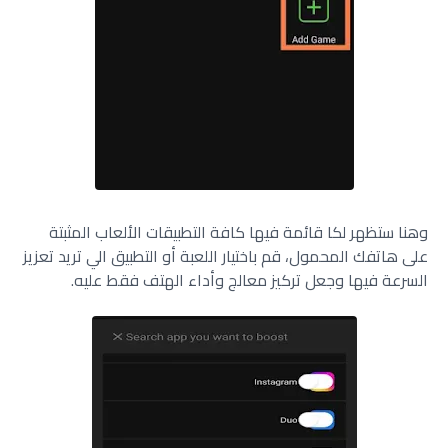
وهنا ستظهر لكا قائمة فيها كافة التطبيقات الألعاب المثبتة
على هاتفك المحمول، قم باختيار اللعبة أو التطبيق الي تريد تعزيز
السرعة فيها وجعل تركيز معالج وأداء الهتف فقط عليه.