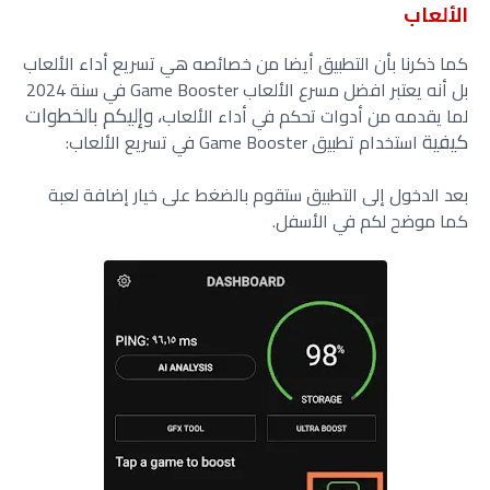
الألعاب
كما ذكرنا بأن التطبيق أيضا من خصائصه هي تسريع أداء الألعاب
بل أنه يعتبر افضل مسرع الألعاب Game Booster في سنة 2024
، وإليكم بالخطوات
لما يقدمه من أدوات تحكم في أداء الألعاب
كيفية
استخدام تطبيق Game Booster في تسريع الألعاب:
بعد الدخول إلى التطبيق ستقوم بالضغط على خيار إضافة لعبة
كما موضح لكم في الأسفل.