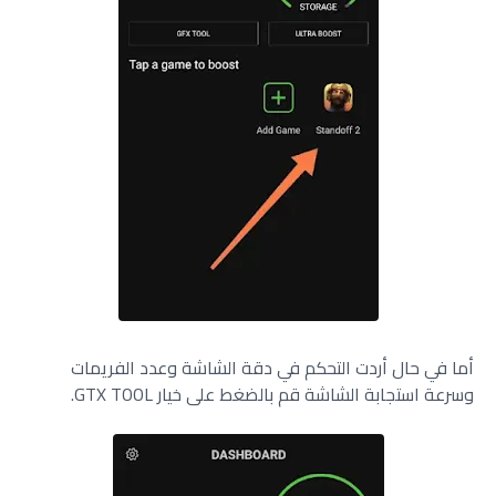
أما في حال أردت التحكم في دقة الشاشة وعدد الفريمات
وسرعة استجابة الشاشة قم بالضغط على خيار GTX TOOL.