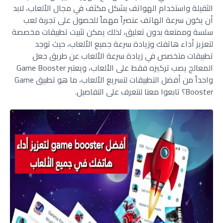
الثقيلة واستخدام الهواتف بشكل مكثف في مجال الألعاب، لابد
أن يكون سرعة الهاتف عنصراً مهماً للحصول على تجربة لعب
سلسة وممتعة بدون تعليق، لذلك يمكن تثبيت تطبيقات مخصصة
لتعزيز أداء هاتفك وزيادة سرعة جميع الألعاب، حيث توجد
تطبيقات متخصص في زيادة سرعة الألعاب عن طريق جعل
المعالج يصب تركيزه فقط على الألعاب، ويعتبر Game Booster
واحداً من أفضل التطبيقات لتسريع الألعاب، ما هو تطبيق Game
Booster؟ تابعوا معنا لنتعرف على التفاصيل.