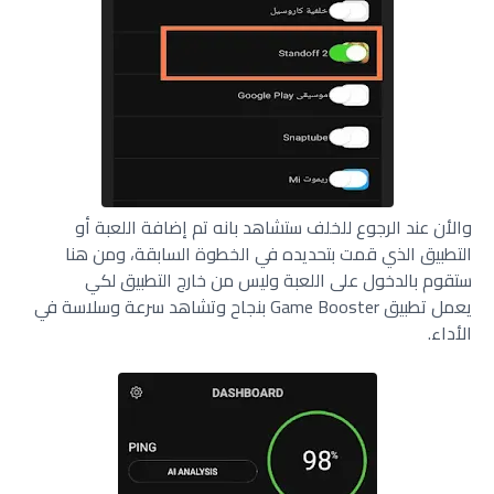
والأن عند الرجوع للخلف ستشاهد بانه تم إضافة اللعبة أو
التطبيق الذي قمت بتحديده في الخطوة السابقة، ومن هنا
ستقوم بالدخول على اللعبة وليس من خارج التطبيق لكي
يعمل تطبيق Game Booster بنجاح وتشاهد سرعة وسلاسة في
الأداء.