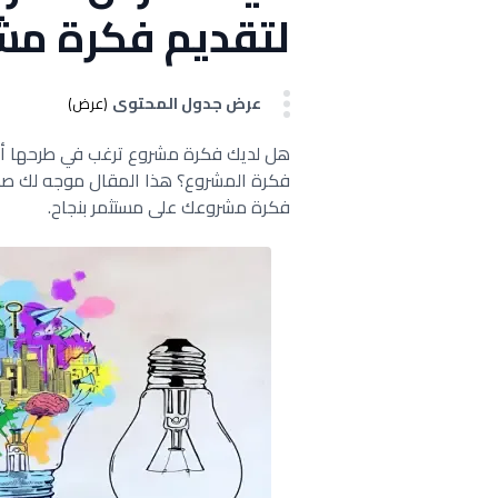
لتقديم فكرة مش
عرض جدول المحتوى
(عرض)
هل لديك فكرة مشروع ترغب في طرحها أم
فكرة مشروعك على مستثمر بنجاح.