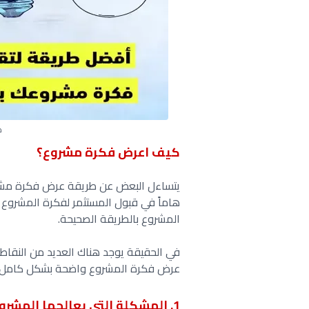
ك
كيف اعرض فكرة مشروع؟
يتساءل البعض عن طريقة عرض فكرة مشروع
هاماً في قبول المستثمر لفكرة المشرو
المشروع بالطريقة الصحيحة.
في الحقيقة يوجد هناك العديد من النقاط
عرض فكرة المشروع واضحة بشكل كامل وتت
1. المشكلة التي يعالجها المشروع