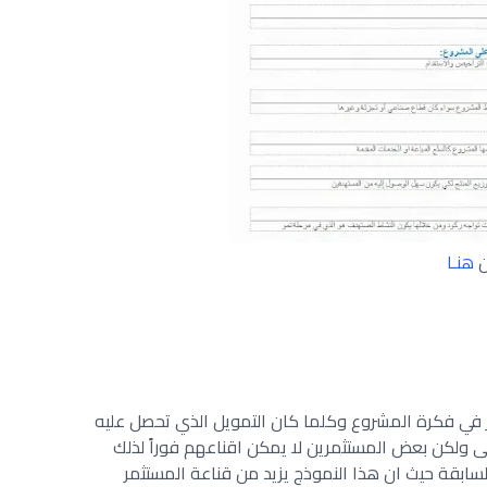
ن
هنـا
ر في فكرة المشروع وكلما كان التمويل الذي تحصل عليه
لى ولكن بعض المستثمرين لا يمكن اقناعهم فوراً لذلك
ابقة حيث ان هذا النموذج يزيد من قناعة المستثمر