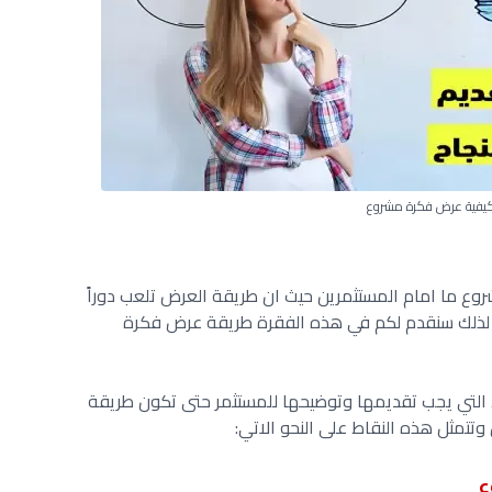
يفية عرض فكرة مشروع
 ما امام المستثمرين حيث ان طريقة العرض تلعب دوراً
ع لذلك سنقدم لكم في هذه الفقرة طريقة عرض فكرة
 التي يجب تقديمها وتوضيحها للمستثمر حتى تكون طريقة
مثل هذه النقاط على النحو الاتي: