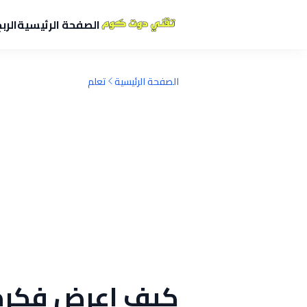
الصفحة الرئيسية
الرب
الصفحة الرئيسية
تعلم