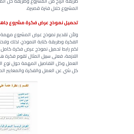
طريقة الربح من المشروع وطريقة حل الم
المشروع خلال فترة قصيرة.
تحميل نموذج عرض فكرة مشروع جاهز
ولأن تقديم نموذج عرض المشروع مهمة جد
الفكرة وطريقة كتابة النموذج، لذلك ولا
لكم رابط تحميل نموذج عرض فكرة كامل 
اللازمة، فعلى سبيل المثال تقوم فكرة هذ
العمل وكل التفاصيل المهمة حول نوع ال
كل شي عن العمل والفكرة والمعايير الم