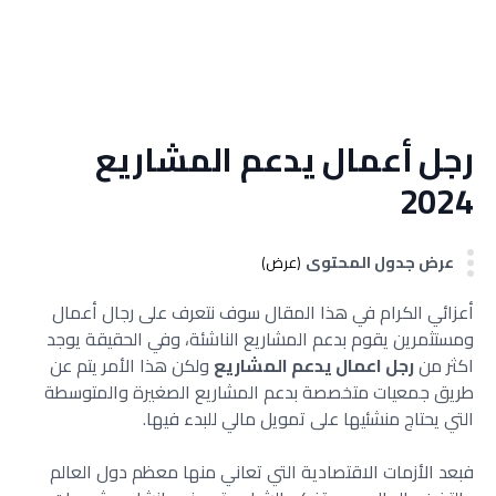
رجل أعمال يدعم المشاريع
2024
عرض جدول المحتوى
(عرض)
أعزائي الكرام في هذا المقال سوف نتعرف على رجال أعمال
ومستثمرين يقوم بدعم المشاريع الناشئة، وفي الحقيقة يوجد
اكثر من
رجل اعمال يدعم المشاريع
ولكن هذا الأمر يتم عن
طريق جمعيات متخصصة بدعم المشاريع الصغيرة والمتوسطة
التي يحتاج منشئيها على تمويل مالي للبدء فيها.
فبعد الأزمات الاقتصادية التي تعاني منها معظم دول العالم