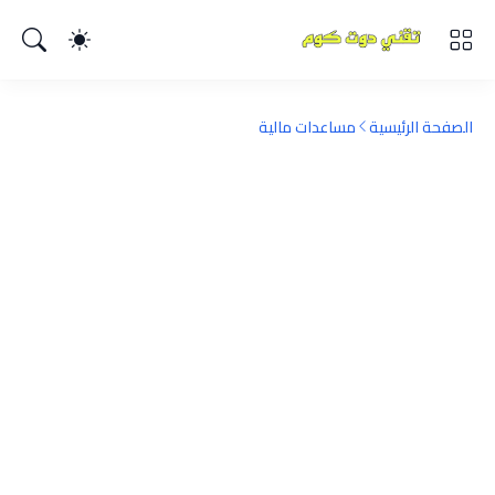
الصفحة الرئيسية
مساعدات مالية