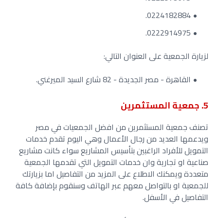
0224182884.
0222914975.
لزيارة الجمعية على العنوان التالي:
القاهرة - مصر الجديدة - 82 شارع السيد الميرغني.
5. جمعية المستثمرين
تصنف جمعية المستثمرين من افضل الجمعيات في مصر
ويدعمها العديد من رجال الأعمال وهي اليوم تقدم خدمات
التمويل للأفراد الراغبين بتأسيس المشاريع سواء كانت مشاريع
صناعية او تجارية وان خدمات التمويل التي تقدمها الجمعية
متعددة ويمكنك الاطلاع على المزيد من التفاصيل اما بزيارتك
للجمعية او بالتواصل معهم عبر الهاتف وسنقوم بإضافة كافة
التفاصيل في الأسفل.