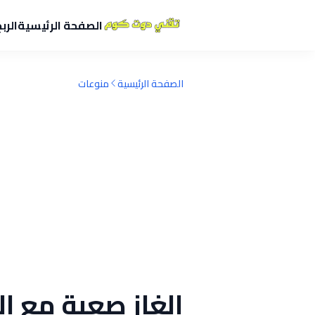
الصفحة الرئيسية
الرب
الصفحة الرئيسية
منوعات
الغاز صعبة مع الحل 2024 للأذكي