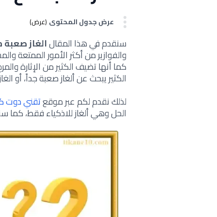
عرض جدول المحتوى
(عرض)
سنقدم في هذا المقال
الغاز صعبة مع الحل 024
والفوازير من أكثر الأمور الممتعة وال
كما أنها تضيف الكثير من الإثارة والمر
الكثير يبحث عن ألغاز صعبة جداً، أو الغ
لذلك نقدم لكم عبر موقع
تقني دوت ك
الحل وهي ألغاز للاذكياء فقط، كما سن