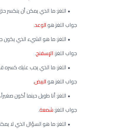
اللغز: ما الذي يمكن أن ينكسر حت
جواب اللغز هو
الوعد
.
اللغز: ما هو الشيء الذي يكون ج
جواب اللغز:
الإسفنج
.
اللغز: ما الذي يجب عليك كسره ق
جواب اللغز هو
البيض
.
اللغز: أنا طويل حينما أكون صغيراً
جواب اللغز:
شمعة
.
اللغز: ما هو السؤال الذي لا يمكن