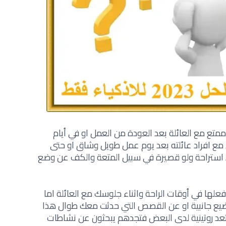
تع مع العائلة بعد العودة من العمل او في أيام
مع افراد عائلته بعد يوم عمل طويل وشاق او حتى
ذ استراحة ولو قصيرة في سبيل المتعة والكف عن وضع
علها في أوقات الراحة واثناء جلوسك مع العائلة اما
ضيع جانبية او عن القصص التي حدثت معك طوال هذا
عد روتينية لدى البعض فتجدهم يبحثون عن نشاطات