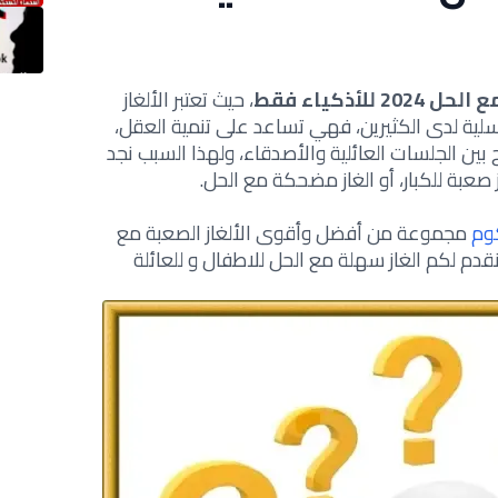
2 للأذكياء فقط
، حيث تعتبر الألغاز
مسلية لدى الكثيرين، فهي تساعد على تنمية العقل،
ح بين الجلسات العائلية والأصدقاء، ولهذا السبب نجد
از صعبة للكبار، أو الغاز مضحكة مع الحل.
وم
مجموعة من أفضل وأقوى الألغاز الصعبة مع
قدم لكم الغاز سهلة مع الحل للاطفال و للعائلة