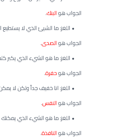
الجواب هو
البنك
.
اللغز: ما الشيئ الذي لا يستطيع ا
الجواب هو
الصدى
.
اللغز: ما هو الشيء الذي يكبر كل
الجواب هو
حفرة
.
اللغز: انا خفيف جداً ولكن لا يم
الجواب هو
النفس
.
اللغز: ما هو الشيء الذي يمكنك 
الجواب هو
النافذة
.