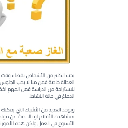
يحب الكثير من الأشخاص بقضاء وقت مم
العطلة خاصة فمن منا لا يحب الجلوس 
للاستراحة من الدراسة فمن المهم اخ
الدماغ في حالة النشاط.
ويوجد العديد من الأشياء التي يمكنك ف
بمشاهدة الأفلام او بالحديث عن موا
الأسبوع في العمل ولكن هذه الأمور ت