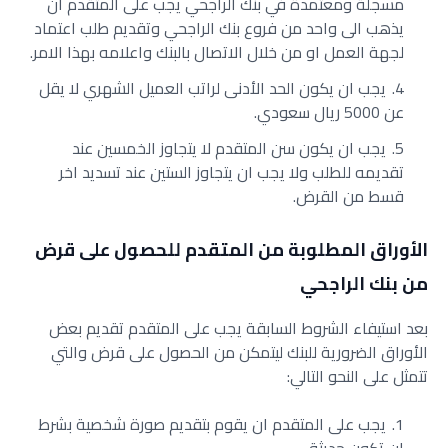
مسجلة ومعتمدة في بنك الراجحي يجب على المتقدم ان
يذهب الى واحد من فروع بنك الراجحي وتقديم طلب اعتماد
لجهة العمل او من خلال الاتصال بالبنك واعلامه بهذا الامر.
يجب ان يكون الحد الأدنى لراتب العميل الشهري لا يقل
عن 5000 ريال سعودي.
يجب ان يكون سن المتقدم لا يتجاوز الخمسين عند
تقديمه للطلب ولا يجب ان يتجاوز الستين عند تسديد اخر
قسط من القرض.
الأوراق المطلوبة من المتقدم للحصول على قرض
من بنك الراجحي
بعد استيفاء الشروط السابقة يجب على المتقدم تقديم بعض
الأوراق الضرورية للبنك ليتمكن من الحصول على قرض والتي
تتمثل على النحو التالي:
يجب على المتقدم ان يقوم بتقديم صورة شخصية بشرط