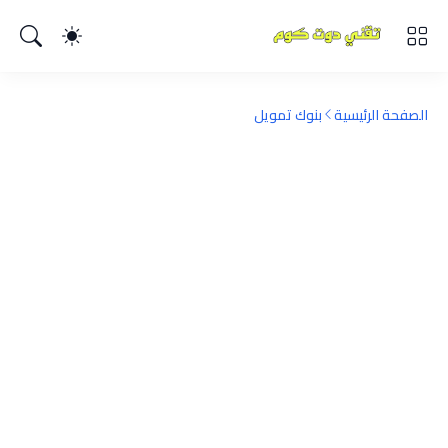
الصفحة الرئيسية
بنوك تمويل