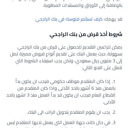
بالإضافة إلى الأوراق والمستندات المطلوبة.
قد يهمك:
كيف تستثمر فلوسك في بنك الراجحي
شروط أخذ قرض من بنك الراجحي
يمكن للراغبين التقديم للحصول على قرض من بنك الراجحي
بسهولة، حيث يعمل البنك على تقديم أنواع قروض مميزة تصل
إلى 3 مليون ريال سعودي، ولكن يجب استيفاء الشروط التي
تتمثل على النحو التالي:
إذا كان المتقدم موظف حكومي فيجب ان يكون بدأ
بالعمل منذ 6 أشهر بالحد الأدنى واذا كان المتقدم من
القطاع العام فيجب ان يكون قد بدأ العمل منذ 3 اشهر بالحد
الأدنى.
يجب ان يقوم المتقدم بتحويل الراتب الى البنك.
في حال كانت جهة العمل التي يعمل لديها المتقدم ليس