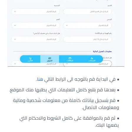
في البداية قم بالتوجه الى الرابط التالي
هنا
.
بعدها قم بتتبع كامل التعليمات التي يطلبها منك الموقع.
قم بتسجيل بياناتك كاملة من معلومات شخصية ومالية
ومعلومات الاتصال.
ثم قم بالموافقة على كامل الشروط والاحكام التي
يضعها البنك.