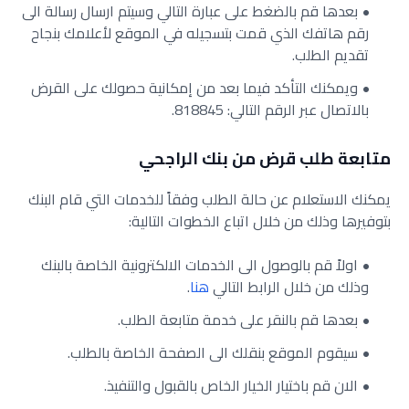
بعدها قم بالضغط على عبارة التالي وسيتم ارسال رسالة الى
رقم هاتفك الذي قمت بتسجيله في الموقع لأعلامك بنجاح
تقديم الطلب.
ويمكنك التأكد فيما بعد من إمكانية حصولك على القرض
بالاتصال عبر الرقم التالي: 818845.
متابعة طلب قرض من بنك الراجحي
يمكنك الاستعلام عن حالة الطلب وفقاً للخدمات التي قام البنك
بتوفيرها وذلك من خلال اتباع الخطوات التالية:
اولاً قم بالوصول الى الخدمات الالكترونية الخاصة بالبنك
وذلك من خلال الرابط التالي
هنا
.
بعدها قم بالنقر على خدمة متابعة الطلب.
سيقوم الموقع بنقلك الى الصفحة الخاصة بالطلب.
الان قم باختيار الخيار الخاص بالقبول والتنفيذ.