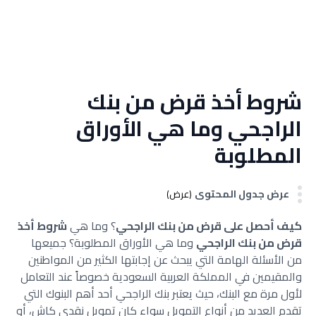
شروط أخذ قرض من بنك
الراجحي وما هي الأوراق
المطلوبة
عرض جدول المحتوى
(عرض)
كيف أحصل على قرض من بنك الراجحي
؟ وما هي
شروط أخذ
قرض من بنك الراجحي
وما هي الأوراق المطلوبة؟ جميعها
من الأسئلة الهامة التي يبحث عن إجابتها الكثير من المواطنين
والمقيمين في المملكة العربية السعودية خصوصاً عند التعامل
لأول مرة مع البنك، حيث يعتبر بنك الراجحي أحد أهم البنوك التي
تقدم العديد من أنواع التمويل سواء كان تمويل نقدي كاش، أو