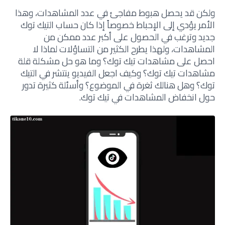
ولكن قد يحصل هبوط مفاجئ في عدد المشاهدات، وهذا
الأمر يؤدي إلى الإحباط خصوصاً إذا كان حساب التيك توك
جديد وترغب في الحصول على أكبر عدد ممكن من
المشاهدات، ولهذا يطرح الكثير من التساؤلات لماذا لا
احصل على مشاهدات تيك توك؟ وما هو حل مشكلة قلة
مشاهدات تيك توك؟ وكيف اجعل الفيديو ينتشر في التيك
توك؟ وهل هنالك ثغرة في الموضوع؟ وأسئلة كثيرة تدور
حول انخفاض المشاهدات في تيك توك.