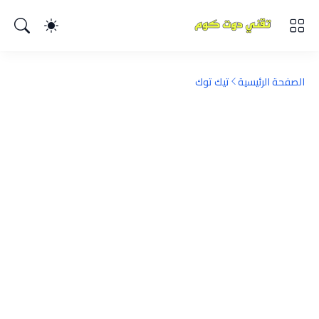
الصفحة الرئيسية
تيك توك