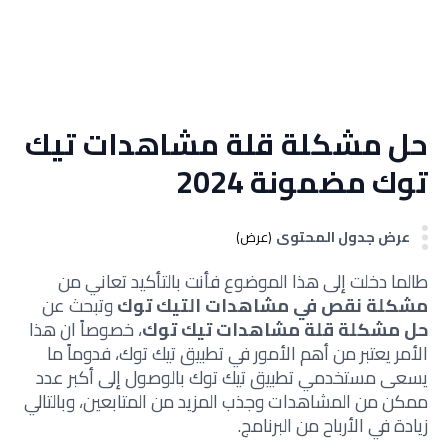
حل مشكلة قلة مشاهدات تيك
توك مضمونة 2024
عرض جدول المحتوى
(عرض)
طالما دخلت إلى هذا الموضوع فأنت بالتأكيد تعاني من
مشكلة نقص في مشاهدات التيك توك
وتبحث عن
حل مشكلة قلة مشاهدات تيك توك
، خصوصاً ان هذا
الأمر يعتبر من أهم الأمور في تطبيق تيك توك، فدوماً ما
يسعى مستخدمي تطبيق تيك توك بالوصول إلى أكبر عدد
ممكن من المشاهدات وجذب المزيد من المتابعين، وبالتالي
زيادة في الأرباح من البرنامج.