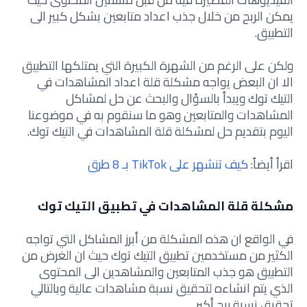
يمكن الربح من خلال جذب اعداد متابعين بشكل كبير الى
التطبيق.
ولكن على الرغم من الشهرة الكبيرة التي يمتلكها التطبيق
الا ان البعض يواجه مشكلة قلة اعداد المشاهدات في
التيك توك ويبدأ بالسؤال والبحث عن حل لمشاكل
المشاهدات والمتابعين وهو ما سنقوم به في موضوعنا
اليوم بتقديم حل لمشكلة قلة المشاهدات في التيك توك.
اقرأ أيضاً:
كيف تنشهر على TikTok بـ 8 طرق
مشكلة قلة المشاهدات في تطبيق التيك توك
في الواقع ان هذه المشكلة من أبرز المشاكل التي تواجه
الكثير من مستخدمين تطبيق التيك توك حيث ان الغرض من
التطبيق هو جذب المتابعين والمشاهدين الى المحتوى
الذي يتم انشاءه لتحقيق نسبة مشاهدات عالية وبالتالي
تحقيق نسبة ربح أكبر.