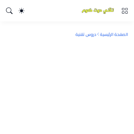
الصفحة الرئيسية
دروس تقنية