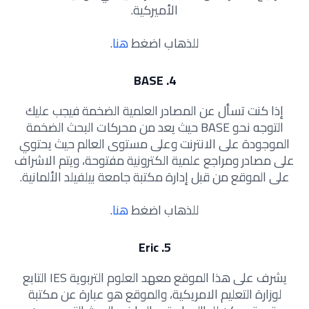
الأميركية.
للذهاب اضغط
هنا
.
4. BASE
إذا كنت تسأل عن المصادر العلمية الضخمة فيجب عليك
التوجه نحو BASE حيث يعد من محركات البحث الضخمة
الموجودة على الانترنت وعلى مستوى العالم حيث يحتوي
على مصادر ومراجع علمية الكترونية مفتوحة، ويتم الاشراف
على الموقع من قبل إدارة مكتبة جامعة بيلفيلد الألمانية.
للذهاب اضغط
هنا
.
5. Eric
يشرف على هذا الموقع معهد العلوم التربوية IES التابع
لوزارة التعليم الامريكية، والموقع هو عبارة عن مكتبة