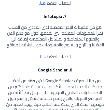
للذهاب اضغط
هنا
.
7. Infotopia
هو من محركات البحر المفضلة لدى العددي من الطلاب
نظراً للمعلومات المفيدة التي يقدمها حول مواضيع الفن
والعلوم الاجتماعية والمشاكل المجتمعية إضافة الى
القضايا والتاريخ والعلوم والمعلومات حول ارشفة المواقع.
للذهاب اضغط
هنا
.
8. Google Scholar
من منا لا يعرف Google Scholar الذي يعتبر من أفضل
محركات البحث العلمي الأكاديمي، حيث يقصد الكثير من
الطلاب الباحث العلمي الموجود على جوجل نظراً لأنه من
المواقع السهلة والذي يقدم خدماته بشكل واسع حول
موضوع البحث الذي يبحث عنه الطالب حيث يوجد العديد من