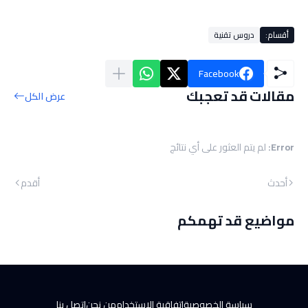
أقسام:
دروس تقنية
Facebook
مقالات قد تعجبك
عرض الكل
Error:
لم يتم العثور على أي نتائج
أحدث
أقدم
مواضيع قد تهمكم
سياسة الخصوصية
اتفاقية الاستخدام
من نحن
اتصل بنا