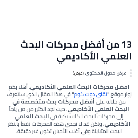
13 من أفضل محركات البحث
العلمي الأكاديمي
عرض جدول المحتوى
(عرض)
افضل محركات البحث العلمي الأكاديمي
. أهلا بكم
زوار موقع "
تقني دوت كوم
" في هذا المقال الذي سنتعرف
من خلاله على
أفضل محركات بحث متخصصة في
البحث العلمي الأكاديمي
، حيث نجد الكثير من من يلجأ
إلى محركات البحث الكلاسيكية في
البحث العلمي
الأكاديمي
، ولكن قد لا تجدي هذه المحركات نفعاً بالنظر
البحث المتباينة وفي أغلب الأحيان تكون غير دقيقة.