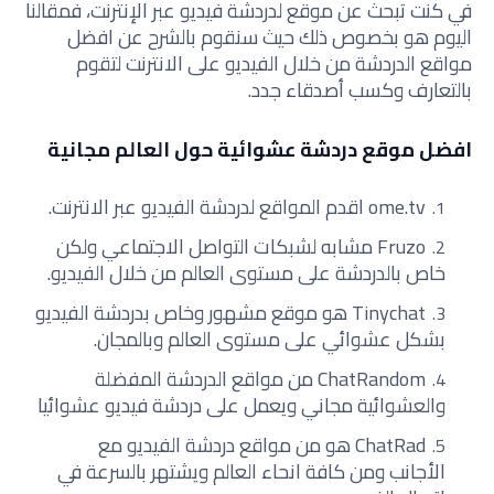
في كنت تبحث عن موقع لدردشة فيديو عبر الإنترنت، فمقالنا
اليوم هو بخصوص ذلك حيث سنقوم بالشرح عن افضل
مواقع الدردشة من خلال الفيديو على الانترنت لتقوم
بالتعارف وكسب أصدقاء جدد.
افضل موقع دردشة عشوائية حول العالم مجانية
ome.tv اقدم المواقع لدردشة الفيديو عبر الانترنت.
Fruzo مشابه لشبكات التواصل الاجتماعي ولكن
خاص بالدردشة على مستوى العالم من خلال الفيديو.
Tinychat هو موقع مشهور وخاص بدردشة الفيديو
بشكل عشوائي على مستوى العالم وبالمجان.
ChatRandom من مواقع الدردشة المفضلة
والعشوائية مجاني ويعمل على دردشة فيديو عشوائيا
ChatRad هو من مواقع دردشة الفيديو مع
الأجانب ومن كافة انحاء العالم ويشتهر بالسرعة في