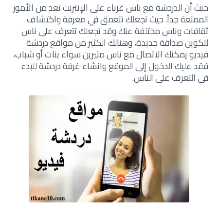
حيث أن الدردشة مع ناس غرباء على الإنترنت تعد من الأمور
الممتعة جداً. حيث تجعلك تتعمق في معرفة واكتشاف
ثقافات وناس مختلفة عنك وقد تجعلك تتعرف على ناس
لتكوين صداقة جديدة، وهنالك الكثير من مواقع دردشة
فيديو يمكنك الاتصال مع ناس مثيرين سواء بنات أو شباب،
فقد عليك الدخول إلى الموقع وانشاء غرفة دردشة للبدء
في التعرف على الناس
.