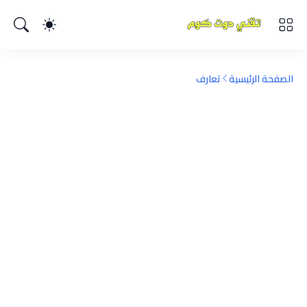
الصفحة الرئيسية
تعارف