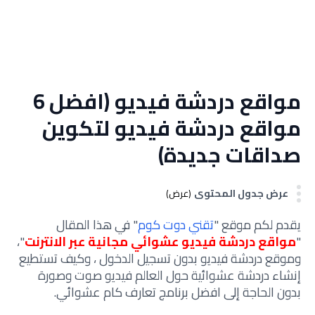
مواقع دردشة فيديو (افضل 6
مواقع دردشة فيديو لتكوين
صداقات جديدة)
عرض جدول المحتوى
(عرض)
يقدم لكم موقع "
تقني دوت كوم
" في هذا المقال
"
مواقع دردشة فيديو عشوائي مجانية عبر الانترنت
"،
وموقع دردشة فيديو بدون تسجيل الدخول ، وكيف تستطيع
إنشاء دردشة عشوائية حول العالم فيديو صوت وصورة
بدون الحاجة إلى افضل برنامج تعارف كام عشوائي.