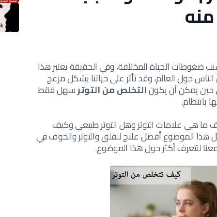
منه
 بسبب ضغوطات الحياة المختلفة، وفي الحقيقة يعتبر هذا
الناس حول العالم، وقد تأثر على حياتنا بشكل مزعج
 حين يمكن أن يكون
التخلص من التوتر
سهل فقط
 بانتظام.
 ما هي علامات التوتر وهل التوتر طبيعي وكيف
 هذا الموضوع أفضل علاج للقلق والتوتر والخوف في
معنا لنتعرف أكثر حول هذا الموضوع.