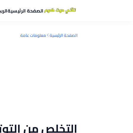
الصفحة الرئيسية
الرب
الصفحة الرئيسية
معلومات عامة
التخلص من التوتر