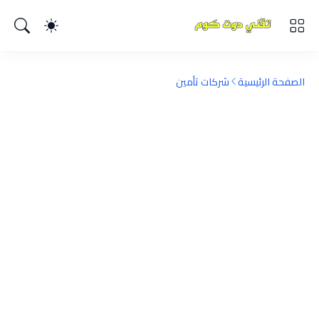
الصفحة الرئيسية
شركات تأمين