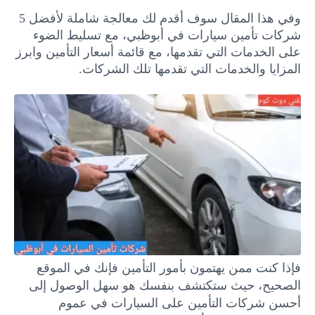
وفي هذا المقال سوف أقدم لك معالجة شاملة لأفضل 5
شركات تأمين سيارات في أبوظبي، مع تسليط الضوء
على الخدمات التي تقدمها، مع قائمة أسعار التأمين وابرز
المزايا والخدمات التي تقدمها تلك الشركات.
فإذا كنت ممن يهتمون بأمور التأمين فإنك في الموقع
الصحيح، حيث ستكتشف بنفسك هو سهل الوصول إلى
أحسن شركات التأمين على السيارات في عموم