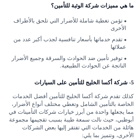
ما هي مميزات شركة الوثبة للتأمين؟
تؤمن تغطية شاملة للأضرار التي تلحق بالأطراف
الأخرى
تقدم خدماتها بأسعار تنافسية لجذب أكبر عدد من
عملائها
توفير تأمين ضد الحوادث والسرقة وجميع الأضرار
الناتجة عن الحوادث الطبيعية.
5- شركة أكسا الخليج للتأمين على السيارات
كذلك تقدم شركة أكسا الخليج للتأمين أفضل الخدمات
الخاصة بالتأمين الشامل وتغطي مختلف أنواع الأضرار،
مما يجعلها واحدة من أبرز خيارات شركات التأمينات في
أبوظبي، حيث نالت سمعة طيبة بسبب تقجيمها مجموعة
هائلة من الخدمات التي تفتقر إليها بعض الشركات
الأخرى، وتتميز بما يلي: