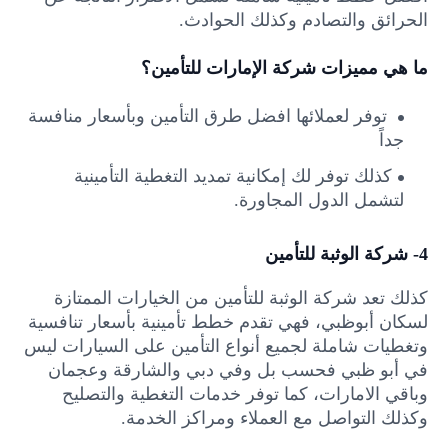
الحرائق والتصادم وكذلك الحوادث.
ما هي مميزات شركة الإمارات للتأمين؟
توفر لعملائها افضل طرق التأمين وبأسعار منافسة
جداً
كذلك توفر لك إمكانية تمديد التغطية التأمينية
لتشمل الدول المجاورة.
4- شركة الوثبة للتأمين
كذلك تعد شركة الوثبة للتأمين من الخيارات الممتازة
لسكان أبوظبي، فهي تقدم خطط تأمينية بأسعار تنافسية
وتغطيات شاملة لجميع أنواع التأمين على السيارات ليس
في أبو ظبي فحسب بل وفي دبي والشارقة وعجمان
وباقي الامارات، كما توفر خدمات التغطية والتصليح
وكذلك التواصل مع العملاء ومراكز الخدمة.