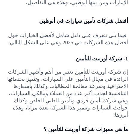
الإمارات ومن بينها أبوظبي، وهذه هي التفاصيل،
أفضل شركات تأمين سيارات في أبوظبي
فيما يلي نتعرف على دليل شامل لأفضل الخيارات حول
أفضل هذه الشركات في 2025 وهي على الشكل التالي:
1- شركة أورينت للتأمين
إن شركة أورينت للتأمين تعتبر من أهم وأشهر الشركات
الرائدة في مجال التأمين على السيارات، وتتميز بخدماتها
الاحترافية وسرعة معالجة المطالبات وكذلك بأسعارها
التنافسية لجذب أكبر عدد من العملاء ومالكي السيارات،
وهي شركة تأمين فردي وتأمين الطبي الخاص وكذلك
حوادث السيارات وتتميز هذا الشركة بعدة مزايا، وهذه
أبرزها:
ما هي مميزات شركة أورينت للتأمين ؟