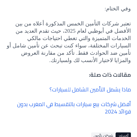
وفي الختام:
تعتبر شركات التأمين الخمس المذكورة أعلاه من بين
الأفضل في أبوظبي لعام 2025، حيث تقدم العديد من
الخدمات المتميزة والتي تغطي احتياجات مالكي
السيارات المختلفة، سواء كنت تبحث عن تأمين شامل أو
تأمين ضد الحوادث فقط. تأكد من مقارنة العروض
والمزايا لاختيار الأنسب لك ولسيارتك.
مقالات ذات صلة:
ماذا يشمل التأمين الشامل للسيارات؟
أفضل شركات بيع سيارات بالتقسيط في المغرب بدون
فوائد 2024
أقسام:
شركات تأمين