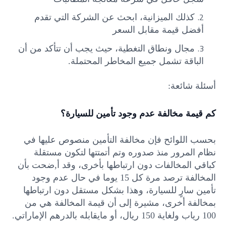
كذلك الميزانية، ابحث عن الشركة التي تقدم
أفضل قيمة مقابل السعر
مجال ونطاق التغطية، حيث يجب أن تتأكد من أن
الباقة تشمل جميع المخاطر المحتملة.
أسئلة شائعة:
كم قيمة مخالفة عدم وجود تأمين للسيارة؟
بحسب اللوائح فإن مخالفة التأمين منصوص عليها في
نظام المرور منذ صدوره وتم أتمتتها لتكون مستقلة
كباقي المخالفات دون ارتباطها بأخرى، وقد أ,ضحت بأن
المخالفة ترصد مرة كل 15 يوما في حال عدم وجود
تأمين سارٍ للسيارة، وهذا بشكل مستقل دون ارتباطها
بمخالفة أخرى، مشيرة إلى أن قيمة المخالفة هي من
100 رياب ولغاية 150 ريال، أو مايقابله بالدرهم الإماراتي.