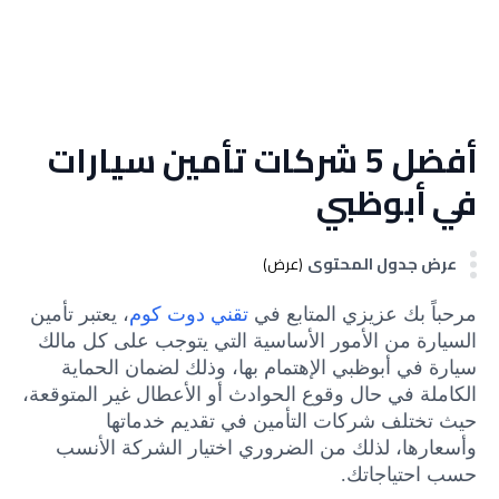
أفضل 5 شركات تأمين سيارات
في أبوظبي
عرض جدول المحتوى
(عرض)
مرحباً بك عزيزي المتابع في
تقني دوت كوم
، يعتبر تأمين
السيارة من الأمور الأساسية التي يتوجب على كل مالك
سيارة في أبوظبي الإهتمام بها، وذلك لضمان الحماية
الكاملة في حال وقوع الحوادث أو الأعطال غير المتوقعة،
حيث تختلف شركات التأمين في تقديم خدماتها
وأسعارها، لذلك من الضروري اختيار الشركة الأنسب
حسب احتياجاتك.