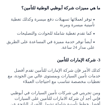
ما هي مميزات شركة أبوظبي الوطنية للتأمين؟
توفر لعملائها تسهيلات دفع ميسرة وكذلك تغطية
تأمينية ميسرة ومرنة
كما تقدم تغطية شاملة للحوادث والتصليحات
أيضاً توفر خدمة مميزة في المساعدة على الطريق
على مدار 24 ساعة.
3- شركة الإمارات للتأمين
كذلك الأمر فإن شركة الإمارات للتأمين تقدم أفضل
خدمات تأمين السيارات وبمستوى عالي من الجودة، مع
تغطيات مخصصة تتناسب مع احتياجات العملاء
ومن تجربتي في شركات تأمين السيارات في أبوظبي
فإني أجد أن شركة الامارات للتأمين على السيارات
أفضل خطط تأمينية شاملة تشمل الأضرار الناتجة عن