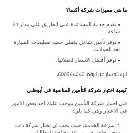
ما هي مميزات شركة أكسا؟
تقدم خدمة المساعدة على الطريق على مدار 24
ساعة
توفر تأمين شامل يغطي جميع تصليحات السيارة
بعد الحوادث
توفر أفضل الاسعار لعملائها.
للإستفسار عبر الرقم: 600544040.
كيفية اختيار شركة التأمين المناسبة في أبوظبي
قبل اختيار شركة التأمين يتوجب عليك أخذ بعض الأمور
في الاعتبار وهي كما يلي:
سرعة الخدمة، حيث يجب ان تختار شركة ذات
سجل حافل في سرعة معالجة المطالبات