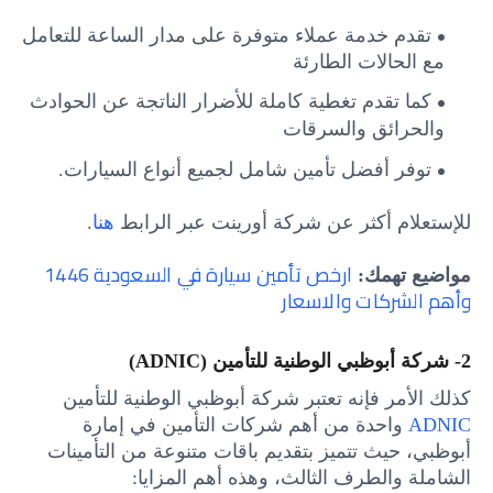
تقدم
خدمة عملاء متوفرة على مدار الساعة للتعامل
مع الحالات الطارئة
كما تقدم تغطية كاملة للأضرار الناتجة عن الحوادث
والحرائق والسرقات
توفر
أفضل تأمين شامل لجميع أنواع السيارات
.
للإستعلام أكثر عن شركة أورينت عبر الرابط
هنا
.
ارخص تأمين سيارة في السعودية 1446
مواضيع تهمك:
وأهم الشركات والاسعار
2- شركة أبوظبي الوطنية للتأمين (ADNIC)
كذلك الأمر فإنه تعتبر شركة أبوظبي الوطنية للتأمين
ADNIC
واحدة من أهم شركات التأمين في إمارة
أبوظبي، حيث تتميز بتقديم باقات متنوعة من التأمينات
الشاملة والطرف الثالث، وهذه أهم المزايا: