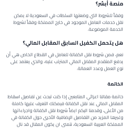
منصة أبشر؟
وفقاً للشروط التي وضعتها السلطات في السعودية لا يمكن
نقل خدمات العامل الموجود في خارج المملكة وفقاً لشروط
الخدمة الموضوعة.
هل يتحمل الكفيل السابق المقابل المالي؟
نعم، فمن شروط نقل الكفالة للعامل في القطاع الخاص هي أن
يدفع المتقدم المقابل المالي المترتب عليه، والذي يعتمد على
نوع العمل وعدد العمالة.
الخاتمة
خاتمة مقالنا اعزائي المتابعين إذا كنت تبحث عن تفاصيل اسقاط
المقابل المالي عند نقل الكفالة فيمكنك التعرف عليها كاملة
من الأعلى، وقدمنا اليكم ايضاً شروط نقل الكفالة واجراءاتها
وغيرها المزيد من التفاصيل الإضافية الأخرى حول الكفالة في
المملكة العربية السعودية، نتمنى ان يكون المقال قد نال