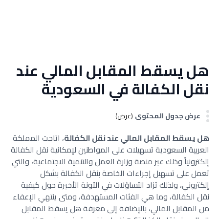
هل يسقط المقابل المالي عند
نقل الكفالة في السعودية
عرض جدول المحتوى
(عرض)
هل يسقط المقابل المالي عند نقل الكفالة
،
اتاحت المملكة
العربية السعودية تسهيلات على المواطنين لإمكانية نقل الكفالة
إلكترونياً وذلك عبر منصة وزارة العمل والتنمية الاجتماعية، والتي
تعمل على تسهيل إجراءات الخاصة بنقل الكفالة بشكل
إلكتروني، ولذلك تزاد التساؤلات في الآونة الأخيرة حول كيفية
نقل الكفالة، وما هي الفئات المستهدفة، ومتى ينتهي الإعفاء
من المقابل المالي
،
بالإضافة إلى معرفة هل يسقط المقابل