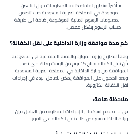
أخيراً ستظهر امامك كافة المعلومات حول التابعين
الموجودة في المملكة العربية السعودية حيث تتضمن
المعلومات الرسوم المالية الموضوعة إضافة الى طريقة
حساب الرسوم بشكل مفصل.
كم مدة موافقة وزارة الداخلية على نقل الكفالة؟
وفقاً لتصاريح وزارة الموارد والتنمية الاجتماعية في السعودية
بأن نقل الكفالة يحتاج 15 يوم من الوقت وذلك حتى تصدر
الموافقة من وزارة الداخلية في المملكة العربية السعودية
وبعد الحصول على الموافقة يمكن للعامل البدء في إجراءات
نقل الكفالة الكترونية.
ملاحظة هامة:
في حالة عدم استكمال الإجراءات المطلوبة من العامل فإن
وزارة الداخلية سترفض طلب نقل الكفالة على الفور.