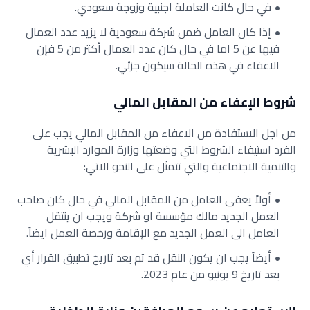
في حال كانت العاملة اجنبية وزوجة سعودي.
إذا كان العامل ضمن شركة سعودية لا يزيد عدد العمال
فيها عن 5 اما في حال كان عدد العمال أكثر من 5 فإن
الاعفاء في هذه الحالة سيكون جزئي.
شروط الإعفاء من المقابل المالي
من اجل الاستفادة من الاعفاء من المقابل المالي يجب على
الفرد استيفاء الشروط التي وضعتها وزارة الموارد البشرية
والتنمية الاجتماعية والتي تتمثل على النحو الاتي:
أولاً يعفى العامل من المقابل المالي في حال كان صاحب
العمل الجديد مالك مؤسسة او شركة ويجب ان ينتقل
العامل الى العمل الجديد مع الإقامة ورخصة العمل ايضاً.
أيضاً يجب ان يكون النقل قد تم بعد تاريخ تطبيق القرار أي
بعد تاريخ 9 يونيو من عام 2023.