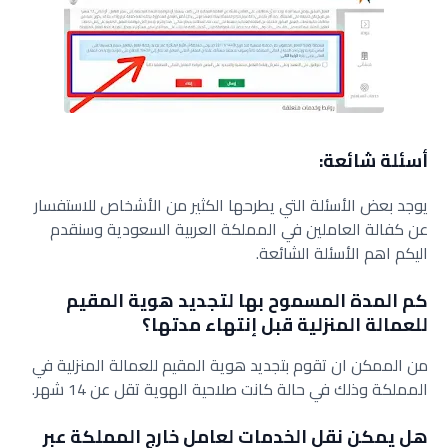
أسئلة شائعة:
يوجد بعض الأسئلة التي يطرحها الكثير من الأشخاص للاستفسار
عن كفالة العاملين في المملكة العربية السعودية وسنقدم
اليكم اهم الأسئلة الشائعة.
كم المدة المسموح بها لتجديد هوية المقيم
للعمالة المنزلية قبل إنتهاء مدتها؟
من الممكن ان تقوم بتجديد هوية المقيم للعمالة المنزلية في
المملكة وذلك في حالة كانت صلاحية الهوية تقل عن 14 شهر.
هل يمكن نقل الخدمات لعامل خارج المملكة عبر