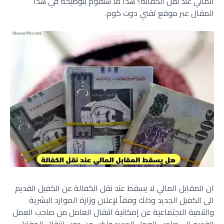
المالي عند نقل الكفالة؟ هذا ما سنقوم بتوضيحه في هذا
المقال عبر موقع تقني دوت كوم.
ان المقابل المالي لا يسقط عند نقل الكفالة عن الكفيل القديم
الى الكفيل الجديد وذلك وفقاً لإعلان وزارة الموارد البشرية
والتنمية الاجتماعية عن إمكانية انتقال العامل من صاحب العمل