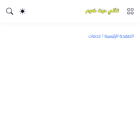
الصفحة الرئيسية
خدمات