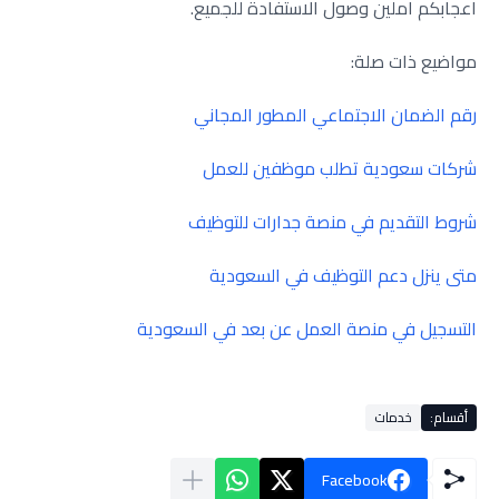
اعجابكم املين وصول الاستفادة للجميع.
مواضيع ذات صلة:
رقم الضمان الاجتماعي المطور المجاني
شركات سعودية تطلب موظفين للعمل
شروط التقديم في منصة جدارات للتوظيف
متى ينزل دعم التوظيف في السعودية
التسجيل في منصة العمل عن بعد في السعودية
أقسام:
خدمات
Facebook