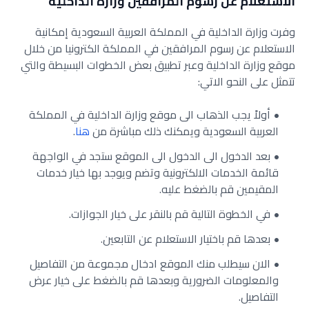
الاستعلام عن رسوم المرافقين وزارة الداخلية
وفرت وزارة الداخلية في المملكة العربية السعودية إمكانية
الاستعلام عن رسوم المرافقين في المملكة الكترونيا من خلال
موقع وزارة الداخلية وعبر تطبيق بعض الخطوات البسيطة والتي
تتمثل على النحو الاتي:
أولاً يجب الذهاب الى موقع وزارة الداخلية في المملكة
العربية السعودية ويمكنك ذلك مباشرة من
هنا
.
بعد الدخول الى الدخول الى الموقع ستجد في الواجهة
قائمة الخدمات الالكترونية وتضم ويوجد بها خيار خدمات
المقيمين قم بالضغط عليه.
في الخطوة التالية قم بالنقر على خيار الجوازات.
بعدها قم باختيار الاستعلام عن التابعين.
الان سيطلب منك الموقع ادخال مجموعة من التفاصيل
والمعلومات الضرورية وبعدها قم بالضغط على خيار عرض
التفاصيل.