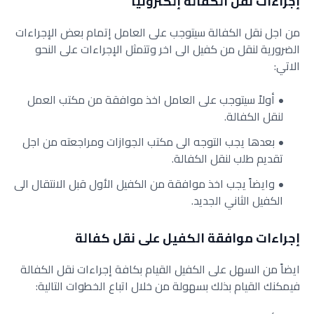
إجراءات نقل الكفالة إلكترونياً
من اجل نقل الكفالة سيتوجب على العامل إتمام بعض الإجراءات
الضرورية لنقل من كفيل الى اخر وتتمثل الإجراءات على النحو
الاتي:
أولاً سيتوجب على العامل اخذ موافقة من مكتب العمل
لنقل الكفالة.
بعدها يجب التوجه الى مكتب الجوازات ومراجعته من اجل
تقديم طلب لنقل الكفالة.
وايضاً يجب اخذ موافقة من الكفيل الأول قبل الانتقال الى
الكفيل الثاني الجديد.
إجراءات موافقة الكفيل على نقل كفالة
ايضاً من السهل على الكفيل القيام بكافة إجراءات نقل الكفالة
فيمكنك القيام بذلك بسهولة من خلال اتباع الخطوات التالية: