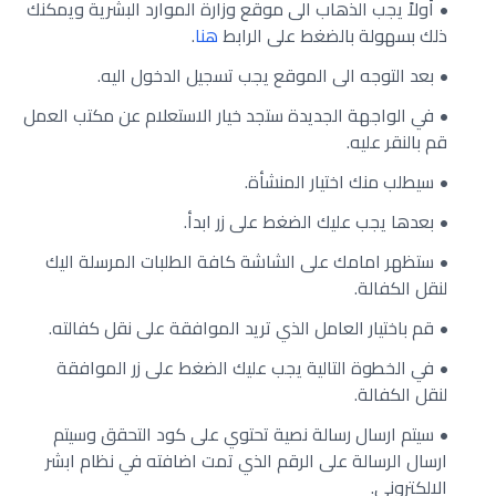
أولاً يجب الذهاب الى موقع وزارة الموارد البشرية ويمكنك
ذلك بسهولة بالضغط على الرابط
هنا
.
بعد التوجه الى الموقع يجب تسجيل الدخول اليه.
في الواجهة الجديدة ستجد خيار الاستعلام عن مكتب العمل
قم بالنقر عليه.
سيطلب منك اختيار المنشأة.
بعدها يجب عليك الضغط على زر ابدأ.
ستظهر امامك على الشاشة كافة الطلبات المرسلة اليك
لنقل الكفالة.
قم باختيار العامل الذي تريد الموافقة على نقل كفالته.
في الخطوة التالية يجب عليك الضغط على زر الموافقة
لنقل الكفالة.
سيتم ارسال رسالة نصية تحتوي على كود التحقق وسيتم
ارسال الرسالة على الرقم الذي تمت اضافته في نظام ابشر
الالكتروني.