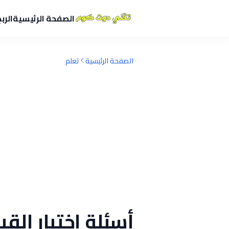
الصفحة الرئيسية
الرب
الصفحة الرئيسية
تعلم
أسئلة اختبار الق