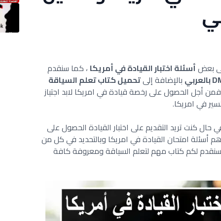
لى بعض
أسئلة اختبار القيادة في أمريكا
، كما سنقدم
بالإضافة إلى
تحميل كتاب تعلم السياقة
 فمن أجل الحصول على رخصة قيادة في امريكا لابد اجتياز
سير في امريكا.
 حال كنت تريد التقديم على اختبار القيادة الحصول على
م أسئلة امتحان القيادة في امريكا وبالتحديد في كل من
ة سنقدم لكم كتاب مهم لتعلم السياقة ومعروفة كافة