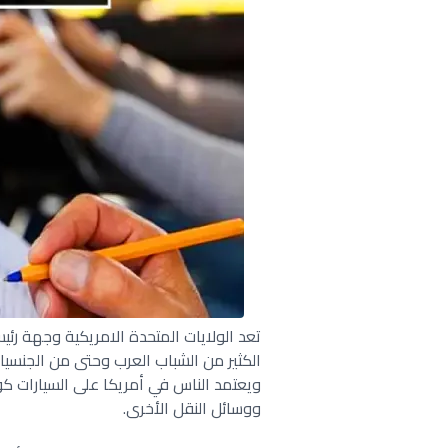
تعد الولايات المتحدة الامريكية وجهة رئيس
الكثير من الشباب العرب وحتى من الجنسيا
ويعتمد الناس في أمريكا على السيارات كو
ووسائل النقل الأخرى.