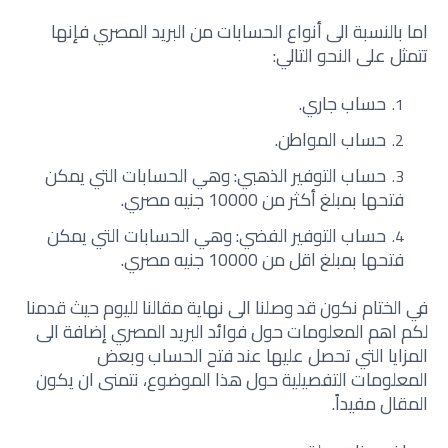
اما بالنسبة الى أنواع الحسابات من البريد المصري فإنها
تتمثل على النحو التالي:
حساب جاري.
حساب المواطن.
حساب التوفير الذهبي: وهي الحسابات التي يمكن
فتحها بمبلغ أكثر من 10000 جنيه مصري.
حساب التوفير الفضي: وهي الحسابات التي يمكن
فتحها بمبلغ اقل من 10000 جنيه مصري.
في الختام نكون قد وصلنا الى نهاية مقالنا لليوم حيث قدمنا
لكم اهم المعلومات حول فوائد البريد المصري إضافة الى
المزايا التي تحصل عليها عند فتح الحساب وبعض
المعلومات التفصيلية حول هذا الموضوع، نتمنى ان يكون
المقال مفيداً.