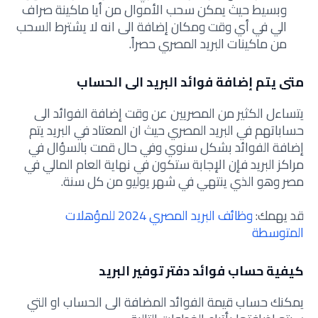
وبسيط حيث يمكن سحب الأموال من أيا ماكينة صراف
الي في أي وقت ومكان إضافة الى انه لا يشترط السحب
من ماكينات البريد المصري حصراً.
متى يتم إضافة فوائد البريد الى الحساب
يتساءل الكثير من المصريين عن وقت إضافة الفوائد الى
حساباتهم في البريد المصري حيث ان المعتاد في البريد يتم
إضافة الفوائد بشكل سنوي وفي حال قمت بالسؤال في
مراكز البريد فإن الإجابة ستكون في نهاية العام المالي في
مصر وهو الذي ينتهي في شهر يوليو من كل سنة.
قد يهمك:
وظائف البريد المصري 2024 للمؤهلات
المتوسطة
كيفية حساب فوائد دفتر توفير البريد
يمكنك حساب قيمة الفوائد المضافة الى الحساب او التي