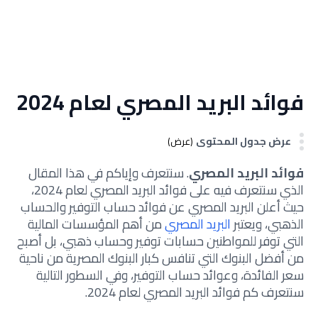
فوائد البريد المصري لعام 2024
عرض جدول المحتوى
(عرض)
فوائد البريد المصري
. سنتعرف وإياكم في هذا المقال
الذي سنتعرف فيه على فوائد البريد المصري لعام 2024،
حيث أعلن البريد المصري عن فوائد حساب التوفير والحساب
الذهبي، ويعتبر
البريد المصري
من أهم المؤسسات المالية
التي توفر للمواطنين حسابات توفير وحساب ذهبي، بل أصبح
من أفضل البنوك التي تنافس كبار البنوك المصرية من ناحية
سعر الفائدة، وعوائد حساب التوفير، وفي السطور التالية
سنتعرف كم فوائد البريد المصري لعام 2024.