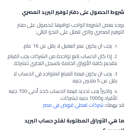
شروط الحصول على دفتر توفير البريد المصري
يوجد بعض الشروط الواجب توافرها للحصول على دفتر
التوفير المصري والتي تتمثل على النحو التالي:
يجب ان يكون عمر العميل لا يقل عن 16 عام.
إذا كان الحساب تابع لواحدة من الشركات يجب القيام
بتقديم كافة الأوراق الخاصة بالسجل التجاري للشركة.
يجب ان يكون قيمة المبلغ المتواجد في الحساب لا
يقل عن 5 ملايين جنيه.
واخيراً يجب تحديد قيمة الحساب كحد أدنى 100 جنيه
للأفراد و1000 جنيه للشركات.
قد يهمك:
شركات تعطي قروض في مصر
ما هي الأوراق المطلوبة لفتح حساب البريد