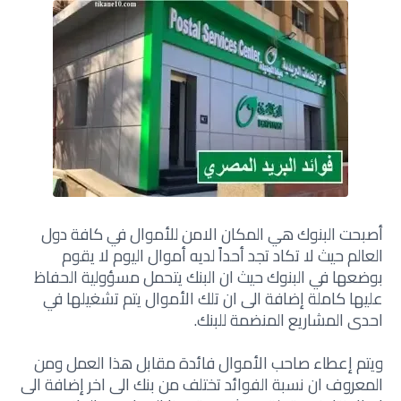
أصبحت البنوك هي المكان الامن للأموال في كافة دول
العالم حيث لا تكاد تجد أحداً لديه أموال اليوم لا يقوم
بوضعها في البنوك حيث ان البنك يتحمل مسؤولية الحفاظ
عليها كاملة إضافة الى ان تلك الأموال يتم تشغيلها في
احدى المشاريع المنضمة للبنك.
ويتم إعطاء صاحب الأموال فائدة مقابل هذا العمل ومن
المعروف ان نسبة الفوائد تختلف من بنك الى اخر إضافة الى