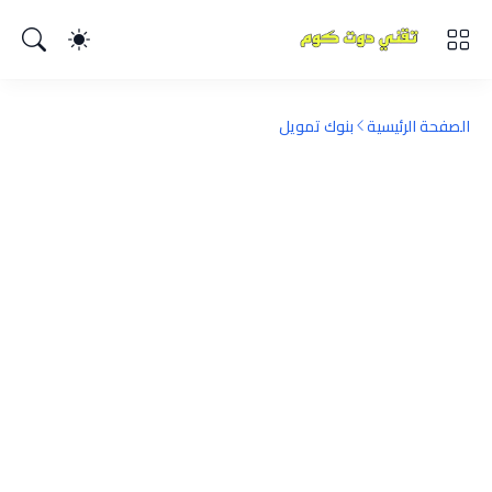
الصفحة الرئيسية
بنوك تمويل