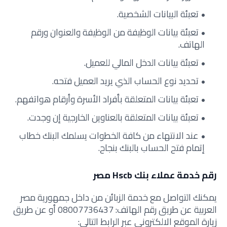
تعبئة البيانات الشخصية.
تعبئة بيانات الوظيفة من الوظيفة والعنوان ورقم
الهاتف.
تعبئة بيانات الدخل المالي للعميل.
تحديد نوع الحساب الذي يريد العميل فتحه.
تعبئة بيانات المتعلقة بأفراد الأسرة وأرقام هواتفهم.
تعبئة بيانات المتعلقة بالعناوين الخارجية إن وجدت.
عند الانتهاء من كافة الخطوات يسلمك البنك خطاب
إتمام فتح الحساب بالبنك بنجاح.
رقم خدمة عملاء بنك Hscb مصر
يمكنك التواصل مع خدمة الزبائن من داخل جمهورية مصر
العربية عن طريق رقم الهاتف: 08007736437
أو عن طريق
زيارة الموقع الالكتروني عبر الرابط التالي: