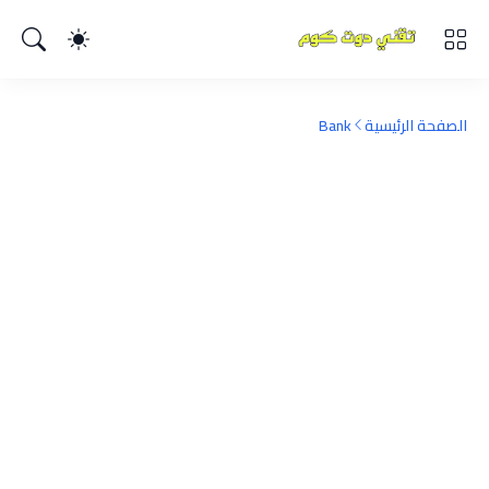
الصفحة الرئيسية
Bank