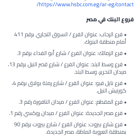
https://www.hsbc.com.eg/ar-eg/contact/
فروع البنك في مصر
فرع الرحاب: عنوان الفرع / السوق التجاري برقم 411
أمام منطقة البنوك.
فرع الزمالك: عنوان الفرع / شارع أبو الفداء برقم 3.
فرع وسط البلد: عنوان الفرع / شارع قصر النيل برقم 13،
ميدان التحرير، وسط البلد.
فرع نايل فيو: عنوان الفرع / شارع رملة بولاق برقم 4،
كورنيش النيل.
فرع المقطم: عنوان الفرع / ميدان النافورة رقم 3.
فرع مصر الجديدة: عنوان الفرع / ميدان روكسي رقم 1.
فرع شارع بيروت: عنوان الفرع / شارع بيروت برقم 90
بمنطقة العروبة الماظة، مصر الجديدة.