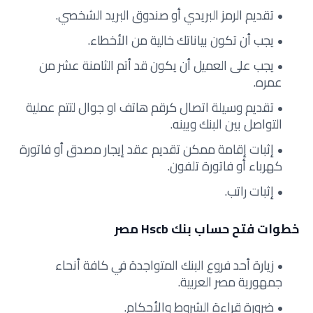
تقديم الرمز البريدي أو صندوق البريد الشخصي.
يجب أن تكون بياناتك خالية من الأخطاء.
يجب على العميل أن يكون قد أتم الثامنة عشر من
عمره.
تقديم وسيلة اتصال كرقم هاتف او جوال لتتم عملية
التواصل بين البنك وبينه.
إثبات إقامة ممكن تقديم عقد إيجار مصدق أو فاتورة
كهرباء أو فاتورة تلفون.
إثبات راتب.
خطوات فتح حساب بنك Hscb مصر
زيارة أحد فروع البنك المتواجدة في كافة أنحاء
جمهورية مصر العربية.
ضرورة قراءة الشروط والأحكام.