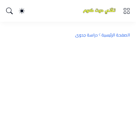
الصفحة الرئيسية
دراسة جدوى