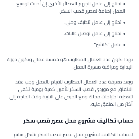
تحتاج إلى عامل لتجهيز العصائر الأخرى إن أحببت توسيع
العمل إضافة لعصير قصب السكر.
تحتاج إلى عامل تنظيف وجلي.
تحتاج إلى عامل توصيل طلبات.
عامل "كاشير"
بهذا يكون عدد العمال المطلوب هو خمسة عمال ويكون دورك
الإدارة ومراقبة مسيرة العمل.
وبعد معرفة عدد العمال المطلوب للقيام بالعمل وجب عقد
الاتفاق مع موردي قصب السكر لتأمين كمية يومية تكفي
لتغطية احتياجات محلك ومع الحرص على التلبية وقت الحاجة إلى
أكثر من المتفق عليه.
حساب تكاليف مشروع محل عصير قصب سكر
لحساب التكاليف لمشروع محل عصير قصب السكر بشكل سليم