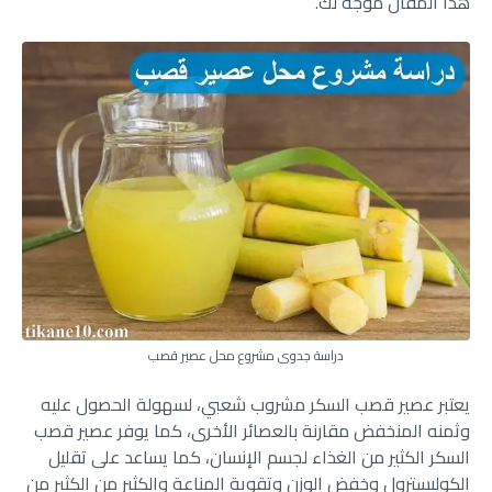
هذا المقال موجه لك.
دراسة جدوى مشروع محل عصير قصب
يعتبر عصير قصب السكر مشروب شعبي، لسهولة الحصول عليه
وثمنه المنخفض مقارنة بالعصائر الأخرى، كما يوفر عصير قصب
السكر الكثير من الغذاء لجسم الإنسان، كما يساعد على تقليل
الكوليسترول وخفض الوزن وتقوية المناعة والكثير من الكثير من