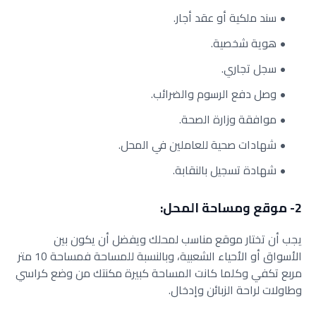
سند ملكية أو عقد أجار.
هوية شخصية.
سجل تجاري.
وصل دفع الرسوم والضرائب.
موافقة وزارة الصحة.
شهادات صحية للعاملين في المحل.
شهادة تسجيل بالنقابة.
2- موقع ومساحة المحل:
يجب أن تختار موقع مناسب لمحلك ويفضل أن يكون بين
الأسواق أو الأحياء الشعبية، وبالنسبة للمساحة فمساحة 10 متر
مربع تكفي وكلما كانت المساحة كبيرة مكنتك من وضع كراسي
وطاولات لراحة الزبائن وإدخال.