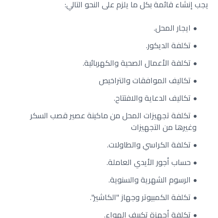
يجب إنشاء قائمة بكل ما يلزم على النحو التالي:
ايجار المحل.
تكلفة الديكور.
تكلفة الأعمال الصحية والكهربائية.
تكاليف الموافقات والتراخيص
تكاليف الدعاية والافتتاح.
تكلفة تجهيزات المحل من ماكينة عصير قصب السكر
وغيرها من التجهيزات
تكلفة الكراسي والطاولات.
حساب أجور الأيدي العاملة.
الرسوم الشهرية والسنوية.
تكلفة الكمبيوتر وجهاز "الكاشير".
تكلفة أجهزة تكييف الهواء.