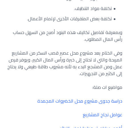
تكلفة مواد التنظيف.
تكلفة بعض المتفرقات الأخرى لإتمام الأعمال.
وبمعرفة تفاصيل تكاليف هذه البنود أصبح من السهل حساب
رأس المال المطلوب.
وفي الختام يعد مشروع محل عصير قصب السكر من المشاريع
المربحة والتي لا تحتاج إلى خبرة ورأس المال الكبير، ويوفر فرص
عمل ومن المشجع البدء به لأنه مشروب طاقة طبيعي ولا يحتاج
إلى الكثير من التجهيزات.
مواضيع ات صلة:
دراسة جدوى مشروع محل الخضروات المجمدة
عوامل نجاح المشاريع