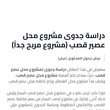
دراسة جدوى مشروع محل
عصير قصب (مشروع مربح جداً)
عرض جدول المحتوى
(عرض)
سنعرض في هذا المقال
دراسة جدوى لمشروع محل عصير
قصب
، حيث سنذكر لكم أهمية
مشروع محل عصير قصب
،
وكيف تبدأ مشروع مخل العصائر، وكم تكلفة محل عصير قصب.
فإذا كنت ترغب بالبدء في مشروع محل عصير قصب السكر وليس
لديك أدنى فكرة عن مشروع قصب السكر من سعر ماكينة عصير
القصب، والتراخيص المطلوبة، ودراسة الجدوى للمشروع، فإن