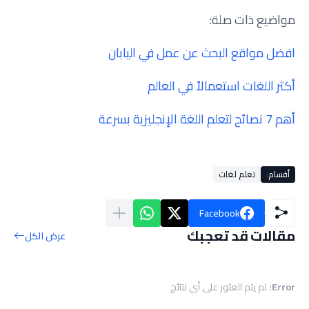
مواضيع ذات صلة:
افضل مواقع البحث عن عمل في اليابان
أكثر اللغات استعمالاً في العالم
أهم 7 نصائح لتعلم اللغة الإنجليزية بسرعة
أقسام:
تعلم لغات
Facebook
مقالات قد تعجبك
عرض الكل
Error:
لم يتم العثور على أي نتائج