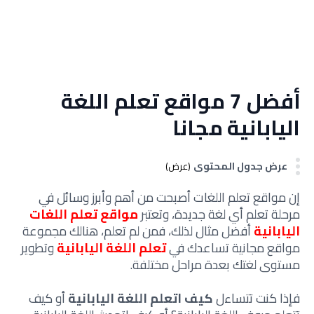
أفضل 7 مواقع تعلم اللغة
اليابانية مجانا
عرض جدول المحتوى
(عرض)
إن مواقع تعلم اللغات أصبحت من أهم وأبرز وسائل في
مرحلة تعلم أي لغة جديدة، وتعتبر
مواقع تعلم اللغات
اليابانية
أفضل مثال لذلك، فمن لم تعلم، هنالك مجموعة
مواقع مجانية تساعدك في
تعلم اللغة اليابانية
وتطوير
مستوى لغتك بعدة مراحل مختلفة.
فإذا كنت تتساءل
كيف اتعلم اللغة اليابانية
أو كيف