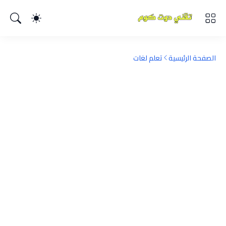
الصفحة الرئيسية
تعلم لغات