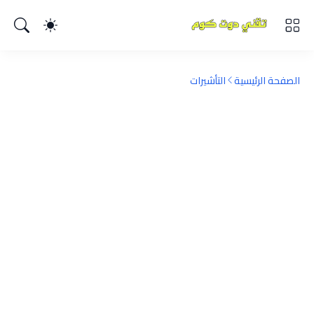
الصفحة الرئيسية
التأشيرات