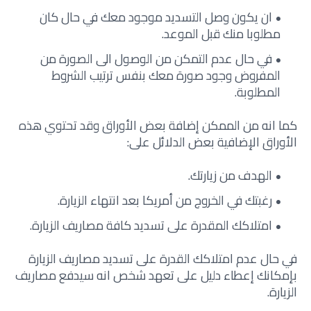
ان يكون وصل التسديد موجود معك في حال كان
مطلوبا منك قبل الموعد.
في حال عدم التمكن من الوصول الى الصورة من
المفروض وجود صورة معك بنفس ترتيب الشروط
المطلوبة.
كما انه من الممكن إضافة بعض الأوراق وقد تحتوي هذه
الأوراق الإضافية بعض الدلائل على:
الهدف من زيارتك.
رغبتك في الخروج من أمريكا بعد انتهاء الزيارة.
امتلاكك المقدرة على تسديد كافة مصاريف الزيارة.
في حال عدم امتلاكك القدرة على تسديد مصاريف الزيارة
بإمكانك إعطاء دليل على تعهد شخص انه سيدفع مصاريف
الزيارة.