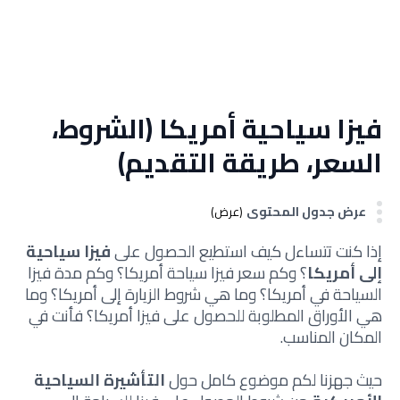
فيزا سياحية أمريكا (الشروط،
السعر، طريقة التقديم)
عرض جدول المحتوى
(عرض)
إذا كنت تتساءل كيف استطيع الحصول على
فيزا سياحية
إلى أمريكا
؟ وكم سعر فيزا سياحة أمريكا؟ وكم مدة فيزا
السياحة في أمريكا؟ وما هي شروط الزيارة إلى أمريكا؟ وما
هي الأوراق المطلوبة للحصول على فيزا أمريكا؟ فأنت في
المكان المناسب.
حيث جهزنا لكم موضوع كامل حول
التأشيرة السياحية