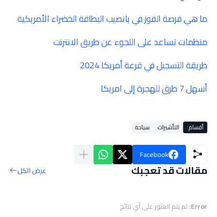
ما هي فرصة الفوز في يانصيب البطاقة الخضراء الأمريكية
منظمات تساعد على اللجوء عن طريق الانترنت
طريقة التسجيل في قرعة أمريكا 2024
أسهل 7 طرق للهجرة إلى امريكا
أقسام:
التأشيرات
سياحة
Facebook
مقالات قد تعجبك
عرض الكل
Error:
لم يتم العثور على أي نتائج