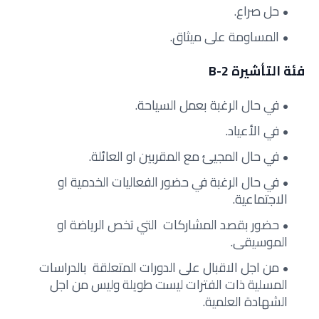
حل صراع.
المساومة على ميثاق.
فئة التأشيرة B-2
في حال الرغبة بعمل السياحة.
في الأعياد.
في حال المجيئ مع المقربين او العائلة.
في حال الرغبة في حضور الفعاليات الخدمية او
الاجتماعية.
حضور بقصد المشاركات التي تخص الرياضة او
الموسيقى.
من اجل الاقبال على الدورات المتعلقة بالدراسات
المسلية ذات الفترات ليست طويلة وليس من اجل
الشهادة العلمية.