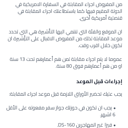
من المفروض اجراء المقابلة في السفارة الامريكية في
الدولة المقيم فيها كما باستطاعتك اجراء المقابلة في
قنصلية أمريكية أخرى.
ان الموقع والفئة التي تنتمي اليها التأشيرة هي التي تحدد
موعد المقابلة لذلك من المفروض الاقبال على التأِشيرة ان
تكون خلال اقرب وقت.
عموما لا يتم اجراء مقابلة لمن هم أعمارهم تحت 13 سنة
او من هم أعمارهم فوق 80 سنة.
إجراءات قبل الموعد
يجب عليك تحضير الأوراق اللازمة قبل موعد اجراء المقابلة:
يجب ان تكون في حوزتك جواز سفر مفعوله على الأقل
6 اشهر.
فيزا غير المهاجرين DS-160.