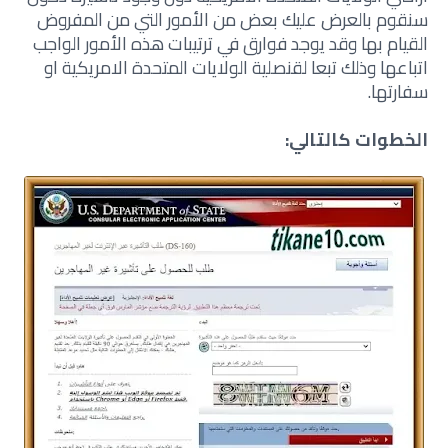
سنقوم بالعرض عليك بعض من الأمور التي من المفروض
القيام بها وقد يوجد فوارق في ترتيبات هذه الأمور الواجب
اتباعها وذلك تبعا لقنصلية الولايات المتحدة الامريكية او
سفارتها.
الخطوات كالتالي: