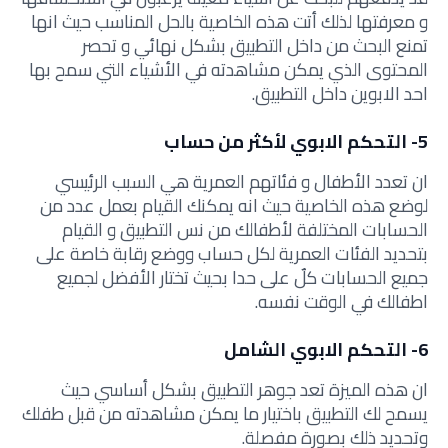
و معرفتها لذلك أتت هذه الخاصية بالحل المناسب حيث انها
تمنع البحث من داخل التطبيق بشكل نهائي و تحصر
المحتوى الذي يمكن مشاهدته في الأشياء التي سمح بها
احد الابوين داخل التطبيق.
5- التحكم الابوي لأكثر من حساب
ان تعدد الأطفال و فئاتهم العمرية هي السبب الرئيسي
لوضع هذه الخاصية حيث انه يمكنك القيام بعمل عدد من
الحسابات المختلفة لأطفالك من نس التطبيق و القيام
بتحديد الفئات العمرية لكل حساب ووضع رقابة خاصة على
جميع الحسابات كلٌ على حدا بحيث تختار الأفضل لجميع
اطفالك في الوقت نفسه.
6- التحكم الابوي الشامل
ان هذه الميزة تعد جوهر التطبيق بشكل أساسي حيث
يسمح لك التطبيق باختيار ما يمكن مشاهدته من قبل طفلك
وتحديد ذلك بصورة مفصلة.