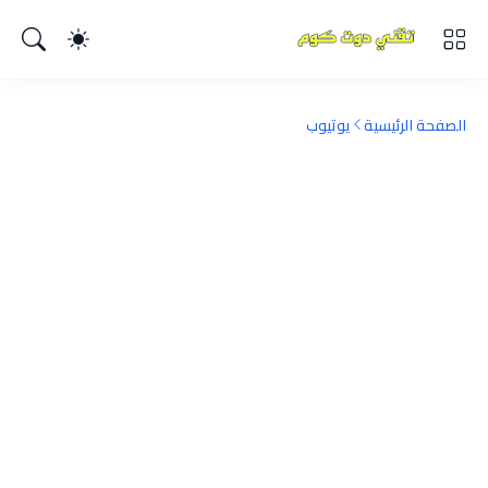
الصفحة الرئيسية
يوتيوب