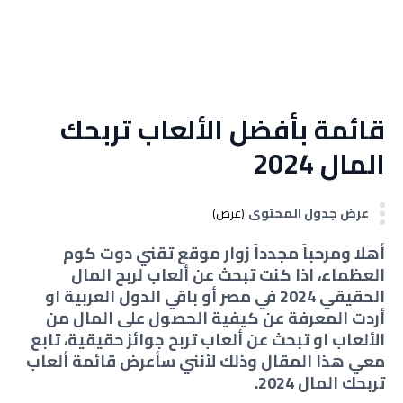
قائمة بأفضل الألعاب تربحك
المال 2024
عرض جدول المحتوى
(عرض)
أهلا ومرحباً مجدداً زوار موقع تقني دوت كوم
العظماء، اذا كنت تبحث عن ألعاب لربح المال
الحقيقي 2024 في مصر أو باقي الدول العربية او
أردت المعرفة عن كيفية الحصول على المال من
الألعاب او تبحث عن ألعاب تربح جوائز حقيقية، تابع
معي هذا المقال وذلك لأنني سأعرض قائمة ألعاب
تربحك المال 2024.