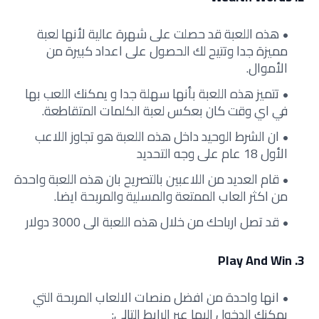
هذه اللعبة قد حصلت على شهرة عالية لأنها لعبة
مميزة جدا وتتيح لك الحصول على اعداد كبيرة من
الأموال.
تتميز هذه اللعبة بأنها سهلة جدا و يمكنك اللعب بها
في اي وقت كان بعكس لعبة الكلمات المتقاطعة.
ان الشرط الوحيد داخل هذه اللعبة هو تجاوز اللاعب
الأول 18 عام على وجه التحديد
قام العديد من اللاعبين بالتصريح بان هذه اللعبة واحدة
من اكثر العاب الممتعة والمسلية والمربحة ايضا.
قد تصل ارباحك من خلال هذه اللعبة الى 3000 دولار
3. Play And Win
انها واحدة من افضل منصات الالعاب المربحة التي
يمكنك الدخول اليها عبر الرابط التالي: