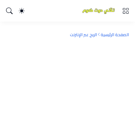
الصفحة الرئيسية
الربح عبر الإنترنت