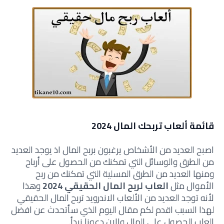
قائمة ألعاب تربحك المال 2024
اصبح العديد من الأشخاص يرغبون بربح المال اذ يوجد العديد
من الطرق والوسائل التي تمكنك من الحصول على أرباح
ومنها العديد من الطرق المسلية التي تمكنك من ربح
الأموال مثل
العاب لربح المال الحقيقي 2024
وهذا
لأنه توجد العديد من الألعاب الاندرويد تربح المال الحقيقي
لهذا السبب اقدم لكم مقال اليوم الذي سأتحدث عن افضل
العاب الحصول على المال والان دعونا نبدأ.