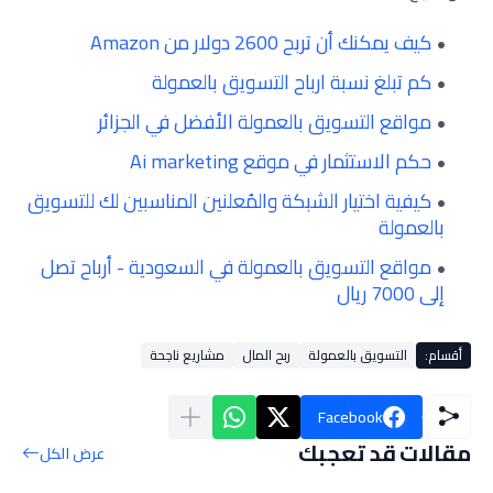
كيف يمكنك أن تربح 2600 دولار من Amazon
كم تبلغ نسبة ارباح التسويق بالعمولة
مواقع التسويق بالعمولة الأفضل في الجزائر
حكم الاستثمار في موقع Ai marketing
كيفية اختيار الشبكة والمُعلنين المناسبين لك للتسويق
بالعمولة
مواقع التسويق بالعمولة في السعودية - أرباح تصل
إلى 7000 ريال
أقسام:
التسويق بالعمولة
ربح المال
مشاريع ناجحة
Facebook
مقالات قد تعجبك
عرض الكل