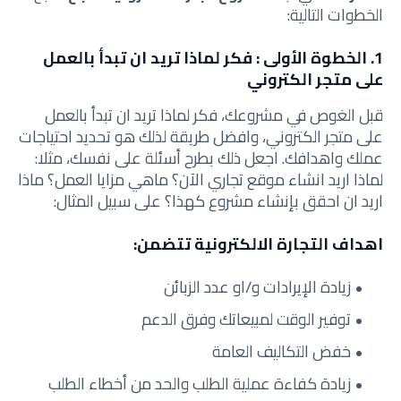
الخطوات التالية:
1. الخطوة الأولى : فكر لماذا تريد ان تبدأ بالعمل
على متجر الكتروني
قبل الغوص في مشروعك، فكر لماذا تريد ان تبدأ بالعمل
على متجر الكتروني، وافضل طريقة لذلك هو تحديد احتياجات
عملك واهدافك. اجعل ذلك بطرح أسئلة على نفسك، مثلا:
لماذا اريد انشاء موقع تجاري الآن؟ ماهي مزايا العمل؟ ماذا
اريد ان احقق بإنشاء مشروع كهذا؟ على سبيل المثال:
اهداف التجارة الالكترونية تتضمن:
زيادة الإيرادات و/او عدد الزبائن
توفير الوقت لمبيعاتك وفرق الدعم
خفض التكاليف العامة
زيادة كفاءة عملية الطلب والحد من أخطاء الطلب