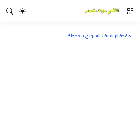
الصفحة الرئيسية
التسويق بالعمولة