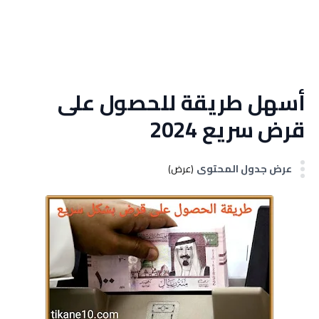
أسهل طريقة للحصول على
قرض سريع 2024
عرض جدول المحتوى
(عرض)