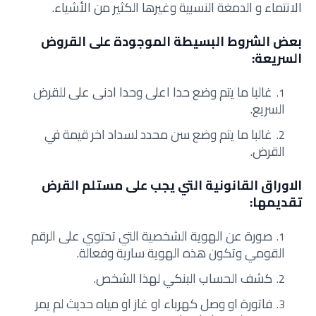
الانتماء و الدمغة النسبية وغيرها الكثير من الأشياء.
بعض الشروط البسيطة الموجودة على القروض
السريعة:
غالبا ما يتم وضع حدا اعلى وحدا ادنى على للقرض
السريع.
غالبا ما يتم وضع سن محدد لسداد اخر قيمة في
القرض.
الاوراق القانونية التي يجب على مستلم القرض
تقديمها:
صورة عن الهوية الشخصية التي تحتوي على الرقم
القومي وتكون هذه الهوية سارية وفعالة.
كشف الحساب البنكي لهذا الشخص.
فاتورة او وصل كهرباء او غاز او مياه حديث لم يمر