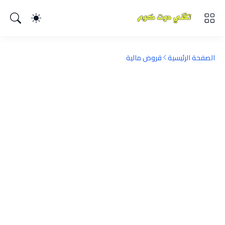
الصفحة الرئيسية
قروض مالية