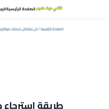
الصفحة الرئيسية
الرب
الصفحة الرئيسية
حل مشاكل حسابات مواقع ا
طريقة استرجاع ح