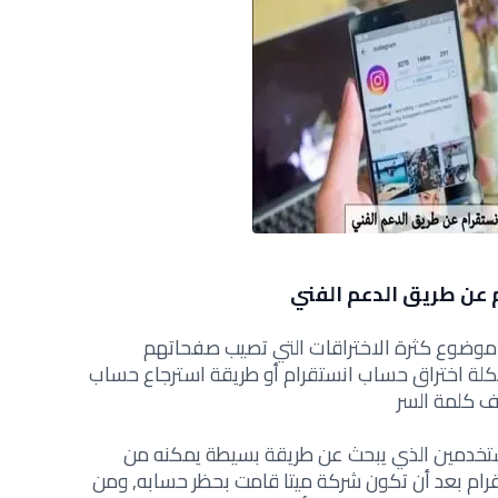
 عن طريق الدعم الفني
 موضوع كثرة الاختراقات التي تصيب صفحاتهم
ة اختراق حساب انستقرام أو طريقة استرجاع حساب
تف كلمة السر
ستخدمين الذي يبحث عن طريقة بسيطة يمكنه من
ام بعد أن تكون شركة ميتا قامت بحظر حسابه, ومن