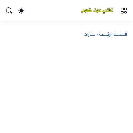
الصفحة الرئيسية
عقارات