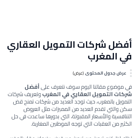
أفضل شركات التمويل العقاري
في المغرب
عرض جدول المحتوى
(عرض)
في موضوع مقالنا اليوم سوف نتعرف على
أفضل
شركات التمويل العقاري في المغرب
وتعريف شركات
التمويل بالمغرب، حيث توجد العديد من شركات تمنح قض
سكن والتي تقدم العديد من المميزات مثل العروض
التنافسية والأسعار المقبولة، التي بدورها ساعدت في حل
الكثير من العقبات التي توجه الموطنين المغاربة.