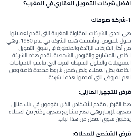
افضل شركات التمويل العقاري في المغرب؟
1-شركة صوفاك
هي احدى الشركات المقاولة المغربية التي تقدم لعملائها
حلول للقروض، وتأسست هذه الشركة في عام 1980، وهي
من أكثر الشركات الرائدة والمتطورة في سوق التمويل
الخاص بالمشاريع والقروض الشخصية، تقدم هذه الشركة
التسهيلات والحلول البسيطة المرنة التي تناسب الاحتياجات
الخاصة بكل العملاء ولكن ضمن شروط محددة خاصة ومن
اهم القروض التي تقدمها هذه الشركة:
قرض للتجهيز المنزلي:
هذا القرض مقدم للأشخاص الذين يقومون في بناء منازل
صغيرة للإيجار وهي تعتبر مشاريع صغيرة وكثير من العملاء
يدخلون سوق العمل من هذا الباب.
قرض الشخصي للمحلات: