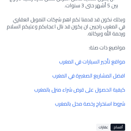
بين 5 أشهر حتى 3 سنوات.
وبذلك نكون قد قدمنا لكم اهم شركات التمويل العقاري
في المغرب راجيين ان يكون قد نال اعجابكم وعليكم السلام
ورحمة الله وبركاته.
مواضيع ذات صلة:
مواقع تأجير السيارات في المغرب
افضل المشاريع الصغيرة في المغرب
كيفية الحصول على قرض شراء منزل بالمغرب
شروط استخراج رخصة محل بالمغرب
أقسام:
عقارات