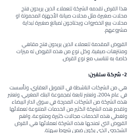
هذا القرض تقدمه الشركة للعملاء الذين يريدون فتح
محلات صغيرة مثل محلات صيانة الأجهزة المحمولة او
محلات بيع الخضروات ويحتاجون لمبالغ صغيرة لبداية
مشروعهم.
القروض المقدمة للعملاء الذين يريدون فتح مقاهي
ومنتزهات صيفية.
وكل نوع من هذه القروض له ميزات
خاصة به تتناسب مع نوع القرض.
2- شركة سلفين:
هي من الشركات الناشطة في التمويل العقاري، وتأسست
في عام 2004، وتعتبر تابعة لمجموعة البنك المغربي، وتعتبر
هذه الشركة من الشركات المدرجة في سوق الدار البيضاء
وتقدم هذه الشركة الكثير من الخدمات المتنوعة لعملائها
وتغطي هذه الخدمات مجالات كثيرة ومتنوعة، واهم
القروض التي تمنحها هذه الشركة لعملائها هي القرض
الشخصي الذي يكون ضمن شروط سهلة.