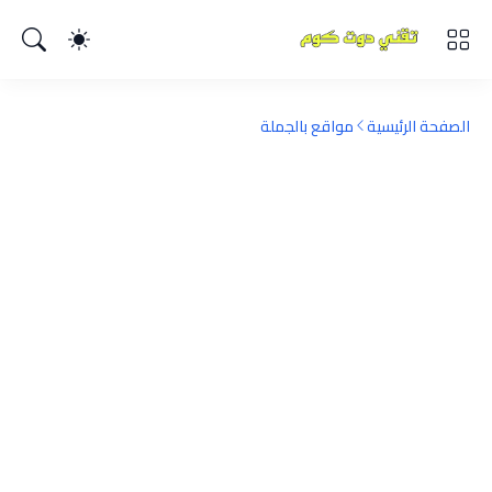
الصفحة الرئيسية
مواقع بالجملة