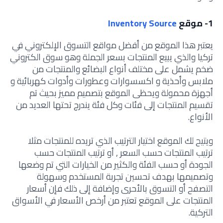
1- موقع
Inventory Source
يعتبر هذا الموقع من أفضل مواقع التسوق الإلكتروني في
تركيا والذي يبيع المنتجات بسعر الجملة وهو سوق الكتروني
ضخم يشمل على مختلف أنواع البضائع والمنتجات من
ملابس وأحذية و اكسسوارات وعطورات وأدوات كهربائية و
أجهزة محمولة ويحظى الموقع بتصميم مميز بحيث تم
تقسيم المنتجات إلى فئات وكل فئة يندرج تحتها العديد من
الأنواع.
ويتيح لك الموقع اختيار الترتيب الذي تريده للمنتجات مثلا
ترتيب المنتجات حسب السعر , أو ترتيب المنتجات حسب
الجودة أو حسب الفئة والكثير من الخيارات التي تم وضعها
وتصميمها بهدف تحسين تجربة المستخدم وسهولة
التصفح أو التسوق بالأحرى وإضافة إلى ذلك فإن أسعار
المنتجات على الموقع تعتبر من أرخص الأسعار في الأسواق
التركية.