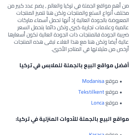
من أهم مواقع الجملة في تركيا والعالم , يضم عدد كبير من
مختلف أنواع السلع والمنتجات ولكن هنا تتميز المنتجات
المعروضة بالجودة العالية إذ أنها تحمل أسماء ماركات
عالمية وعلامات تجارية كبرى ولكن دائما يتحمل السعر
ضريبة الجودة فالمنتجات ذات الجودة العالية تكون أسعارها
عالية أيضا ولكن هنا مع هذا الغلاء تبقى هذه المنتجات
أرخص من مثيلاتها في المتاجر الأخرى.
أفضل مواقع البيع بالجملة للملابس في تركيا
موقع
Modanisa
موقع
Tekstilkent
موقع
Lonca
مواقع البيع بالجملة للأدوات المنزلية في تركيا:
موقع
Karaca