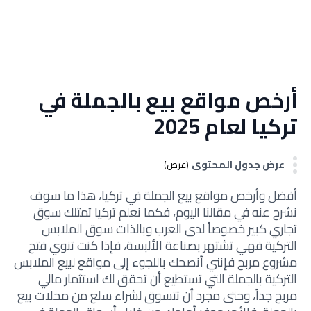
أرخص مواقع بيع بالجملة في
تركيا لعام 2025
عرض جدول المحتوى
(عرض)
أفضل وأرخص مواقع بيع الجملة في تركيا، هذا ما سوف
نشرح عنه في مقالنا اليوم، فكما نعلم تركيا تمتلك سوق
تجاري كبير خصوصاً لدى العرب وبالذات سوق الملابس
التركية فهي تشتهر بصناعة الألبسة، فإذا كنت تنوي فتح
مشروع مربح فإنني أنصحك باللجوء إلى مواقع لبيع الملابس
التركية بالجملة التي تستطيع أن تحقق لك استثمار مالي
مربح جداً، وحتى مجرد أن تتسوق لشراء سلع من محلات بيع