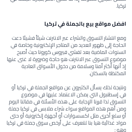
تركيا.
افضل مواقع بيع بالجملة في تركيا
ومع انتشار التسوق والشراء عبر الانترنت شيئاً فشيئا دعت
الحاجة إلى ظهور العديد من المتاجر الإلكترونية وخاصة في
السنوات الماضية بعد تفشي فيروس كورونا حيث أصبح
موضوع التسوق عبر الانترنت هو حاجة وضرورة لا غنى عنها
إذ أنها أكثر أمنا وسلامة من دخول الأسواق العادية
المكتظة بالسكان.
ونتيجة لذلك يسأل الكثيرون عن مواقع الجملة في تركيا أو
في إسطنبول التي يمكن الاعتماد عليها في موضوع
التسوق لذا قررنا الإجابة على هذه الأسئلة في مقالنا اليوم
ومن أهم هذه المواقع سواء شراء ملابس في تركيا جملة
أو سلع أخرى مثل اكسسوارات أو أجهزة إلكترونية أو حتى
مواد غذائية هيا بنا لنتعرف على أرخص سوق جملة في تركيا
وهو :