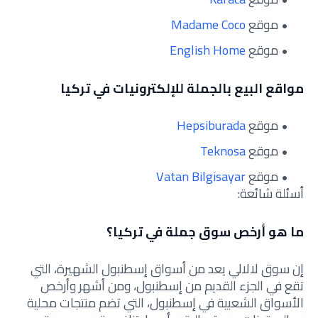
موقع
Madame Coco
موقع
English Home
مواقع البيع بالجملة للإلكترونيات في تركيا
موقع
Hepsiburada
موقع
Teknosa
موقع
Vatan Bilgisayar
أسئلة شائعة:
ما هو أرخص سوق جملة في تركيا؟
إن سوق لالالي يعد من أسواق إسطنبول الشهيرة، التي
تقع في الجزء القديم من إسطنبول، ومن أشهر وأرخص
الأسواق الشعبية في إسطنبول، التي تضم منتجات محلية