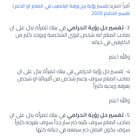
أقرأ المزيد:
تفسير رؤية ربح ورقة اليانصيب في المنام او الحلم |
تفسير الاحلام 2020
3-
تفسير حل رؤية الحرامي
في بيتك للمرأة يدل على ان
صاحب المنام انه شخص قوي الشخصية ويوجد كثير من
الكارهين في حياته
والله اعلم
4- تفسير حل رؤية الحرامي في بيتك للمرأة يدل على ان
صاحب المنام سوف يخسر شخص من أقربائه او شخص
يعرفه ويحبه كثيراً
والله اعلم
5-
تفسير حل رؤية الحرامي
في بيتك للمرأة يدل على ان
صاحب المنام سوف يئتيه خبر سار جداً سوف يفرحه كثيراً.
سوف يكون افضل خبر سمعه في حياته كلها