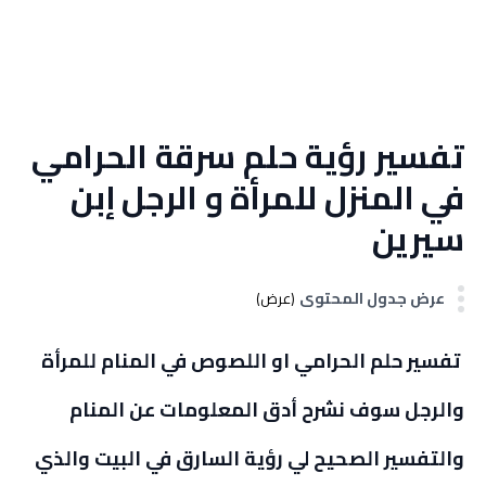
تفسير رؤية حلم سرقة الحرامي
في المنزل للمرأة و الرجل إبن
سيرين
عرض جدول المحتوى
(عرض)
تفسير حلم الحرامي او اللصوص في المنام للمرأة
والرجل سوف نشرح أدق المعلومات عن المنام
والتفسير الصحيح لي رؤية السارق في البيت والذي