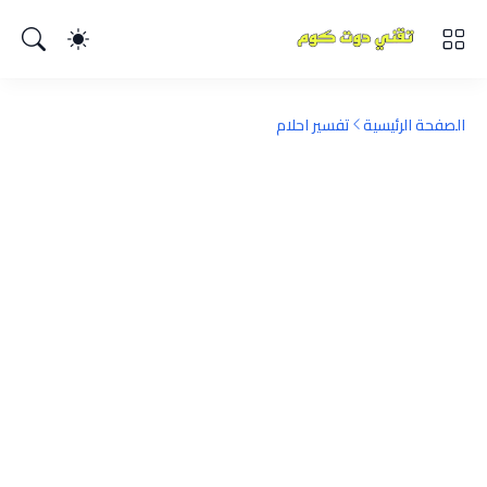
الصفحة الرئيسية
تفسير احلام