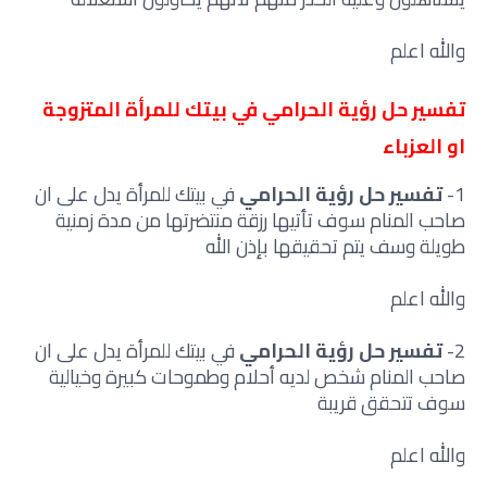
والله اعلم
تفسير حل رؤية الحرامي
في بيتك للمرأة المتزوجة
او العزباء
1-
تفسير حل رؤية الحرامي
في بيتك للمرأة يدل على ان
صاحب المنام سوف تأتيها رزقة منتضرتها من مدة زمنية
طويلة وسف يتم تحقيقها بإذن الله
والله اعلم
2-
تفسير حل رؤية الحرامي
في بيتك للمرأة يدل على ان
صاحب المنام شخص لديه أحلام وطموحات كبيرة وخيالية
سوف تتحقق قريبة
والله اعلم