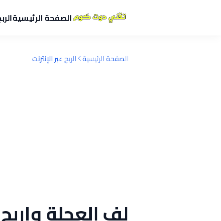
الصفحة الرئيسية
الرب
الصفحة الرئيسية
الربح عبر الإنترنت