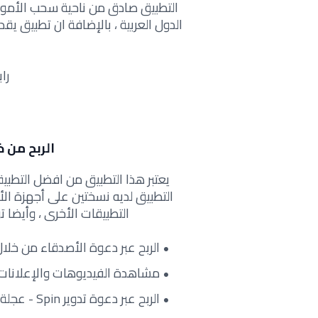
التطبيق صادق من ناحية سحب الأمو
را
الربح من خلال بر
يعتبر هذا التطبيق من افضل التطبيق
التطبيق لديه نسختين على أجهزة الأن
التطبيقات الأخرى ، وأيضا 
الربح عبر دعوة الأصدقاء من خلال 
مشاهدة الفيديوهات والإعلانات
الربح عبر دعوة تدوير Spin - عجلة الحظ